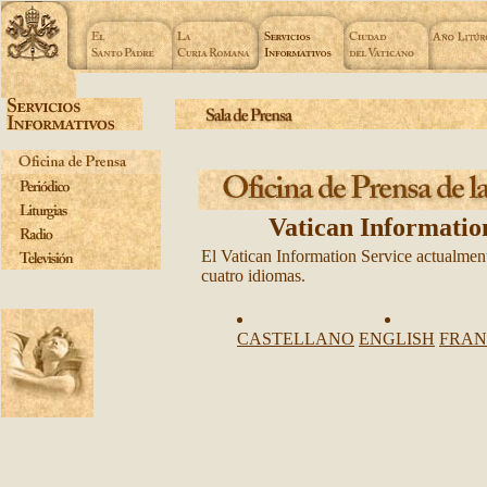
Vatican Informatio
El Vatican Information Service actualment
cuatro idiomas.
CASTELLANO
ENGLISH
FRAN