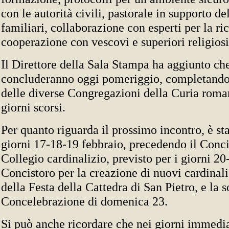
con le autorità civili, pastorale in supporto de
familiari, collaborazione con esperti per la ri
cooperazione con vescovi e superiori religiosi
Il Direttore della Sala Stampa ha aggiunto che
concluderanno oggi pomeriggio, completando
delle diverse Congregazioni della Curia roman
giorni scorsi.
Per quanto riguarda il prossimo incontro, è stat
giorni 17-18-19 febbraio, precedendo il Conci
Collegio cardinalizio, previsto per i giorni 20-
Concistoro per la creazione di nuovi cardinali
della Festa della Cattedra di San Pietro, e la 
Concelebrazione di domenica 23.
Si può anche ricordare che nei giorni immed