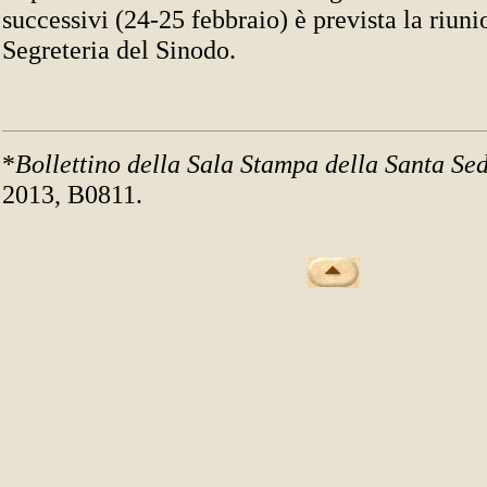
successivi (24-25 febbraio) è prevista la riuni
Segreteria del Sinodo.
*
Bollettino della Sala Stampa della Santa Se
2013, B0811.