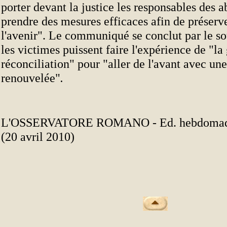
porter devant la justice les responsables des a
prendre des mesures efficaces afin de préserve
l'avenir". Le communiqué se conclut par le so
les victimes puissent faire l'expérience de "la
réconciliation" pour "aller de l'avant avec un
renouvelée"
.
L'OSSERVATORE ROMANO - Ed. hebdomadai
(20 avril 2010)