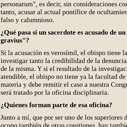
personarum", es decir, sin consideraciones con
tanto, acusar al actual pontífice de ocultamient
falso y calumnioso.
¿Qué pasa si un sacerdote es acusado de un
gravius"?
Si la acusación es verosímil, el obispo tiene l
investigar tanto la credibilidad de la denunci
de la misma. Y si el resultado de la investigac
atendible, el obispo no tiene ya la facultad de
materia y debe remitir el caso a nuestra Con
será tratado por la oficina disciplinaria.
¿Quienes forman parte de esa oficina?
Junto a mí, que por ser uno de los superiores 
ocupo también de otras cuestiones, hay tambi