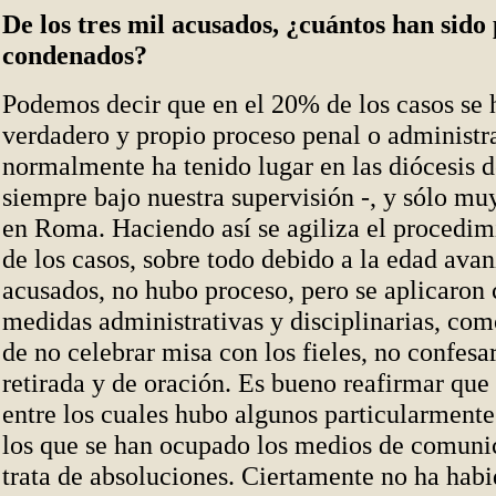
De los tres mil acusados, ¿cuántos han sido
condenados?
Podemos decir que en el 20% de los casos se 
verdadero y propio proceso penal o administr
normalmente ha tenido lugar en las diócesis 
siempre bajo nuestra supervisión -, y sólo mu
en Roma. Haciendo así se agiliza el procedim
de los casos, sobre todo debido a la edad ava
acusados, no hubo proceso, pero se aplicaron 
medidas administrativas y disciplinarias, com
de no celebrar misa con los fieles, no confesar
retirada y de oración. Es bueno reafirmar que 
entre los cuales hubo algunos particularment
los que se han ocupado los medios de comuni
trata de absoluciones. Ciertamente no ha hab