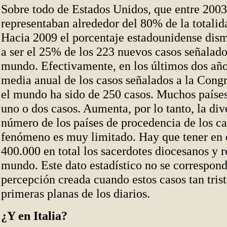
Sobre todo de Estados Unidos, que entre 200
representaban alrededor del 80% de la totalida
Hacia 2009 el porcentaje estadounidense dis
a ser el 25% de los 223 nuevos casos señalado
mundo. Efectivamente, en los últimos dos año
media anual de los casos señalados a la Cong
el mundo ha sido de 250 casos. Muchos países
uno o dos casos. Aumenta, por lo tanto, la div
número de los países de procedencia de los ca
fenómeno es muy limitado. Hay que tener en 
400.000 en total los sacerdotes diocesanos y r
mundo. Este dato estadístico no se correspond
percepción creada cuando estos casos tan tris
primeras planas de los diarios.
¿Y en Italia?