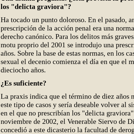
los "delicta graviora"?
Ha tocado un punto doloroso. En el pasado, an
prescripción de la acción penal era una norma
derecho canónico. Para los delitos más graves,
motu proprio del 2001 se introdujo una prescr
años. Sobre la base de estas normas, en los ca
sexual el decenio comienza el día en que el
dieciocho años.
¿Es suficiente?
La praxis indica que el término de diez años 
este tipo de casos y sería deseable volver al s
en el que no prescribían los "delicta graviora"
noviembre de 2002, el Venerable Siervo de Di
concedió a este dicasterio la facultad de derog