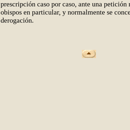
prescripción caso por caso, ante una petición
obispos en particular, y normalmente se conc
derogación.