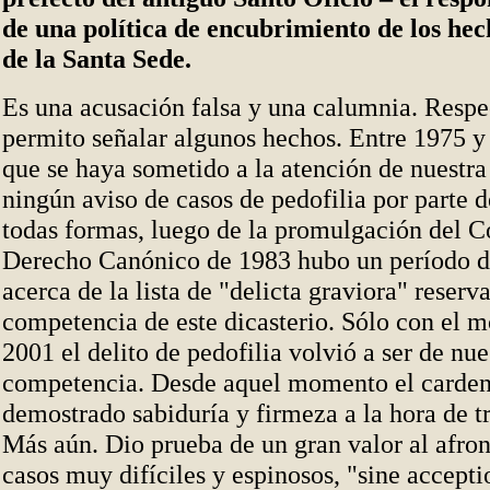
de una política de encubrimiento de los hec
de la Santa Sede.
Es una acusación falsa y una calumnia. Respe
permito señalar algunos hechos. Entre 1975 y
que se haya sometido a la atención de nuestr
ningún aviso de casos de pedofilia por parte d
todas formas, luego de la promulgación del C
Derecho Canónico de 1983 hubo un período d
acerca de la lista de "delicta graviora" reserv
competencia de este dicasterio. Sólo con el m
2001 el delito de pedofilia volvió a ser de nue
competencia. Desde aquel momento el carden
demostrado sabiduría y firmeza a la hora de tr
Más aún. Dio prueba de un gran valor al afron
casos muy difíciles y espinosos, "sine accepti