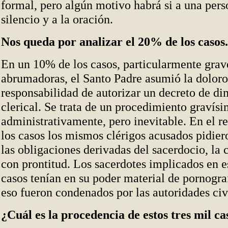
formal, pero algún motivo habrá si a una pers
silencio y a la oración.
Nos queda por analizar el 20% de los casos.
En un 10% de los casos, particularmente grav
abrumadoras, el Santo Padre asumió la doloro
responsabilidad de autorizar un decreto de di
clerical. Se trata de un procedimiento graví
administrativamente, pero inevitable. En el r
los casos los mismos clérigos acusados pidier
las obligaciones derivadas del sacerdocio, la 
con prontitud. Los sacerdotes implicados en e
casos tenían en su poder material de pornograf
eso fueron condenados por las autoridades civ
¿Cuál es la procedencia de estos tres mil ca