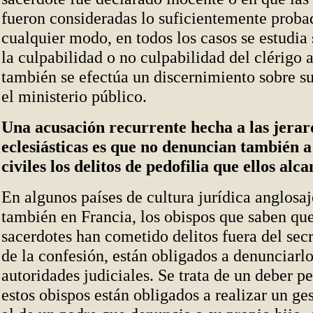
fueron consideradas lo suficientemente proba
cualquier modo, en todos los casos se estudia
la culpabilidad o no culpabilidad del clérigo 
también se efectúa un discernimiento sobre s
el ministerio público.
Una acusación recurrente hecha a las jerar
eclesiásticas es que no denuncian también a
civiles los delitos de pedofilia que ellos alc
En algunos países de cultura jurídica anglosa
también en Francia, los obispos que saben qu
sacerdotes han cometido delitos fuera del sec
de la confesión, están obligados a denunciarlo
autoridades judiciales. Se trata de un deber p
estos obispos están obligados a realizar un g