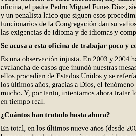
oficina, el padre Pedro Miguel Funes Díaz, sie
y un penalista laico que siguen esos procedim
funcionarios de la Congregación dan su valio
las exigencias de idioma y de idiomas y comp
Se acusa a esta oficina de trabajar poco y co
Es una observación injusta. En 2003 y 2004 h
avalancha de casos que inundó nuestras mesa
ellos procedían de Estados Unidos y se referí
los últimos años, gracias a Dios, el fenómeno
mucho. Y, por tanto, intentamos ahora tratar 
en tiempo real.
¿Cuántos han tratado hasta ahora?
En total, en los últimos nueve años (desde 20