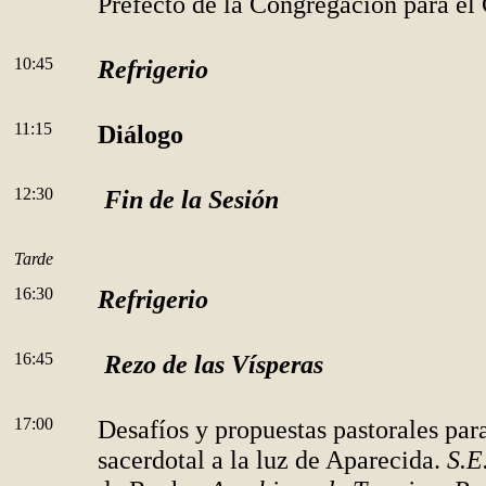
Prefecto de la Congregación para el 
10:45
Refrigerio
11:15
Diálogo
12:30
Fin de la Sesión
Tarde
16:30
Refrigerio
16:45
Rezo de las Vísperas
17:00
Desafíos y propuestas pastorales par
sacerdotal a la luz de Aparecida.
S.E.