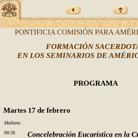
PONTIFICIA COMISIÓN PARA AMÉR
FORMACIÓN SACERDOT
EN LOS SEMINARIOS DE AMÉRI
PROGRAMA
Martes 17 de febrero
Mañana
08:30
Concelebración Eucarística en la Cr