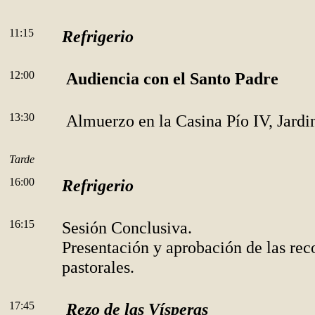
11:15
Refrigerio
12:00
Audiencia con el Santo Padre
13:30
Almuerzo en la Casina Pío IV, Jardi
Tarde
16:00
Refrigerio
16:15
Sesión Conclusiva.
Presentación y aprobación de las re
pastorales.
17:45
Rezo de las Vísperas