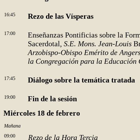
16:45
Rezo de las Vísperas
17:00
Enseñanzas Pontificias sobre la For
Sacerdotal,
S.E. Mons. Jean-Louis
B
Arzobispo-Obispo Emérito de Angers
la Congregación para la Educación 
17:45
Diálogo sobre la temática tratada
19:00
Fin de la sesión
Miércoles 18 de febrero
Mañana
09:00
Rezo de la Hora Tercia