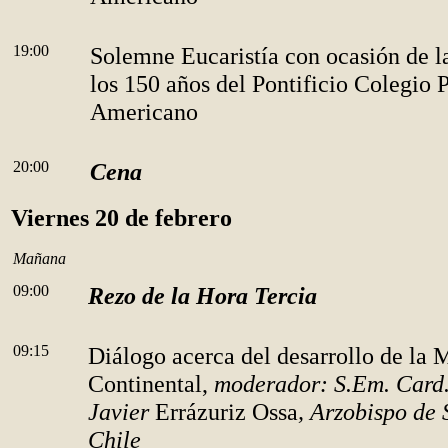
19:00
Solemne Eucaristía con ocasión de l
los 150 años del Pontificio Colegio
P
Americano
20:00
Cena
Viernes 20 de febrero
Mañana
09:00
Rezo de la Hora Tercia
09:15
Diálogo acerca del desarrollo de la 
Continental,
moderador: S.Em. Card.
Javier
Errázuriz Ossa
, Arzobispo de 
Chile