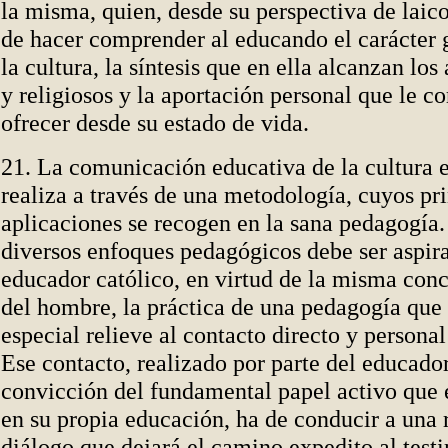
la misma, quien, desde su perspectiva de laico
de hacer comprender al educando el carácter 
la cultura, la síntesis que en ella alcanzan los
y religiosos y la aportación personal que le c
ofrecer desde su estado de vida.
21. La comunicación educativa de la cultura e
realiza a través de una metodología, cuyos pri
aplicaciones se recogen en la sana pedagogía.
diversos enfoques pedagógicos debe ser aspir
educador católico, en virtud de la misma conc
del hombre, la práctica de una pedagogía que
especial relieve al contacto directo y persona
Ese contacto, realizado por parte del educador
convicción del fundamental papel activo que 
en su propia educación, ha de conducir a una 
diálogo que dejará el camino expedito al test