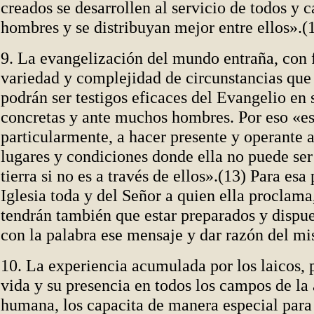
creados se desarrollen al servicio de todos y 
hombres y se distribuyan mejor entre ellos».(
9. La evangelización del mundo entraña, con f
variedad y complejidad de circunstancias que 
podrán ser testigos eficaces del Evangelio en 
concretas y ante muchos hombres. Por eso «es
particularmente, a hacer presente y operante a 
lugares y condiciones donde ella no puede ser 
tierra si no es a través de ellos».(13) Para esa
Iglesia toda y del Señor a quien ella proclama,
tendrán también que estar preparados y dispue
con la palabra ese mensaje y dar razón del m
10. La experiencia acumulada por los laicos, 
vida y su presencia en todos los campos de la
humana, los capacita de manera especial para 