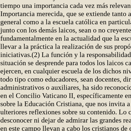
tiempo una importancia cada vez más relevan
Importancia merecida, que se extiende tanto a
general como a la escuela católica en particula
junto con los demás laicos, sean o no creyent
fundamentalmente en la actualidad que la es
llevar a la práctica la realización de sus propó
iniciativas.(2) La función y la responsabilidad
situación se desprende para todos los laicos c
ejercen, en cualquier escuela de los dichos niv
todo tipo como educadores, sean docentes, dir
administrativos o auxiliares, ha sido reconocid
en el Concilio Vaticano II, específicamente e
sobre la Educación Cristiana, que nos invita a
ulteriores reflexiones sobre su contenido. Lo c
desconocer ni dejar de admirar las grandes re
en este campo llevan a cabo los cristianos de o