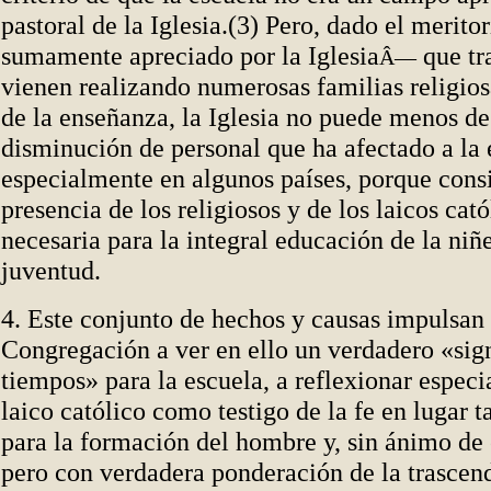
pastoral de la Iglesia.(3) Pero, dado el merito
sumamente apreciado por la Iglesia
que tr
Â—
vienen realizando numerosas familias religio
de la enseñanza, la Iglesia no puede menos de
disminución de personal que ha afectado a la 
especialmente en algunos países, porque cons
presencia de los religiosos y de los laicos cató
necesaria para la integral educación de la niñe
juventud.
4. Este conjunto de hechos y causas impulsan 
Congregación a ver en ello un verdadero «sig
tiempos» para la escuela, a reflexionar especi
laico católico como testigo de la fe en lugar t
para la formación del hombre y, sin ánimo de
pero con verdadera ponderación de la trascen