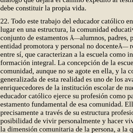
debe constituir la propia vida.
22. Todo este trabajo del educador católico en
lugar en una estructura, la comunidad educativ
conjunto de estamentos
alumnos, padres, p
Â—
entidad promotora y personal no docente
r
Â—
entre sí, que caracterizan a la escuela como in
formación integral. La concepción de la escu
comunidad, aunque no se agote en ella, y la c
generalizada de esta realidad es uno de los a
enriquecedores de la institución escolar de nu
educador católico ejerce su profesión como pa
estamento fundamental de esa comunidad. Ello
precisamente a través de su estructura profesio
posibilidad de
vivir personalmente y hacer vi
la dimensión comunitaria de la persona, a la 