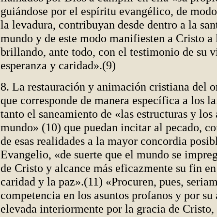
guiándose por el espíritu evangélico, de modo
la levadura, contribuyan desde dentro a la san
mundo y de este modo manifiesten a Cristo a 
brillando, ante todo, con el testimonio de su vi
esperanza y caridad».(9)
8. La restauración y animación cristiana del 
que corresponde de manera específica a los l
tanto el saneamiento de «las estructuras y los
mundo» (10) que puedan incitar al pecado, c
de esas realidades a la mayor concordia posib
Evangelio, «de suerte que el mundo se impreg
de Cristo y alcance más eficazmente su fin en l
caridad y la paz».(11) «Procuren, pues, seriam
competencia en los asuntos profanos y por su 
elevada interiormente por la gracia de Cristo,