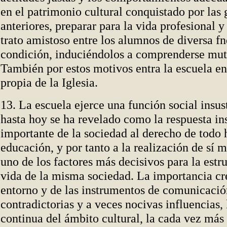
en el patrimonio cultural conquistado por las
anteriores, preparar para la vida profesional y
trato amistoso entre los alumnos de diversa fn
condición, induciéndolos a comprenderse mu
También por estos motivos entra la escuela en
propia de la Iglesia.
13. La escuela ejerce una función social insust
hasta hoy se ha revelado como la respuesta in
importante de la sociedad al derecho de todo 
educación, y por tanto a la realización de sí
uno de los factores más decisivos para la estr
vida de la misma sociedad. La importancia cr
entorno y de las instrumentos de comunicación
contradictorias y a veces nocivas influencias,
continua del ámbito cultural, la cada vez más