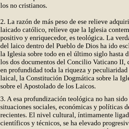
los no cristianos.
2. La razón de más peso de ese relieve adquiri
laicado católico, relieve que la Iglesia cont
positivo y enriquecedor, es teológica. La ver
del laico dentro del Pueblo de Dios ha ido es
la Iglesia sobre todo en el último siglo hasta
los dos documentos del Concilio Vaticano II, 
en profundidad toda la riqueza y peculiaridad
laical, la Constitución Dogmática sobre la Igl
sobre el Apostolado de los Laicos.
3. A esa profundización teológica no han sido 
situaciones sociales, económicas y políticas d
recientes. El nivel cultural, íntimamente liga
científicos y técnicos, se ha elevado progres