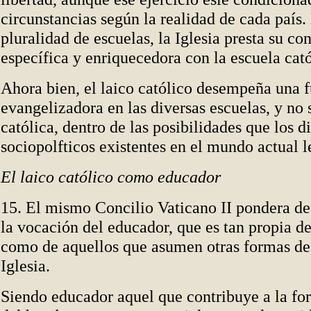
circunstancias según la realidad de cada país.
pluralidad de escuelas,
la Iglesia presta su co
específica y enriquecedora con la escuela cató
Ahora bien, el laico católico desempeña una 
evangelizadora en las diversas escuelas, y no 
católica, dentro de las posibilidades que los d
sociopolfticos existentes en el mundo actual l
El laico católico como educador
15. El mismo Concilio Vaticano II pondera de
la vocación del educador, que es tan propia de
como de aquellos que asumen otras formas de 
Iglesia.
Siendo educador aquel que contribuye a la fo