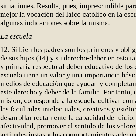
situaciones. Resulta, pues, imprescindible pa
mejor la vocación del laico católico en la esc
algunas indicaciones sobre la misma.
La escuela
12. Si bien los padres son los primeros y obl
de sus hijos (14) y su derecho-deber en esta ta
y primaria respecto al deber educativo de los
escuela tiene un valor y una importancia básic
medios de educación que ayudan y completan 
este derecho y deber de la familia. Por tanto, 
misión, corresponde a la escuela cultivar con
las facultades intelectuales, creativas y estét
desarrollar rectamente la capacidad de juicio,
afectividad, promover el sentido de los valore
actitudes justas y los comportamientos adecua