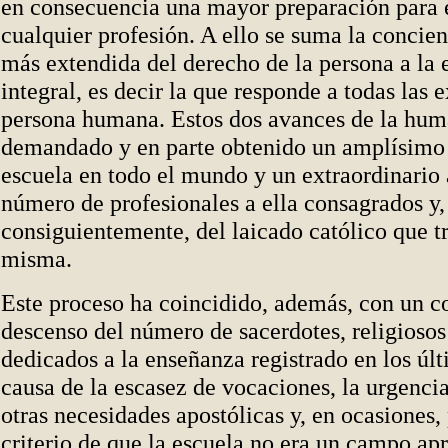
en consecuencia una mayor preparación para e
cualquier profesión. A ello se suma la concie
más extendida del derecho de la persona a la
integral, es decir la que responde a todas las 
persona humana. Estos dos avances de la hu
demandado y en parte obtenido un amplísimo 
escuela en todo el mundo y un extraordinario
número de profesionales a ella consagrados y,
consiguientemente, del laicado católico que tr
misma.
Este proceso ha coincidido, además, con un c
descenso del número de sacerdotes, religiosos 
dedicados a la enseñanza registrado en los últ
causa de la escasez de vocaciones, la urgencia
otras necesidades apostólicas y, en ocasiones,
criterio de que la escuela no era un campo ap