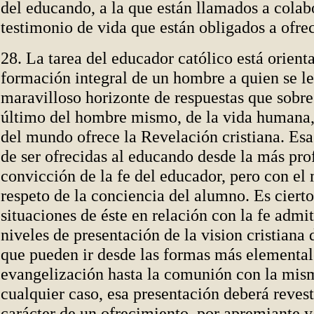
del educando, a la que están llamados a colabo
testimonio de vida que están obligados a ofrec
28. La tarea del educador católico está orienta
formación integral de un hombre a quien se le
maravilloso horizonte de respuestas que sobre
último del hombre mismo, de la vida humana, 
del mundo ofrece la Revelación cristiana. Esa
de ser ofrecidas al educando desde la más pr
convicción de la fe del educador, pero con el
respeto de la conciencia del alumno. Es cierto
situaciones de éste en relación con la fe adm
niveles de presentación de la vision cristiana 
que pueden ir desde las formas más elemental
evangelización hasta la comunión con la mism
cualquier caso, esa presentación deberá revest
carácter de un ofrecimiento, por apremiante y