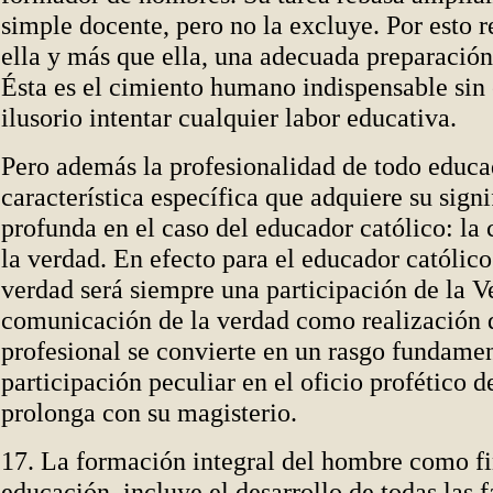
simple docente, pero no la excluye. Por esto 
ella y más que ella, una adecuada preparación
Ésta es el cimiento humano indispensable sin e
ilusorio intentar cualquier labor educativa.
Pero además la profesionalidad de todo educa
característica específica que adquiere su sign
profunda en el caso del educador católico: l
la verdad. En efecto para el educador católico
verdad será siempre una participación de la Ve
comunicación de la verdad como realización 
profesional se convierte en un rasgo fundamen
participación peculiar en el oficio profético d
prolonga con su magisterio.
17. La formación integral del hombre como fi
educación, incluye el desarrollo de todas las 