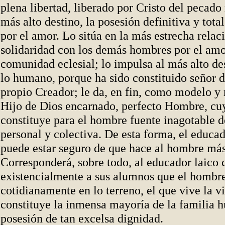
plena libertad, liberado por Cristo del pecado
más alto destino, la posesión definitiva y tot
por el amor. Lo sitúa en la más estrecha relac
solidaridad con los demás hombres por el amor
comunidad eclesial; lo impulsa al más alto de
lo humano, porque ha sido constituido señor 
propio Creador; le da, en fin, como modelo y 
Hijo de Dios encarnado, perfecto Hombre, cu
constituye para el hombre fuente inagotable 
personal y colectiva. De esta forma, el educad
puede estar seguro de que hace al hombre má
Corresponderá, sobre todo, al educador laico
existencialmente a sus alumnos que
el hombr
cotidianamente en lo terreno, el que vive la v
constituye la inmensa mayoría de la familia 
posesión de tan excelsa dignidad.