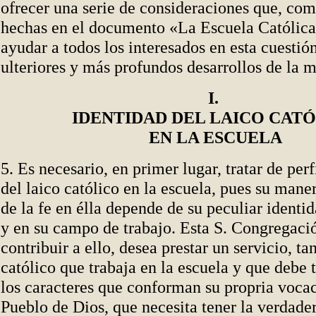
ofrecer una serie de consideraciones que, com
hechas en el documento «La Escuela Católic
ayudar a todos los interesados en esta cuestió
ulteriores y más profundos desarrollos de la 
I.
IDENTIDAD DEL LAICO CAT
EN LA ESCUELA
5. Es necesario, en primer lugar, tratar de perf
del laico católico en la escuela, pues su maner
de la fe en élla depende de su peculiar identid
y en su campo de trabajo. Esta S. Congregació
contribuir a ello, desea prestar un servicio, tan
católico que trabaja en la escuela y que debe 
los caracteres que conforman su propria voca
Pueblo de Dios, que necesita tener la verdade