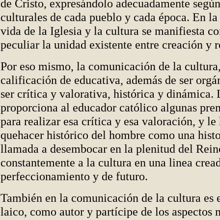
de Cristo, expresándolo adecuadamente según 
culturales de cada pueblo y cada época. En la 
vida de la Iglesia y la cultura se manifiesta 
peculiar la unidad existente entre creación y 
Por eso mismo, la comunicación de la cultura
calificación de educativa, además de ser orgá
ser crítica y valorativa, histórica y dinámica. 
proporciona al educador católico algunas pre
para realizar esa crítica y esa valoración, y le
quehacer histórico del hombre como una histo
llamada a desembocar en la plenitud del Reino
constantemente a la cultura en una linea crea
perfeccionamiento y de futuro.
También en la comunicación de la cultura es 
laico, como autor y partícipe de los aspectos 