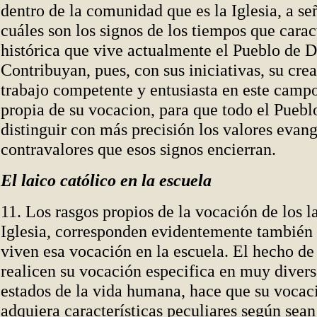
dentro de la comunidad que es la Iglesia, a se
cuáles son los signos de los tiempos que carac
histórica que vive actualmente el Pueblo de D
Contribuyan, pues, con sus iniciativas, su crea
trabajo competente y entusiasta en este camp
propia de su vocacion, para que todo el Pueb
distinguir con más precisión los valores evang
contravalores que esos signos encierran.
El laico católico en la escuela
11. Los rasgos propios de la vocación de los la
Iglesia, corresponden evidentemente también 
viven esa vocación en la escuela. El hecho de 
realicen su vocación especifica en muy divers
estados de la vida humana, hace que su voca
adquiera características peculiares según sean