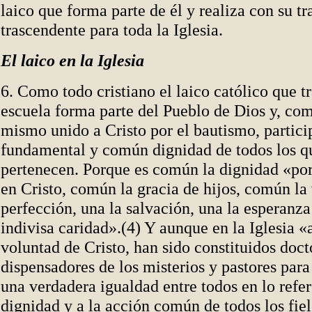
laico que forma parte de él y realiza con su tr
trascendente para toda la Iglesia.
El laico en la Iglesia
6. Como todo cristiano el laico católico que tr
escuela forma parte del Pueblo de Dios y, c
mismo unido a Cristo por el bautismo, partici
fundamental y común dignidad de todos los qu
pertenecen. Porque es común la dignidad «por
en Cristo, común la gracia de hijos, común la
perfección, una la salvación, una la esperanza
indivisa caridad».(4) Y aunque en la Iglesia «
voluntad de Cristo, han sido constituidos doct
dispensadores de los misterios y pastores para
una verdadera igualdad entre todos en lo refer
dignidad y a la acción común de todos los fiel