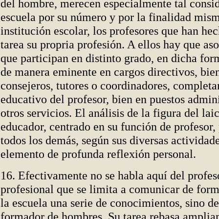
del hombre, merecen especialmente tal consid
escuela por su número y por la finalidad mism
institución escolar, los profesores que han he
tarea su propria profesión. A ellos hay que aso
que participan en distinto grado, en dicha for
de manera eminente en cargos directivos, bi
consejeros, tutores o coordinadores, completa
educativo del profesor, bien en puestos admini
otros servicios. El análisis de la figura del la
educador, centrado en su función de profesor, 
todos los demás, según sus diversas actividad
elemento de profunda reflexión personal.
16. Efectivamente no se habla aquí del profe
profesional que se limita a comunicar de form
la escuela una serie de conocimientos, sino de
formador de hombres. Su tarea rebasa amplia