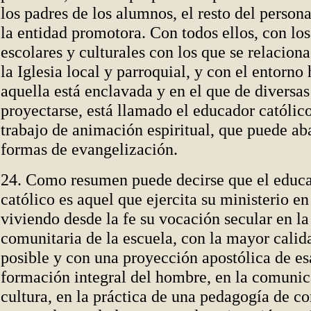
los padres de los alumnos, el resto del persona
la entidad promotora. Con todos ellos, con lo
escolares y culturales con los que se relaciona
la Iglesia local y parroquial, y con el entorn
aquella está enclavada y en el que de diversa
proyectarse, está llamado el educador católico
trabajo de animación espiritual, que puede ab
formas de evangelización.
24. Como resumen puede decirse que el educa
católico es aquel que ejercita su ministerio en 
viviendo desde la fe su vocación secular en la
comunitaria de la escuela, con la mayor calid
posible y con una proyección apostólica de esa
formación integral del hombre, en la comunic
cultura, en la práctica de una pedagogía de co