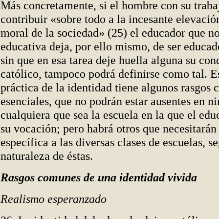
Más concretamente, si el hombre con su traba
contribuir «sobre todo a la incesante elevació
moral de la sociedad» (25) el educador que no 
educativa deja, por ello mismo, de ser educador
sin que en esa tarea deje huella alguna su con
católico, tampoco podrá definirse como tal. E
práctica de la identidad tiene algunos rasgos
esenciales, que no podrán estar ausentes en n
cualquiera que sea la escuela en la que el edu
su vocación; pero habrá otros que necesitarán
específica a las diversas clases de escuelas, s
naturaleza de éstas.
Rasgos comunes de una identidad vivida
Realismo esperanzado