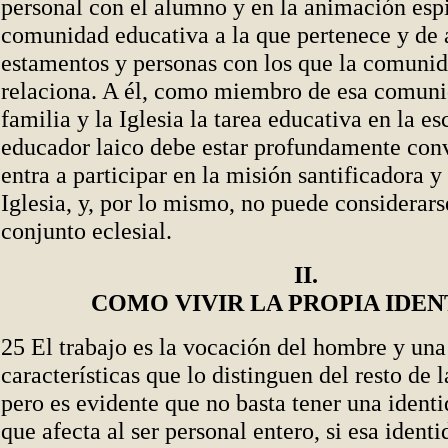
personal con el alumno y en la animación espi
comunidad educativa a la que pertenece y de 
estamentos y personas con los que la comunid
relaciona. A él, como miembro de esa comuni
familia y la Iglesia la tarea educativa en la es
educador laico debe estar profundamente con
entra a participar en la misión santificadora 
Iglesia, y, por lo mismo, no puede considerar
conjunto eclesial.
II.
COMO VIVIR LA PROPIA IDE
25 El trabajo es la vocación del hombre y una
características que lo distinguen del resto de l
pero es evidente que no basta tener una ident
que
afecta al ser personal entero, si esa identi