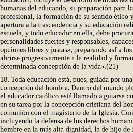
humanas del educando, su preparación para la
profesional, la formación de su sentido ético y
apertura a la trascendencia y su educación rel
escuela, y todo educador en ella, debe procur
personalidades fuertes y responsables, capace
opciones libres y justas», preparando asf a lo
abrirse progresivamente a la realidad y forma
determinada concepción de la vida».(21)
18. Toda educación está, pues, guiada por un
concepción del hombre. Dentro del mundo plur
el educador católico está llamado a guiarse 
en su tarea por la concepción cristiana del h
comunión con el magisterio de la Iglesia. Co
incluyendo la defensa de los derechos humano
hombre en la más alta dignidad, la de hijo de