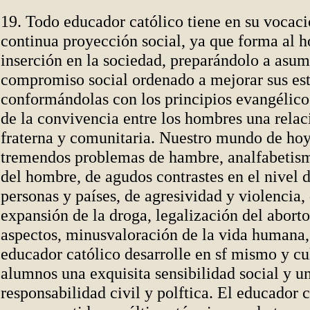
19. Todo educador católico tiene en su vocaci
continua proyección social, ya que forma al 
inserción en la sociedad, preparándolo a asum
compromiso social ordenado a mejorar sus est
conformándolas con los principios evangélicos
de la convivencia entre los hombres una relac
fraterna y comunitaria. Nuestro mundo de hoy
tremendos problemas de hambre, analfabetis
del hombre, de agudos contrastes en el nivel 
personas y países, de agresividad y violencia,
expansión de la droga, legalización del abort
aspectos, minusvaloración de la vida humana,
educador católico desarrolle en sf mismo y cu
alumnos una exquisita sensibilidad social y u
responsabilidad civil y polftica. El educador c