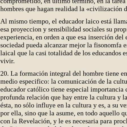
comprometido, en último término, en la tarea
hombres que hagan realidad la «civilización 
Al mismo tiempo, el educador laico está llam
esa proyeccion y sensibilidad sociales su prop
experiencia, en orden a que esa inserción del
sociedad pueda alcanzar mejor la fisonomfa 
laical que la casi totalidad de los educandos 
vivir.
20. La formación integral del hombre tiene en
medio especifico: la comunicación de la cultu
educador católico tiene especial importancia 
profunda relación que hay entre la cultura y la
ésta, no sólo influye en la cultura y es, a su 
por ella, sino que la asume, en todo aquello 
con la Revelación, y le es necesaria para pro