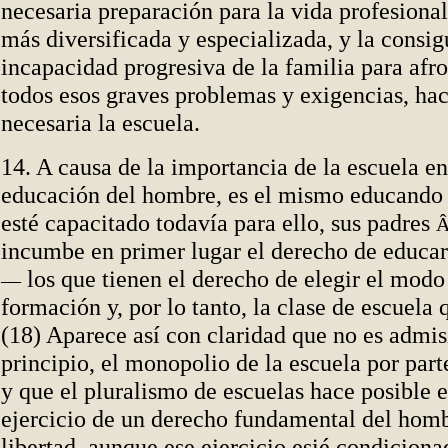
necesaria preparación para la vida profesional
más diversificada y especializada, y la consig
incapacidad progresiva de la familia para afro
todos esos graves problemas y exigencias, ha
necesaria la escuela.
14. A causa de la importancia de la escuela en
educación del hombre, es el mismo educando 
esté capacitado todavía para ello, sus padres
incumbe en primer lugar el derecho de educar 
los que tienen el derecho de elegir el modo
—
formación y, por lo tanto, la clase de escuela 
(18) Aparece así con claridad que no es admis
principio, el monopolio de la escuela por part
y que el pluralismo de escuelas hace posible e
ejercicio de un derecho fundamental del homb
libertad, aunque ese ejercicio esié condiciona