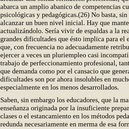
abarca un amplio abanico de competencias cul
psicológicas y pedagógicas.(26) No basta, si
alcanzar un buen nivel inicial. Hay que mante
actualizándolo. Sería vivir de espaldas a la re
grandes dificultades que ésto implica para el 
que, con frecuencia no adecuadamente retribu
ejercer a veces un pluriempleo casi incompati
trabajo de perfeccionamiento profesional, tan
que demanda como por el cansacio que genera
dificultades son por ahora insolubles en much
especialmente en los menos desarrollados.
Saben, sin embargo los educadores, que la mal
enseñanza originada por la insuficiente prepa
clases o el estancamiento en los métodos ped
redunda necesariamente en merma de esa form