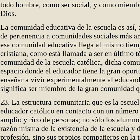
todo hombre, como ser social, y como miembr
Dios.
La comunidad educativa de la escuela es así, 
de pertenencia a comunidades sociales más a
esa comunidad educativa llega al mismo tiem
cristiana, como está llamada a ser en último t
comunidad de la escuela católica, dicha comu
espacio donde el educador tiene la gran oport
enseñar a vivir experimentalmente al educand
significa ser miembro de la gran comunidad qu
23. La estructura comunitaria que es la escuel
educador católico en contacto con un número
amplio y rico de personas; no sólo los alumno
razón misma de la existencia de la escuela y 
profesión, sino sus propios compañeros en la 