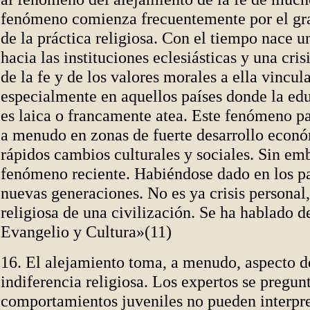
fenómeno comienza frecuentemente por el gr
de la práctica religiosa. Con el tiempo nace u
hacia las instituciones eclesiásticas y una cri
de la fe y de los valores morales a ella vincul
especialmente en aquellos países donde la ed
es laica o francamente atea. Este fenómeno p
a menudo en zonas de fuerte desarrollo econ
rápidos cambios culturales y sociales. Sin em
fenómeno reciente. Habiéndose dado en los pa
nuevas generaciones. No es ya crisis personal, 
religiosa de una civilización. Se ha hablado d
Evangelio y Cultura»(11)
16. El alejamiento toma, a menudo, aspecto de
indiferencia religiosa. Los expertos se pregunt
comportamientos juveniles no pueden interpr