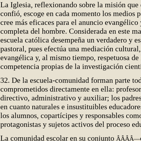
La Iglesia, reflexionando sobre la misión que 
confió, escoge en cada momento los medios p
cree más eficaces para el anuncio evangélico
completa del hombre. Considerada en este ma
escuela católica desempeña un verdadero y es
pastoral, pues efectúa una mediación cultural,
evangélica y, al mismo tiempo, respetuosa de
competencia propias de la investigación cientí
32. De la escuela-comunidad forman parte tod
comprometidos directamente en ella: profesor
directivo, administrativo y auxiliar; los padres
en cuanto naturales e insustituibles educadores
los alumnos, copartícipes y responsables com
protagonistas y sujetos activos del proceso ed
La comunidad escolar en su conjunto
ÂÂÂÂ—