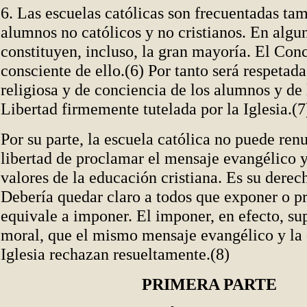
6. Las escuelas católicas son frecuentadas ta
alumnos no católicos y no cristianos. En algu
constituyen, incluso, la gran mayoría. El Conc
consciente de ello.(6) Por tanto será respetada
religiosa y de conciencia de los alumnos y de 
Libertad firmemente tutelada por la Iglesia.(7
Por su parte, la escuela católica no puede renu
libertad de proclamar el mensaje evangélico 
valores de la educación cristiana. Es su derec
Debería quedar claro a todos que exponer o p
equivale a imponer. El imponer, en efecto, su
moral, que el mismo mensaje evangélico y la d
Iglesia rechazan resueltamente.(8)
PRIMERA PARTE