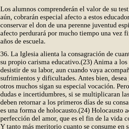
Los alumnos comprenderán el valor de su tes
aún, cobrarán especial afecto a estos educado
conservar el don de una perenne juventud espir
afecto perdurará por mucho tiempo una vez fi
años de escuela.
36. La Iglesia alienta la consagración de cuan
su propio carisma educativo.(23) Anima a los
desistir de su labor, aun cuando vaya acompa
sufrimientos y dificultades. Antes bien, desea
otros muchos sigan su especial vocación. Pero
dudas e incertidumbres, si se multiplicaran las
deben retornar a los primeros días de su consa
es una forma de holocausto.(24) Holocausto a
perfección del amor, que es el fin de la vida 
Y tanto más meritorio cuanto se consume en s