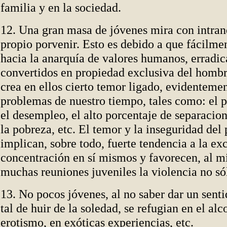
familia y en la sociedad.
12. Una gran masa de jóvenes mira con intran
propio porvenir. Esto es debido a que fácilmen
hacia la anarquía de valores humanos, erradic
convertidos en propiedad exclusiva del hombr
crea en ellos cierto temor ligado, evidentemen
problemas de nuestro tiempo, tales como: el p
el desempleo, el alto porcentaje de separacion
la pobreza, etc. El temor y la inseguridad del
implican, sobre todo, fuerte tendencia a la ex
concentración en sí mismos y favorecen, al 
muchas reuniones juveniles la violencia no só
13. No pocos jóvenes, al no saber dar un senti
tal de huir de la soledad, se refugian en el alc
erotismo, en exóticas experiencias, etc.