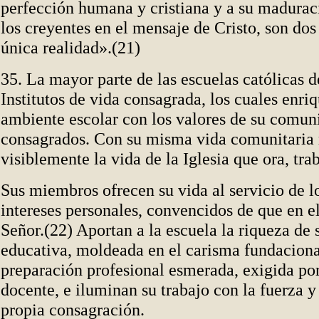
perfección humana y cristiana y a su maduraci
los creyentes en el mensaje de Cristo, son dos
única realidad».(21)
35. La mayor parte de las escuelas católicas 
Institutos de vida consagrada, los cuales enri
ambiente escolar con los valores de su comun
consagrados. Con su misma vida comunitaria 
visiblemente la vida de la Iglesia que ora, tra
Sus miembros ofrecen su vida al servicio de l
intereses personales, convencidos de que en el
Señor.(22) Aportan a la escuela la riqueza de 
educativa, moldeada en el carisma fundaciona
preparación profesional esmerada, exigida po
docente, e iluminan su trabajo con la fuerza y
propia consagración.