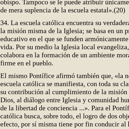
obispo. Tampoco se le puede atribuir únicame
de mera suplencia de la escuela estatal».(20)
34. La escuela católica encuentra su verdadera
la misión misma de la Iglesia; se basa en un 
educativo en el que se funden armónicamente 
vida. Por su medio la Iglesia local evangeliza
colabora en la formación de un ambiente mor
firme en el pueblo.
El mismo Pontífice afirmó también que, «la n
escuela católica se manifiesta, con toda su cl
su contribución al cumplimiento de la misión
Dios, al diálogo entre Iglesia y comunidad hu
de la libertad de conciencia ...». Para el Pontí
católica busca, sobre todo, el logro de dos obj
efecto, por sí misma tiene por fin conducir al