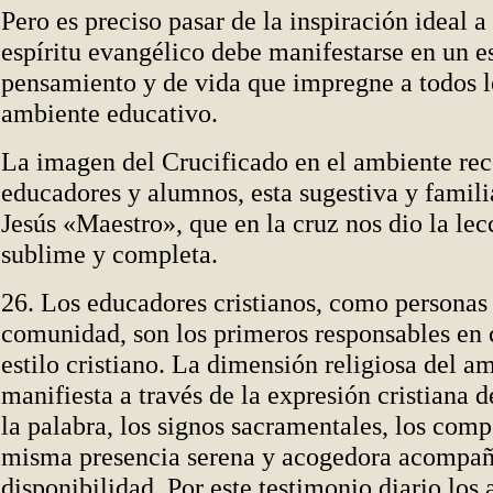
Pero es preciso pasar de la inspiración ideal a 
espíritu evangélico debe manifestarse en un es
pensamiento y de vida que impregne a todos l
ambiente educativo.
La imagen del Crucificado en el ambiente rec
educadores y alumnos, esta sugestiva y famili
Jesús «Maestro», que en la cruz nos dio la le
sublime y completa.
26. Los educadores cristianos, como persona
comunidad, son los primeros responsables en c
estilo cristiano. La dimensión religiosa del a
manifiesta a través de la expresión cristiana 
la palabra, los signos sacramentales, los comp
misma presencia serena y acogedora acompañ
disponibilidad. Por este testimonio diario los