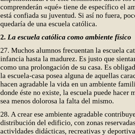
comprenderán «qué» tiene de específico el am
está confiada su juventud. Si así no fuera, po
quedaría de una escuela católica.
2.
La escuela católica como ambiente físico
27. Muchos alumnos frecuentan la escuela cat
infancia hasta la madurez. Es justo que sienta
como una prolongación de su casa. Es obligad
la escuela-casa posea alguna de aquellas carac
hacen agradable la vida en un ambiente familia
donde éste no existe, la escuela puede hacer
sea menos dolorosa la falta del mismo.
28. A crear ese ambiente agradable contribuy
distribución del edificio, con zonas reservadas
activldades didácticas, recreativas y deportivas