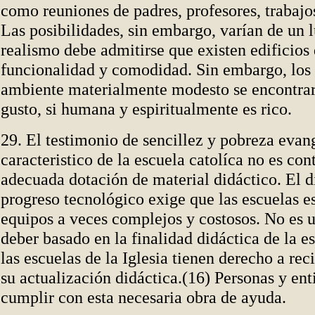
como reuniones de padres, profesores, trabajo
Las posibilidades, sin embargo, varían de un l
realismo debe admitirse que existen edificios
funcionalidad y comodidad. Sin embargo, los
ambiente materialmente modesto se encontra
gusto, si humana y espiritualmente es rico.
29. El testimonio de sencillez y pobreza evan
caracteristico de la escuela catolíca no es cont
adecuada dotación de material didáctico. El 
progreso tecnológico exige que las escuelas es
equipos a veces complejos y costosos. No es u
deber basado en la finalidad didáctica de la es
las escuelas de la Iglesia tienen derecho a rec
su actualización didáctica.(16) Personas y en
cumplir con esta necesaria obra de ayuda.