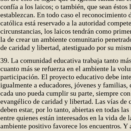
confía a los laicos; o también, que sean éstos 
establezcan. En todo caso el reconocimiento 
católica está reservado a la autoridad compete
circunstancias, los laicos tendrán como prim
la de crear un ambiente comunitario penetrado
de caridad y libertad, atestiguado por su mism
39. La comunidad educativa trabaja tanto má
cuanto más se refuerza en el ambiente la volu
participación. El proyecto educativo debe int
igualmente a educadores, jóvenes y familias,
cada uno pueda cumplir su parte, siempre con 
evangélico de caridad y libertad. Las vías de
deben estar, por lo tanto, abiertas en todas las
entre quienes están interesados en la vida de 
ambiente positivo favorece los encuentros. Y 