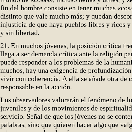
fin del hombre consiste en tener muchas «cos
distinto que vale mucho más; y quedan descon
injusticia de que haya pueblos libres y ricos 
y sin libertad.
21. En muchos jóvenes, la posición crítica fr
llega a ser demanda crítica ante la religión par
puede responder a los problemas de la human
muchos, hay una exigencia de profundización 
vivir con coherencia. A ella se añade otra d
responsable en la acción.
Los observadores valorarán el fenómeno de lo
juveniles y de los movimientos de espirituali
servicio. Señal de que los jóvenes no se cont
palabras, sino que quieren hacer algo que valg