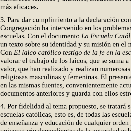
más eficaces.
3. Para dar cumplimiento a la declaración conc
Congregación ha intervenido en los problemas
escuelas. Con el documento
La Escuela Catól
un texto sobre su identidad y su misión en el
Con
El laico católico testigo de la fe en la es
valorar el trabajo de los laicos, que se suma a
valor, que han realizado y realizan numerosas
religiosas masculinas y femeninas. El presente
en las mismas fuentes, convenientemente actu
documentos anteriores y guarda con ellos estr
4. Por fidelidad al tema propuesto, se tratará s
escuelas católicas, esto es, de todas las escuel
de enseñanza y educación de cualquier orden 
universitario dependientes de la autoridad ecle