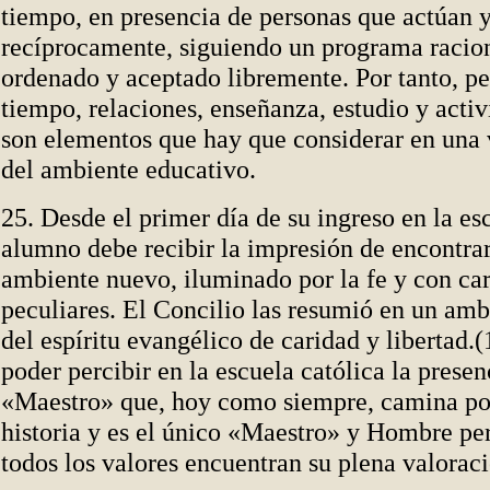
tiempo, en presencia de personas que actúan y
recíprocamente, siguiendo un programa raci
ordenado y aceptado libremente. Por tanto, pe
tiempo, relaciones, enseñanza, estudio y activ
son elementos que hay que considerar en una 
del ambiente educativo.
25. Desde el primer día de su ingreso en la esc
alumno debe recibir la impresión de encontra
ambiente nuevo, iluminado por la fe y con car
peculiares. El Concilio las resumió en un am
del espíritu evangélico de caridad y libertad.
poder percibir en la escuela católica la presen
«Maestro» que, hoy como siempre, camina por
historia y es el único «Maestro» y Hombre pe
todos los valores encuentran su plena valoraci