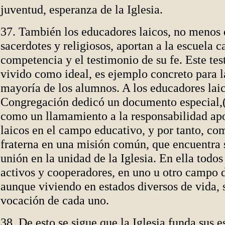
juventud, esperanza de la Iglesia.
37. También los educadores laicos, no menos 
sacerdotes y religiosos, aportan a la escuela c
competencia y el testimonio de su fe. Este tes
vivido como ideal, es ejemplo concreto para l
mayoría de los alumnos. A los educadores laic
Congregación dedicó un documento especial,
como un llamamiento a la responsabilidad apo
laicos en el campo educativo, y por tanto, co
fraterna en una misión común, que encuentra 
unión en la unidad de la Iglesia. En ella tod
activos y cooperadores, en uno u otro campo 
aunque viviendo en estados diversos de vida, 
vocación de cada uno.
38. De esto se sigue que la Iglesia funda sus e