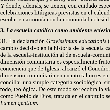
Y donde, además, se tienen, con cuidado espec
celebraciones litúrgicas previstas en el calend
escolar en armonía con la comunidad eclesial
3.
La escuela católica como ambiente eclesi
31. La declaración
Gravissimum educationis
(
cambio decisivo en la historia de la escuela c
de la escuela-institución al de escuela-comun
dimensión comunitaria es especialmente fruto
conciencia que de Iglesia alcanzó el Concilio
dimensión comunitaria en cuanto tal no es en 
conciliar
una simple categoría sociológica, si
todo, teológica. De este modo se recobra la vi
como Pueblo de Dios, tratada en el capítulo s
Lumen gentium
.