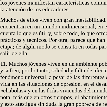
los jóvenes manifiestan características comu
la atención de los educadores.
Muchos de ellos viven con gran inestabilidad.
encuentran en un mundo unidimensional, en e
cuenta lo que es útil y, sobre todo, lo que ofre
prácticos y técnicos. Por otra, parece que han
etapa; de algún modo se constata en todas par
salir de ella.
11. Muchos jóvenes viven en un ambiente pob
y sufren, por lo tanto, soledad y falta de afect
fenómeno universal, a pesar de las diferentes
vida en las situaciones de opresión, en el
desa
«chabolas» y en las f rías viviendas del mun
nota, más que en otros tiempos, el abatimiento
y esto atestigua sin duda la gran pobreza de re