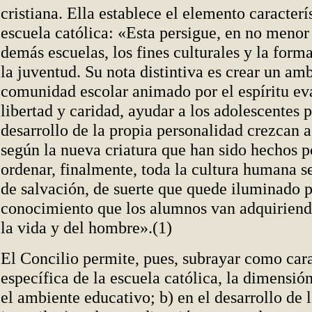
cristiana. Ella establece el elemento caracterí
escuela católica: «Esta persigue, en no menor
demás escuelas, los fines culturales y la for
la juventud. Su nota distintiva es crear un amb
comunidad escolar animado por el espíritu ev
libertad y caridad, ayudar a los adolescentes 
desarrollo de la propia personalidad crezcan 
según la nueva criatura que han sido hechos p
ordenar, finalmente, toda la cultura humana 
de salvación, de suerte que quede iluminado po
conocimiento que los alumnos van adquirien
la vida y del hombre».(1)
El Concilio permite, pues, subrayar como cara
específica de la escuela católica, la dimensión
el ambiente educativo; b) en el desarrollo de 