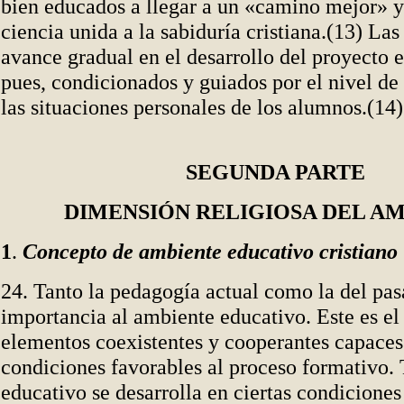
bien educados a llegar a un «camino mejor» y
ciencia unida a la sabiduría cristiana.(13) Las
avance gradual en el desarrollo del proyecto 
pues, condicionados y guiados por el nivel d
las situaciones personales de los alumnos.(14)
SEGUNDA PARTE
DIMENSIÓN RELIGIOSA DEL A
1
.
Concepto de ambiente educativo cristiano
24. Tanto la pedagogía actual como la del p
importancia al ambiente educativo. Este es el
elementos coexistentes y cooperantes capaces
condiciones favorables al proceso formativo.
educativo se desarrolla en ciertas condiciones