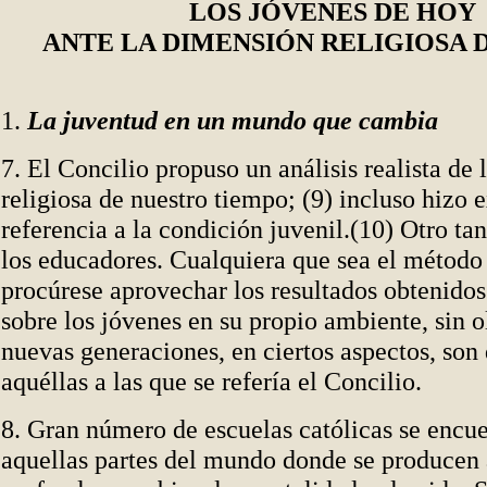
LOS JÓVENES DE HOY
ANTE LA DIMENSIÓN RELIGIOSA D
1.
La juventud en un mundo que cambia
7. El Concilio propuso un análisis realista de 
religiosa de nuestro tiempo; (9) incluso hizo 
referencia a la condición juvenil.(10) Otro ta
los educadores. Cualquiera que sea el método 
procúrese aprovechar los resultados obtenidos
sobre los jóvenes en su propio ambiente, sin o
nuevas generaciones, en ciertos aspectos, son 
aquéllas a las que se refería el Concilio.
8. Gran número de escuelas católicas se encu
aquellas partes del mundo donde se producen