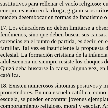
sustitutivos para rellenar el vacío religioso: c
cuerpo, evasión en la droga, gigantescos «rit
pueden desembocar en formas de fanatismo o 
17. Los educadores no deben limitarse a obser
fenómenos, sino que deben buscar sus causas
carencias en el punto de partida, es decir, en 
familiar. Tal vez es insuficiente la propuesta
eclesial. La formación cristiana de la infancia
adolescencia no siempre resiste los choques d
Quizá deba buscarse la causa, alguna vez, en 
católica.
18. Existen numerosos síntomas positivos y 
prometedores. En una escuela católica, como 
escuela, se pueden encontrar jóvenes ejemplar
comportamiento religioso, moral y escolar. A