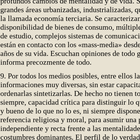
profundos cambios de mentalidad y de vida. S
grandes áreas urbanizadas, industrializadas, 
la llamada economía terciaria. Se caracteriza
disponibilidad de bienes de consumo, múltipl
de estudio, complejos sistemas de comunicaci
están en contacto con los «mass-media» desde
años de su vida. Escuchan opiniones de todo g
informa precozmente de todo.
9. Por todos los medios posibles, entre ellos l
informaciones muy diversas, sin estar capacit
ordenarlas sintetizarlas. De hecho no tienen t
siempre, capacidad crítica para distinguir lo q
y bueno de lo que no lo es, ni siempre dispon
referencia religiosa y moral, para asumir una 
independiente y recta frente a las mentalidade
costumbres dominantes. El perfil de lo verdad