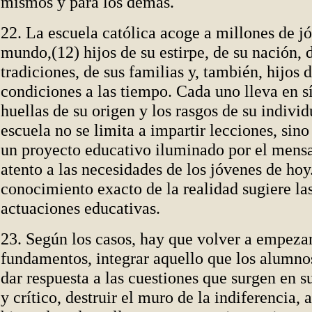
mismos y para los demás.
22. La escuela católica acoge a millones de j
mundo,(12) hijos de su estirpe, de su nación, 
tradiciones, de sus familias y, también, hijos 
condiciones a las tiempo. Cada uno lleva en s
huellas de su
origen y los rasgos de su individ
escuela no se limita a impartir lecciones, sino
un proyecto educativo iluminado por el mensa
atento a las necesidades de los jóvenes de hoy
conocimiento exacto de la realidad sugiere la
actuaciones educativas.
23. Según los casos, hay que volver a empeza
fundamentos, integrar aquello que los alumno
dar respuesta a las cuestiones que surgen en su
y crítico, destruir el muro de la indiferencia,
a