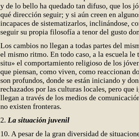
y de lo bello ha quedado tan difuso, que los j
qué dirección seguir; y si aún creen en alguno
incapaces de sistematizarlos, inclinándose, co
seguir su propia filosofía a tenor del gusto do
Los cambios no llegan a todas partes del mi
el mismo ritmo. En todo caso, a la escuela le 
situ» el comportamiento religioso de los jóve
que piensan, como viven, como reaccionan d
son profundos, donde se están iniciando y do
rechazados por las culturas locales, pero que
llegan a través de los medios de comunicación
no existen fronteras.
2.
La situación juvenil
10. A pesar de la gran diversidad de situacion