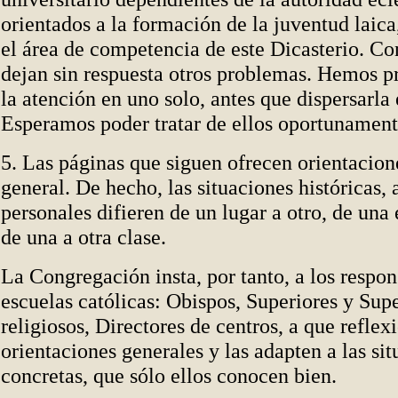
orientados a la formación de la juventud laic
el área de competencia de este Dicasterio. C
dejan sin respuesta otros problemas. Hemos pr
la atención en uno solo, antes que dispersarl
Esperamos poder tratar de ellos oportunament
5. Las páginas que siguen ofrecen orientacion
general. De hecho, las situaciones históricas,
personales difieren de un lugar a otro, de una 
de una a otra clase.
La Congregación insta, por tanto, a los respon
escuelas católicas: Obispos, Superiores y Sup
religiosos, Directores de centros, a que reflex
orientaciones generales y las adapten a las sit
concretas, que sólo ellos conocen bien.