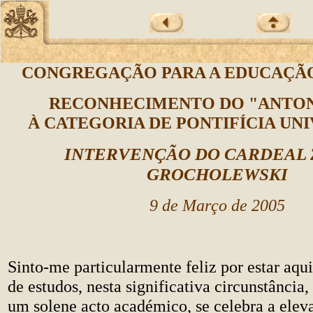
CONGREGAÇÃO PARA A EDUCAÇÃ
RECONHECIMENTO DO "ANTO
À CATEGORIA DE PONTIFÍCIA UN
INTERVENÇÃO DO CARDEAL
GROCHOLEWSKI
9 de Março de 2005
Sinto-me particularmente feliz por estar aqu
de estudos, nesta significativa circunstância
um solene acto académico, se celebra a elev