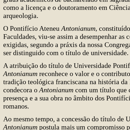
como a licença e o doutoramento em Ciências
arqueologia.
O Pontifício Ateneu
Antonianum,
constituído
Faculdades, viu-se assim a desempenhar as 
exigidas, segundo a práxis da nossa Congreg
ser distinguido com o título de universidade.
A atribuição do título de Universidade Pontif
Antonianum
reconhece o valor e o contribut
tradição teológica franciscana na história da 
condecora o
Antonianum
com um título que 
presença e a sua obra no âmbito dos Pontifíc
romanos.
Ao mesmo tempo, a concessão do título de U
Antonianum
postula mais um compromisso pa