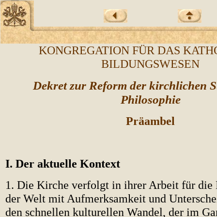
KONGREGATION FÜR DAS KATH
BILDUNGSWESEN
Dekret zur Reform der kirchlichen S
Philosophie
Präambel
I. Der aktuelle Kontext
1. Die Kirche verfolgt in ihrer Arbeit für di
der Welt mit Aufmerksamkeit und Untersch
den schnellen kulturellen Wandel, der im Ga