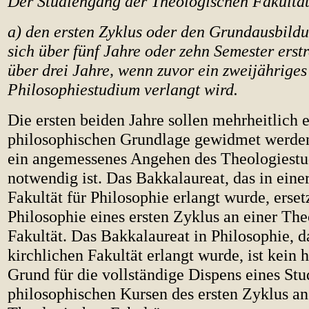
Der Studiengang der Theologischen Fakultät
a) den ersten Zyklus oder den Grundausbildu
sich über fünf Jahre oder zehn Semester erst
über drei Jahre, wenn zuvor ein zweijähriges
Philosophiestudium verlangt wird.
Die ersten beiden Jahre sollen mehrheitlich e
philosophischen Grundlage gewidmet werden,
ein angemessenes Angehen des Theologiest
notwendig ist. Das Bakkalaureat, das in eine
Fakultät für Philosophie erlangt wurde, erset
Philosophie eines ersten Zyklus an einer Th
Fakultät. Das Bakkalaureat in Philosophie, da
kirchlichen Fakultät erlangt wurde, ist kein 
Grund für die vollständige Dispens eines St
philosophischen Kursen des ersten Zyklus an