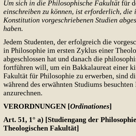
Um sich in die Philosophische Fakultät
für 
einschreiben zu können, ist erforderlich, die 
Konstitution vorgeschriebenen Studien abges
haben.
Jedem Studenten, der erfolgreich die vorges
in Philosophie im ersten Zyklus einer Theol
abgeschlossen hat und danach die philosoph
fortführen will, um ein Bakkalaureat einer k
Fakultät für Philosophie zu erwerben, sind d
während des erwähnten Studiums besuchten
anzurechnen.
VERORDNUNGEN [
Ordinationes
]
Art. 51, 1° a) [Studiengang der Philosophie
Theologischen Fakultät]