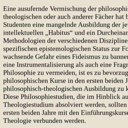
Eine ausufernde Vermischung der philosoph
theologischen oder auch anderer Fächer hat 
Studenten eine mangelnde Ausbildung der je
intellektuellen „Habitus“ und ein Durcheina
Methodologien der verschiedenen Diszipline
spezifischen epistemologischen Status zur F
wachsende Gefahr eines Fideismus zu banne
eine Instrumentalisierung als auch eine Fra
Philosophie zu vermeiden, ist es zu bevorzug
philosophischen Kurse in den ersten beiden 
philosophisch-theologischen Ausbildung zu k
Diese Philosophiestudien, die im Hinblick au
Theologiestudium absolviert werden, sollten
ersten beiden Jahre mit den Einführungskurse
Theologie verbunden werden.