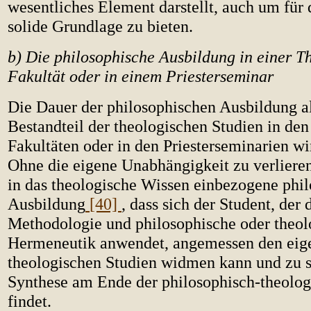
wesentliches Element darstellt, auch um für 
solide Grundlage zu bieten.
b) Die philosophische Ausbildung in einer T
Fakultät oder in einem Priesterseminar
Die Dauer der philosophischen Ausbildung al
Bestandteil der theologischen Studien in de
Fakultäten oder in den Priesterseminarien wir
Ohne die eigene Unabhängigkeit zu verlieren
in das theologische Wissen einbezogene phi
Ausbildung
[40]
, dass sich der Student, der 
Methodologie und philosophische oder theol
Hermeneutik anwendet, angemessen den eige
theologischen Studien widmen kann und zu s
Synthese am Ende der philosophisch-theolog
findet.