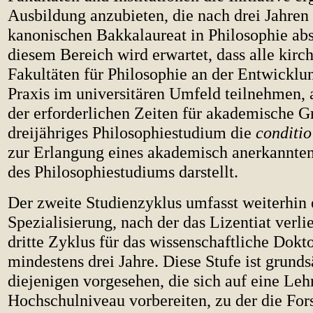
Ausbildung anzubieten, die nach drei Jahren
kanonischen Bakkalaureat in Philosophie abs
diesem Bereich wird erwartet, dass alle kirc
Fakultäten für Philosophie an der Entwicklu
Praxis im universitären Umfeld teilnehmen, 
der erforderlichen Zeiten für akademische Gr
dreijähriges Philosophiestudium die
conditio
zur Erlangung eines akademisch anerkannten 
des Philosophiestudiums darstellt.
Der zweite Studienzyklus umfasst weiterhin 
Spezialisierung, nach der das Lizentiat verli
dritte Zyklus für das wissenschaftliche Dokto
mindestens drei Jahre. Diese Stufe ist grunds
diejenigen vorgesehen, die sich auf eine Lehr
Hochschulniveau vorbereiten, zu der die For