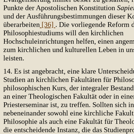
Punkte der Apostolischen Konstitution
Sapie
und der Ausführungsbestimmungen dieser K
überarbeiten
[36]
. Die vorliegende Reform d
Philosophiestudiums will den kirchlichen
Hochschuleinrichtungen helfen, einen angem
zum kirchlichen und kulturellen Leben in uns
leisten.
14. Es ist angebracht, eine klare Unterschei
Studien an kirchlichen Fakultäten für Philo
philosophischen Kurs, der integraler Bestand
an einer Theologischen Fakultät oder in ein
Priesterseminar ist, zu treffen. Sollten sich in
nebeneinander sowohl eine kirchliche Fakult
Philosophie als auch eine Fakultät für Theolo
die entscheidende Instanz, die das Studienpr