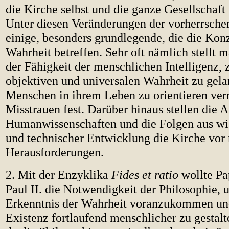
die Kirche selbst und die ganze Gesellschaft 
Unter diesen Veränderungen der vorherrsche
einige, besonders grundlegende, die die Kon
Wahrheit betreffen. Sehr oft nämlich stellt 
der Fähigkeit der menschlichen Intelligenz, 
objektiven und universalen Wahrheit zu gela
Menschen in ihrem Leben zu orientieren ve
Misstrauen fest. Darüber hinaus stellen die
Humanwissenschaften und die Folgen aus wis
und technischer Entwicklung die Kirche vor
Herausforderungen.
2. Mit der Enzyklika
Fides et ratio
wollte Pa
Paul II. die Notwendigkeit der Philosophie, u
Erkenntnis der Wahrheit voranzukommen und
Existenz fortlaufend menschlicher zu gestalt