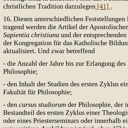
christlichen Tradition darzulegen
[41]
.
16. Diesen unterschiedlichen Feststellunge
tragend werden die Artikel der Apostolische
Sapientia christiana
und der entsprechende
der Kongregation für das Katholische Bildu
aktualisiert. Und zwar betreffend
- die Anzahl der Jahre bis zur Erlangung des
Philosophie;
- den Inhalt der Studien des ersten Zyklus ei
Fakultät für Philosophie;
- den
cursus studiorum
der Philosophie, der i
Bestandteil des ersten Zyklus einer Theologi
oder eines Priesterseminars oder innerhalb e