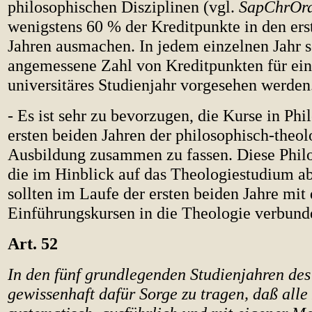
philosophischen Disziplinen (vgl.
SapChrOr
wenigstens 60 % der Kreditpunkte in den ers
Jahren ausmachen. In jedem einzelnen Jahr s
angemessene Zahl von Kreditpunkten für ein
universitäres Studienjahr vorgesehen werden
- Es ist sehr zu bevorzugen, die Kurse in Phi
ersten beiden Jahren der philosophisch-theo
Ausbildung zusammen zu fassen. Diese Philo
die im Hinblick auf das Theologiestudium ab
sollten im Laufe der ersten beiden Jahre mit
Einführungskursen in die Theologie verbund
Art. 52
In den fünf grundlegenden Studienjahren des 
gewissenhaft dafür Sorge zu tragen, daß all