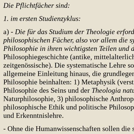
Die Pflichtfächer sind:
1. im ersten Studienzyklus:
a) -
Die für das Studium der Theologie erfor
philosophischen Fächer, also vor allem die s
Philosophie in ihren wichtigsten Teilen und 
Philosophiegeschichte (antike, mittelalterli
zeitgenössische). Die systematische Lehre sol
allgemeine Einleitung hinaus, die grundlege
Philosophie beinhalten: 1) Metaphysik (vers
Philosophie des Seins und der
Theologia natu
Naturphilosophie, 3) philosophische Anthrop
philosophische Ethik und politische Philosop
und Erkenntnislehre.
- Ohne die Humanwissenschaften sollen die 