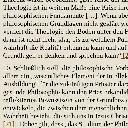
Theologie ist in weitem Maße eine Krise ihr
philosophischen Fundamente […]. Wenn abe
philosophischen Grundlagen nicht geklärt w
verliert die Theologie den Boden unter den
dann ist nicht mehr klar, bis zu welchem Pu
wahrhaft die Realität erkennen kann und au
Grundlagen er denken und sprechen kann“
[
10. Schließlich stellt die philosophische Vor
allem ein „wesentliches Element der intellek
Ausbildung“ für die zukünftigen Priester dar
gesunde Philosophie kann den Priesterkandid
reflektiertes Bewusstsein von der Grundbezi
entwickeln, die zwischen dem menschlichen 
Wahrheit besteht, die sich uns in Jesus Christ
[21]
. Daher gilt, dass „das Studium der Phil