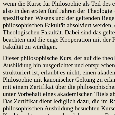
wenn die Kurse für Philosophie als Teil des e
also in den ersten fünf Jahren der Theologie
spezifischen Wesens und der geltenden Regel
philosophischen Fakultät absolviert werden,
Theologischen Fakultät. Dabei sind das gelt
beachten und die enge Kooperation mit der 
Fakultät zu würdigen.
Dieser philosophische Kurs, der auf die theo
Ausbildung hin ausgerichtet und entspreche
strukturiert ist, erlaubt es nicht, einen akad
Philosophie mit kanonischer Geltung zu erla
mit einem Zertifikat über die philosophische
unter Vorbehalt eines akademischen Titels a
Das Zertifikat dient lediglich dazu, die im 
philosophischen Ausbildung besuchten Kurse