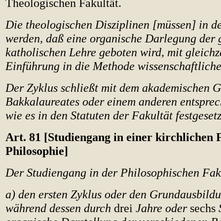
Theologischen Fakultät.
Die theologischen Disziplinen [müssen] in d
werden, daß eine organische Darlegung der
katholischen Lehre geboten wird, mit gleichz
Einführung in die Methode wissenschaftlich
Der Zyklus schließt mit dem akademischen G
Bakkalaureates oder einem anderen entspre
wie es in den Statuten der Fakultät festgesetzt
Art. 81 [Studiengang in einer kirchlichen 
Philosophie]
Der Studiengang in der Philosophischen Fak
a) den ersten Zyklus oder den Grundausbildu
während dessen durch
drei
Jahre oder
sechs