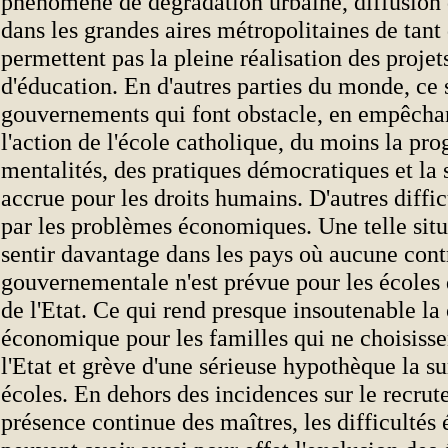
phénomène de dégradation urbaine, diffusion 
dans les grandes aires métropolitaines de tant 
permettent pas la pleine réalisation des projet
d'éducation. En d'autres parties du monde, ce 
gouvernements qui font obstacle, en empêchant
l'action de l'école catholique, du moins la pro
mentalités, des pratiques démocratiques et la 
accrue pour les droits humains. D'autres diffic
par les problèmes économiques. Une telle situa
sentir davantage dans les pays où aucune cont
gouvernementale n'est prévue pour les écoles 
de l'Etat. Ce qui rend presque insoutenable la
économique pour les familles qui ne choisissen
l'Etat et grève d'une sérieuse hypothèque la 
écoles. En dehors des incidences sur le recrut
présence continue des maîtres, les difficulté