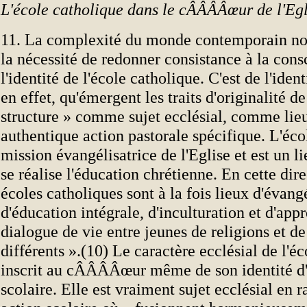
L'école catholique dans le cÂÂÂÂœur de l'Egl
11. La complexité du monde contemporain no
la nécessité de redonner consistance à la cons
l'identité de l'école catholique. C'est de l'iden
en effet, qu'émergent les traits d'originalité de
structure » comme sujet ecclésial, comme lie
authentique action pastorale spécifique. L'éco
mission évangélisatrice de l'Eglise et est un li
se réalise l'éducation chrétienne. En cette dire
écoles catholiques sont à la fois lieux d'évang
d'éducation intégrale, d'inculturation et d'app
dialogue de vie entre jeunes de religions et d
différents ».(10) Le caractère ecclésial de l'é
inscrit au cÂÂÂÂœur même de son identité d'i
scolaire. Elle est vraiment sujet ecclésial en 