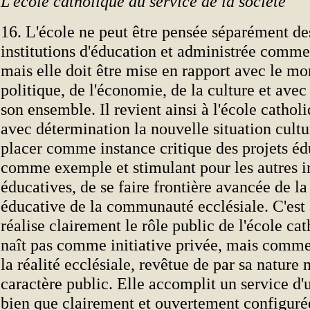
L'école catholique au service de la société
16. L'école ne peut être pensée séparément de
institutions d'éducation et administrée comme 
mais elle doit être mise en rapport avec le mo
politique, de l'économie, de la culture et avec
son ensemble. Il revient ainsi à l'école catholi
avec détermination la nouvelle situation cultur
placer comme instance critique des projets édu
comme exemple et stimulant pour les autres in
éducatives, de se faire frontière avancée de l
éducative de la communauté ecclésiale. C'est 
réalise clairement le rôle public de l'école ca
naît pas comme initiative privée, mais comme
la réalité ecclésiale, revêtue de par sa natur
caractère public. Elle accomplit un service d'ut
bien que clairement et ouvertement configurée