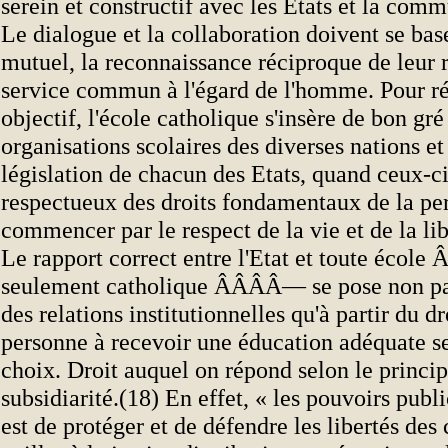
serein et constructif avec les Etats et la comm
Le dialogue et la collaboration doivent se base
mutuel, la reconnaissance réciproque de leur r
service commun à l'égard de l'homme. Pour ré
objectif, l'école catholique s'insère de bon gré
organisations scolaires des diverses nations et
législation de chacun des Etats, quand ceux-c
respectueux des droits fondamentaux de la pe
commencer par le respect de la vie et de la lib
Le rapport correct entre l'Etat et toute éco
seulement catholique ÂÂÂÂ— se pose non pas 
des relations institutionnelles qu'à partir du dr
personne à recevoir une éducation adéquate se
choix. Droit auquel on répond selon le princi
subsidiarité.(18) En effet, « les pouvoirs publi
est de protéger et de défendre les libertés des