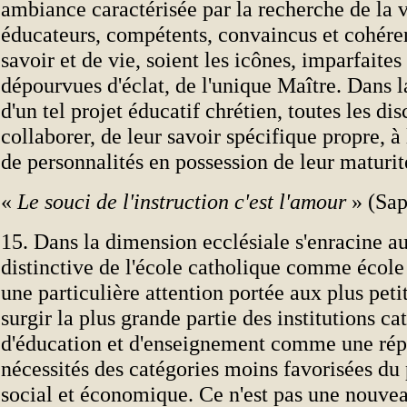
ambiance caractérisée par la recherche de la v
éducateurs, compétents, convaincus et cohéren
savoir et de vie, soient les icônes, imparfaites
dépourvues d'éclat, de l'unique Maître. Dans l
d'un tel projet éducatif chrétien, toutes les di
collaborer, de leur savoir spécifique propre, à
de personnalités en possession de leur maturit
«
Le souci de l'instruction c'est l'amour
» (Sap
15. Dans la dimension ecclésiale s'enracine a
distinctive de l'école catholique comme école
une particulière attention portée aux plus petit
surgir la plus grande partie des institutions ca
d'éducation et d'enseignement comme une ré
nécessités des catégories moins favorisées du
social et économique. Ce n'est pas une nouvea