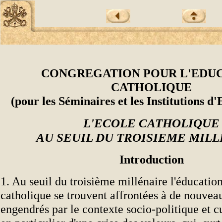
CONGREGATION POUR L'EDU
CATHOLIQUE
(pour les Séminaires et les Institutions d
L'ECOLE CATHOLIQUE
AU SEUIL DU TROISIEME MIL
Introduction
1. Au seuil du troisième millénaire l'éducation
catholique se trouvent affrontées à de nouvea
engendrés par le contexte socio-politique et cul