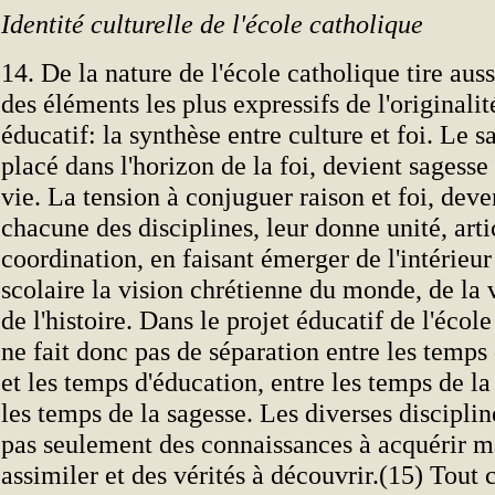
Identité culturelle de l'école catholique
14. De la nature de l'école catholique tire aus
des éléments les plus expressifs de l'originalit
éducatif: la synthèse entre culture et foi. Le sa
placé dans l'horizon de la foi, devient sagesse
vie. La tension à conjuguer raison et foi, dev
chacune des disciplines, leur donne unité, arti
coordination, en faisant émerger de l'intérie
scolaire la vision chrétienne du monde, de la v
de l'histoire. Dans le projet éducatif de l'écol
ne fait donc pas de séparation entre les temps
et les temps d'éducation, entre les temps de l
les temps de la sagesse. Les diverses disciplin
pas seulement des connaissances à acquérir ma
assimiler et des vérités à découvrir.(15) Tout 