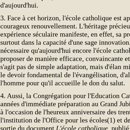
d'aujourd'hui.
3. Face à cet horizon, l'école catholique est a
courageux renouvellement. L'héritage précieu
expérience séculaire manifeste, en effet, sa pr
surtout dans la capacité d'une sage innovation.
nécessaire qu'aujourd'hui encore l'école catho
proposer de manière efficace, convaincante et 
s'agit pas de simple adaptation, mais d'élan mi
le devoir fondamental de l'évangélisation, d'al
l'homme pour qu'il accueille le don du salut.
4. Aussi, la Congrégation pour l'Education Ca
années d'immédiate préparation au Grand Jubi
à l'occasion de l'heureux anniversaire des tren
l'institution de l'Office pour les écoles(1) et d
sortie du document
L'école catholique
, publié