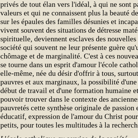
privés de tout élan vers l'idéal, à qui ne sont 
valeurs et qui ne connaissent plus la beauté de 
sur les épaules des familles désunies et incap
vivent souvent des situations de détresse matér
spirituelle, deviennent esclaves des nouvelles
société qui souvent ne leur présente guère qu'
chômage et de marginalité. C'est à ces nouve
se tourne dans un esprit d'amour l'école catho
elle-même, née du désir d'offrir à tous, surtou
pauvres et aux marginaux, la possibilité d'une 
début de travail et d'une formation humaine et
pouvoir trouver dans le contexte des ancienne
pauvretés cette synthèse originale de passion 
éducatif, expression de l'amour du Christ pour
petits, pour toutes les multitudes à la recherch