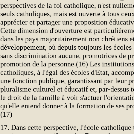
perspectives de la foi catholique, n'est nulle
seuls catholiques, mais est ouverte à tous ceu
apprécier et partager une proposition éducativ
Cette dimension d'ouverture est particulièrem
dans les pays majoritairement non chrétiens e
développement, où depuis toujours les écoles 
sans discrimination aucune, promotrices de pro
promotion de la personne.(16) Les institutions
catholiques, à l'égal des écoles d'Etat, accomp
une fonction publique, garantissant par leur p
pluralisme culturel et éducatif et, par-dessus to
le droit de la famille à voir s'actuer l'orientat
qu'elle entend donner à la formation de ses pr
(17)
17. Dans cette perspective, l'école catholique 