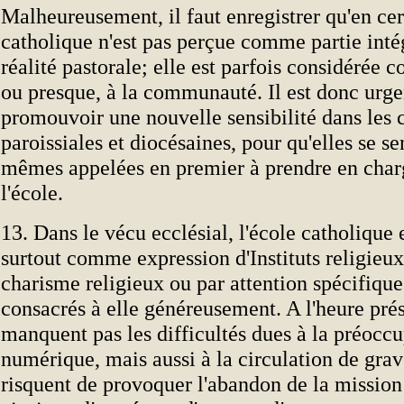
Malheureusement, il faut enregistrer qu'en cert
catholique n'est pas perçue comme partie inté
réalité pastorale; elle est parfois considérée
ou presque, à la communauté. Il est donc urge
promouvoir une nouvelle sensibilité dans le
paroissiales et diocésaines, pour qu'elles se se
mêmes appelées en premier à prendre en charg
l'école.
13. Dans le vécu ecclésial, l'école catholique
surtout comme expression d'Instituts religieux
charisme religieux ou par attention spécifique
consacrés à elle généreusement. A l'heure pré
manquent pas les difficultés dues à la préocc
numérique, mais aussi à la circulation de gra
risquent de provoquer l'abandon de la mission