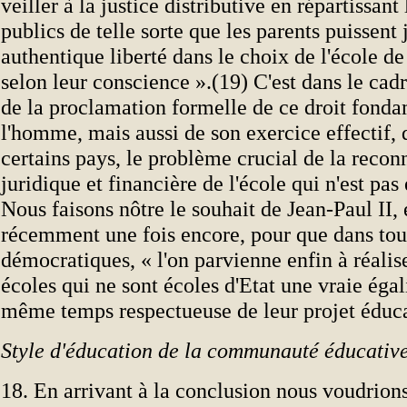
veiller à la justice distributive en répartissant
publics de telle sorte que les parents puissent 
authentique liberté dans le choix de l'école de
selon leur conscience ».(19) C'est dans le ca
de la proclamation formelle de ce droit fond
l'homme, mais aussi de son exercice effectif, 
certains pays, le problème crucial de la recon
juridique et financière de l'école qui n'est pas 
Nous faisons nôtre le souhait de Jean-Paul II,
récemment une fois encore, pour que dans tou
démocratiques, « l'on parvienne enfin à réalis
écoles qui ne sont écoles d'Etat une vraie égali
même temps respectueuse de leur projet éduca
Style d'éducation de la communauté éducativ
18. En arrivant à la conclusion nous voudrions