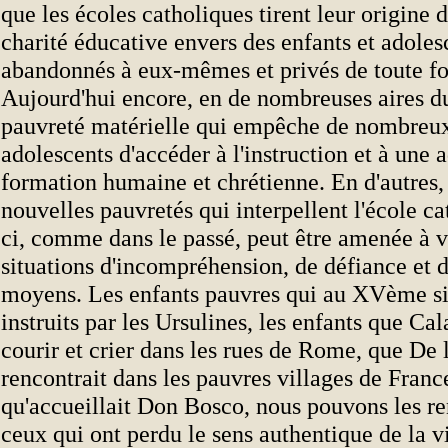
que les écoles catholiques tirent leur origine 
charité éducative envers des enfants et adoles
abandonnés à eux-mêmes et privés de toute fo
Aujourd'hui encore, en de nombreuses aires du
pauvreté matérielle qui empêche de nombreux
adolescents d'accéder à l'instruction et à une 
formation humaine et chrétienne. En d'autres,
nouvelles pauvretés qui interpellent l'école ca
ci, comme dans le passé, peut être amenée à v
situations d'incompréhension, de défiance et
moyens. Les enfants pauvres qui au XVème si
instruits par les Ursulines, les enfants que Ca
courir et crier dans les rues de Rome, que De 
rencontrait dans les pauvres villages de Franc
qu'accueillait Don Bosco, nous pouvons les r
ceux qui ont perdu le sens authentique de la vi