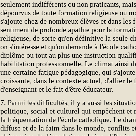
seulement indifférents ou non praticants, mais
dépourvus de toute formation religieuse ou mo
s'ajoute chez de nombreux élèves et dans les f
sentiment de profonde apathie pour la formati
religieuse, de sorte qu'en définitive la seule c
on s'intéresse et qu'on demande à l'école catho
diplôme ou tout au plus une instruction qualif
habilitation professionnelle. Le climat ainsi 
une certaine fatigue pédagogique, qui s'ajoute 
croissante, dans le contexte actuel, d'allier le f
d'enseignant et le fait d'être éducateur.
7. Parmi les difficultés, il y a aussi les situati
politique, social et culturel qui empêchent et 
la fréquentation de l'école catholique. Le dra
diffuse et de la faim dans le monde, conflits et