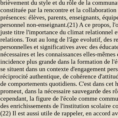
brièvement du style et du rôle de la communa
constituée par la rencontre et la collaboration
présences: élèves, parents, enseignants, équip
personnel non-enseignant.(21) A ce propos, l'o
juste titre l'importance du climat relationnel e
relations. Tout au long de l'âge evolutif, des r
personnelles et significatives avec des éducat
nécessaires et les connaissances elles-mêmes 
incidence plus grande dans la formation de l'ét
se situent dans un contexte d'engagement pers
réciprocité authentique, de cohérence d'attitud
de comportements quotidiens. C'est dans cet 
promeut, dans la nécessaire sauvegarde des rôl
cependant, la figure de l'école comme commun
des enrichissements de l'institution scolaire 
(22) Il est aussi utile de rappeler, en accord a