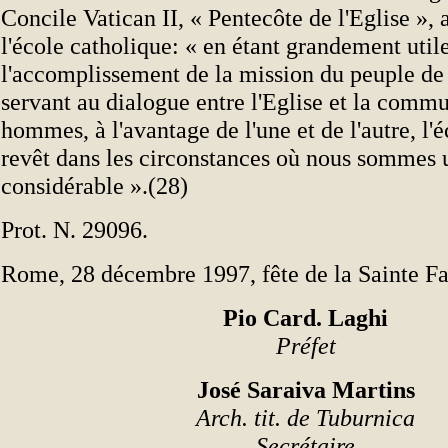
Concile Vatican II, « Pentecôte de l'Eglise », 
l'école catholique: « en étant grandement util
l'accomplissement de la mission du peuple de
servant au dialogue entre l'Eglise et la comm
hommes, à l'avantage de l'une et de l'autre, l'
revêt dans les circonstances où nous sommes
considérable ».(28)
Prot. N. 29096.
Rome, 28 décembre 1997, fête de la Sainte Fa
Pio Card. Laghi
Préfet
José Saraiva Martins
Arch. tit. de Tuburnica
Secrétaire