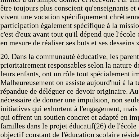
être toujours plus conscient qu'enseignants et
vivent une vocation spécifiquement chrétienn
participation également spécifique à la mission
c'est d'eux avant tout qu'il dépend que l'école 
en mesure de réaliser ses buts et ses desseins 
20. Dans la communauté éducative, les parent
prioritairement responsables selon la nature d
leurs enfants, ont un rôle tout spécialement i
Malheureusement on assiste aujourd'hui à la 
répandue de déléguer ce devoir originaire. Aus
nécessaire de donner une impulsion, non seu
initiatives qui exhortent à l'engagement, mais 
qui offrent un soutien concret et adapté en im
familles dans le projet éducatif(26) de l'école
objectif constant de l'éducation scolaire résid