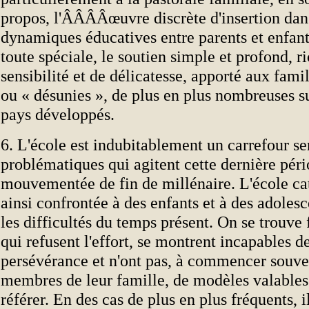
propos, l'ÂÂÂÂœuvre discrète d'insertion dan
dynamiques éducatives entre parents et enfant
toute spéciale, le soutien simple et profond, r
sensibilité et de délicatesse, apporté aux famil
ou « désunies », de plus en plus nombreuses su
pays développés.
6. L'école est indubitablement un carrefour se
problématiques qui agitent cette dernière pér
mouvementée de fin de millénaire. L'école ca
ainsi confrontée à des enfants et à des adolesc
les difficultés du temps présent. On se trouve 
qui refusent l'effort, se montrent incapables de
persévérance et n'ont pas, à commencer souve
membres de leur famille, de modèles valables
référer. En des cas de plus en plus fréquents, i