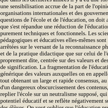
une sensibilisation accrue de la part de l'opin
organisations internationales et des gouverne
questions de l'école et de l'éducation, on doit 
que s'est répandue une réduction de l'éducatio
purement techniques et fonctionnels. Les scie
pédagogiques et éducatives elles-mêmes sont 
arrêtées sur le versant de la reconnaissance
et de la pratique didactique que sur celui de l
proprement dite, centrée sur des valeurs et de
de signification. La fragmentation de l'éducati
générique des valeurs auxquelles on en appel
tout obtenant un large et rapide consensus, au
d'un dangereux obscurcissement des contenus,
replier l'école sur un neutralisme supposé, qui
potentiel éducatif et se reflète négativement s
des élèves. On veut oublier que l'éducation p