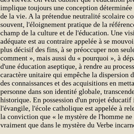
implique toujours une conception déterminée
de la vie. A la prétendue neutralité scolaire c
souvent, l'éloignement pratique de la référenc
champ de la culture et de l'éducation. Une vi
adéquate est au contraire appelée à se mouvoir
plus décisif des fins, à se préoccuper non seu
comment », mais aussi du « pourquoi », à dép
d'une éducation aseptique, à rendre au process
caractère unitaire qui empêche la dispersion d
des connaissances et des acquisitions en metta
personne dans son identité globale, transcende
historique. En possession d'un projet éducatif 
l'évangile, l'école catholique est appelée à rel
la conviction que « le mystère de l'homme ne 
vraiment que dans le mystère du Verbe incarn