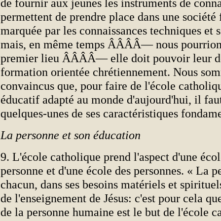
de fournir aux jeunes les instruments de conna
permettent de prendre place dans une société
marquée par les connaissances techniques et s
mais, en même temps ÂÂÂÂ— nous pourrions
premier lieu ÂÂÂÂ— elle doit pouvoir leur d
formation orientée chrétiennement. Nous so
convaincus que, pour faire de l'école catholi
éducatif adapté au monde d'aujourd'hui, il fau
quelques-unes de ses caractéristiques fondame
La personne et son éducation
9. L'école catholique prend l'aspect d'une écol
personne et d'une école des personnes. « La p
chacun, dans ses besoins matériels et spirituel
de l'enseignement de Jésus: c'est pour cela qu
de la personne humaine est le but de l'école c