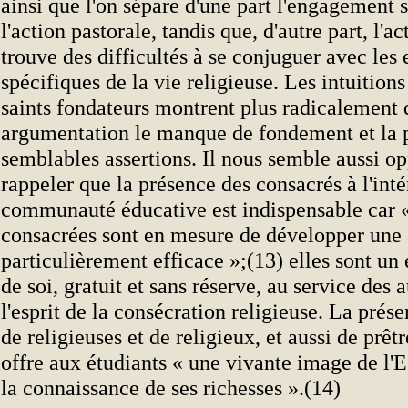
ainsi que l'on sépare d'une part l'engagement 
l'action pastorale, tandis que, d'autre part, l'a
trouve des difficultés à se conjuguer avec les
spécifiques de la vie religieuse. Les intuition
saints fondateurs montrent plus radicalement 
argumentation le manque de fondement et la p
semblables assertions. Il nous semble aussi o
rappeler que la présence des consacrés à l'inté
communauté éducative est indispensable car «
consacrées sont en mesure de développer une 
particulièrement efficace »;(13) elles sont u
de soi, gratuit et sans réserve, au service des 
l'esprit de la consécration religieuse. La prés
de religieuses et de religieux, et aussi de prêtr
offre aux étudiants « une vivante image de l'Eg
la connaissance de ses richesses ».(14)