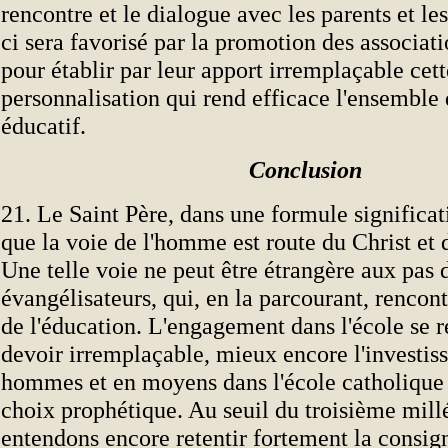
rencontre et le dialogue avec les parents et les
ci sera favorisé par la promotion des associati
pour établir par leur apport irremplaçable cett
personnalisation qui rend efficace l'ensemble 
éducatif.
Conclusion
21. Le Saint Père, dans une formule significat
que la voie de l'homme est route du Christ et d
Une telle voie ne peut être étrangère aux pas 
évangélisateurs, qui, en la parcourant, rencont
de l'éducation. L'engagement dans l'école se r
devoir irremplaçable, mieux encore l'investis
hommes et en moyens dans l'école catholique
choix prophétique. Au seuil du troisième mill
entendons encore retentir fortement la consig