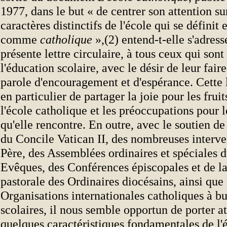
1977, dans le but « de centrer son attention sur
caractères distinctifs de l'école qui se définit 
comme
catholique
»,(2) entend-t-elle s'adresse
présente lettre circulaire, à tous ceux qui son
l'éducation scolaire, avec le désir de leur fair
parole d'encouragement et d'espérance. Cette 
en particulier de partager la joie pour les fruit
l'école catholique et les préoccupations pour l
qu'elle rencontre. En outre, avec le soutien d
du Concile Vatican II, des nombreuses interve
Père, des Assemblées ordinaires et spéciales 
Evêques, des Conférences épiscopales et de la
pastorale des Ordinaires diocésains, ainsi que
Organisations internationales catholiques à bu
scolaires, il nous semble opportun de porter at
quelques caractéristiques fondamentales de l'