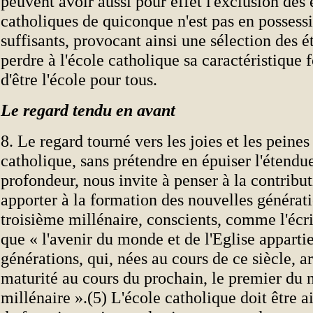
peuvent avoir aussi pour effet l'exclusion des 
catholiques de quiconque n'est pas en posses
suffisants, provocant ainsi une sélection des ét
perdre à l'école catholique sa caractéristique
d'être l'école pour tous.
Le regard tendu en avant
8. Le regard tourné vers les joies et les peines
catholique, sans prétendre en épuiser l'étendue
profondeur, nous invite à penser à la contribut
apporter à la formation des nouvelles générati
troisième millénaire, conscients, comme l'écri
que « l'avenir du monde et de l'Eglise apparti
générations, qui, nées au cours de ce siècle, ar
maturité au cours du prochain, le premier du
millénaire ».(5) L'école catholique doit être 