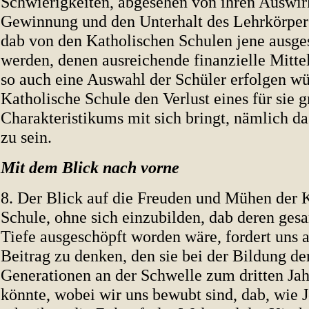
Schwierigkeiten, abgesehen von ihren Auswir
Gewinnung und den Unterhalt des Lehrkörpers
dab von den Katholischen Schulen jene ausge
werden, denen ausreichende finanzielle Mitte
so auch eine Auswahl der Schüler erfolgen wür
Katholische Schule den Verlust eines für sie 
Charakteristikums mit sich bringt, nämlich das
zu sein.
Mit dem Blick nach vorne
8. Der Blick auf die Freuden und Mühen der 
Schule, ohne sich einzubilden, dab deren ges
Tiefe ausgeschöpft worden wäre, fordert uns a
Beitrag zu denken, den sie bei der Bildung de
Generationen an der Schwelle zum dritten Jah
könnte, wobei wir uns bewubt sind, dab, wie J