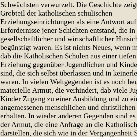
Schwächsten verwurzelt. Die Geschichte zeigt
Grobteil der katholischen schulischen
Erziehungseinrichtungen als eine Antwort auf
Erfordernisse jener Schichten entstand, die in
gesellschaftlicher und wirtschaftlicher Hinsic
begünstigt waren. Es ist nichts Neues, wenn 
dab die Katholischen Schulen aus einer tiefen
Erziehung gegenüber Jugendlichen und Kinde
sind, die sich selbst überlassen und in keiner
waren. In vielen Weltgegenden ist es noch heu
materielle Armut, die verhindert, dab viele J
Kinder Zugang zu einer Ausbildung und zu ei
angemessenen menschlichen und christlichen
erhalten. In wieder anderen Gegenden sind e
der Armut, die eine Anfrage an die Katholisc
darstellen, die sich wie in der Vergangenheit 