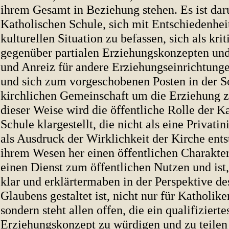
ihrem Gesamt in Beziehung stehen. Es ist da
Katholischen Schule, sich mit Entschiedenhei
kulturellen Situation zu befassen, sich als krit
gegenüber partialen Erziehungskonzepten und
und Anreiz für andere Erziehungseinrichtung
und sich zum vorgeschobenen Posten in der S
kirchlichen Gemeinschaft um die Erziehung 
dieser Weise wird die öffentliche Rolle der K
Schule klargestellt, die nicht als eine Privatin
als Ausdruck der Wirklichkeit der Kirche ents
ihrem Wesen her einen öffentlichen Charakter t
einen Dienst zum öffentlichen Nutzen und ist
klar und erklärtermaben in der Perspektive de
Glaubens gestaltet ist, nicht nur für Katholike
sondern steht allen offen, die ein qualifizierte
Erziehungskonzept zu würdigen und zu teilen