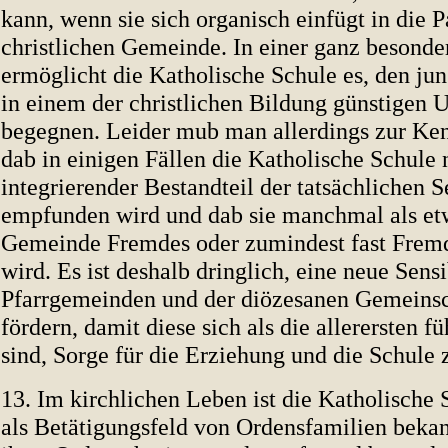
kann, wenn sie sich organisch einfügt in die P
christlichen Gemeinde. In einer ganz besond
ermöglicht die Katholische Schule es, den j
in einem der christlichen Bildung günstigen 
begegnen. Leider mub man allerdings zur Ke
dab in einigen Fällen die Katholische Schule n
integrierender Bestandteil der tatsächlichen S
empfunden wird und dab sie manchmal als et
Gemeinde Fremdes oder zumindest fast Frem
wird. Es ist deshalb dringlich, eine neue Sensi
Pfarrgemeinden und der diözesanen Gemeinsc
fördern, damit diese sich als die allerersten f
sind, Sorge für die Erziehung und die Schule 
13. Im kirchlichen Leben ist die Katholische 
als Betätigungsfeld von Ordensfamilien bekan