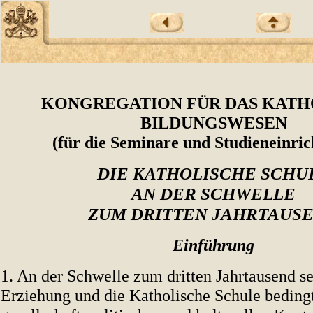
KONGREGATION FÜR DAS KATH
BILDUNGSWESEN
(für die Seminare und Studieneinri
DIE KATHOLISCHE SCHU
AN DER SCHWELLE
ZUM DRITTEN JAHRTAUS
Einführung
1. An der Schwelle zum dritten Jahrtausend se
Erziehung und die Katholische Schule beding