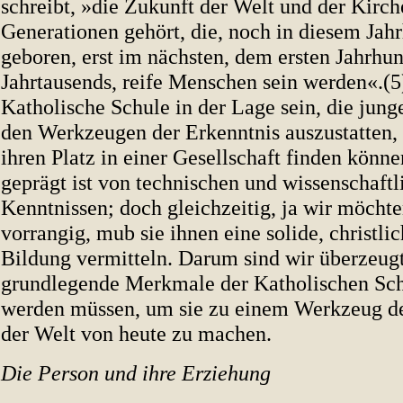
schreibt, »die Zukunft der Welt und der Kirc
Generationen gehört, die, noch in diesem Jah
geboren, erst im nächsten, dem ersten Jahrhu
Jahrtausends, reife Menschen sein werden«.(
Katholische Schule in der Lage sein, die jun
den Werkzeugen der Erkenntnis auszustatten,
ihren Platz in einer Gesellschaft finden können
geprägt ist von technischen und wissenschaftl
Kenntnissen; doch gleichzeitig, ja wir möchte
vorrangig, mub sie ihnen eine solide, christlic
Bildung vermitteln. Darum sind wir überzeugt
grundlegende Merkmale der Katholischen Sch
werden müssen, um sie zu einem Werkzeug de
der Welt von heute zu machen.
Die Person und ihre Erziehung