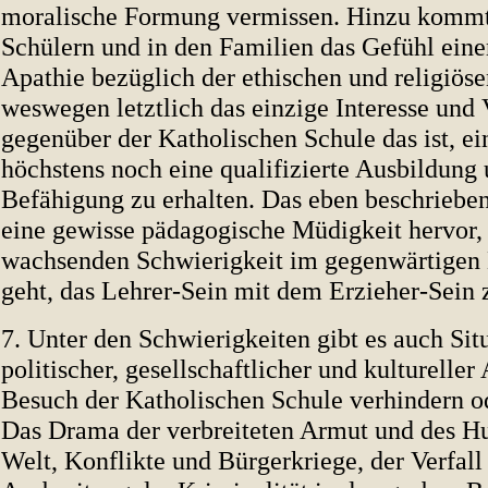
moralische Formung vermissen. Hinzu kommt 
Schülern und in den Familien das Gefühl einer
Apathie bezüglich der ethischen und religiös
weswegen letztlich das einzige Interesse und
gegenüber der Katholischen Schule das ist, ei
höchstens noch eine qualifizierte Ausbildung 
Befähigung zu erhalten. Das eben beschriebe
eine gewisse pädagogische Müdigkeit hervor, 
wachsenden Schwierigkeit im gegenwärtigen 
geht, das Lehrer-Sein mit dem Erzieher-Sein 
7. Unter den Schwierigkeiten gibt es auch Sit
politischer, gesellschaftlicher und kultureller 
Besuch der Katholischen Schule verhindern o
Das Drama der verbreiteten Armut und des Hu
Welt, Konflikte und Bürgerkriege, der Verfall 