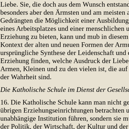
Liebe. Sie, die doch aus dem Wunsch entstand
besonders aber den Ärmsten und am meisten 
Gedrängten die Möglichkeit einer Ausbildung,
eines Arbeitsplatzes und einer menschlichen u
Erziehung zu bieten, kann und mub in diesem
Kontext der alten und neuen Formen der Armu
ursprüngliche Synthese der Leidenschaft und 
Erziehung finden, welche Ausdruck der Liebe 
Armen, Kleinen und zu den vielen ist, die auf
der Wahrheit sind.
Die Katholische Schule im Dienst der Gesells
16. Die Katholische Schule kann man nicht g
übrigen Erziehungseinrichtungen betrachten u
unabhängige Institution führen, sondern sie 
der Politik, der Wirtschaft, der Kultur und der