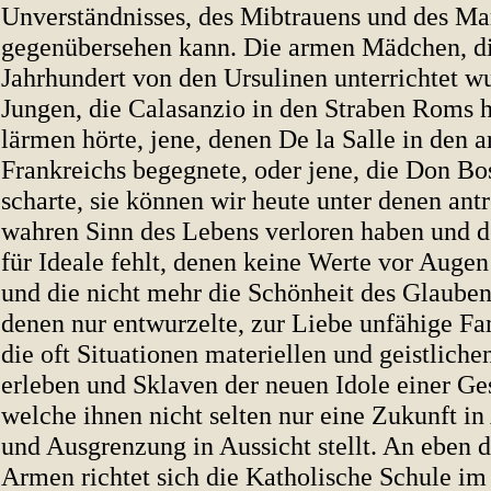
Unverständnisses, des Mibtrauens und des Ma
gegenübersehen kann. Die armen Mädchen, di
Jahrhundert von den Ursulinen unterrichtet w
Jungen, die Calasanzio in den Straben Roms 
lärmen hörte, jene, denen De la Salle in den 
Frankreichs begegnete, oder jene, die Don Bo
scharte, sie können wir heute unter denen antr
wahren Sinn des Lebens verloren haben und d
für Ideale fehlt, denen keine Werte vor Augen
und die nicht mehr die Schönheit des Glauben
denen nur entwurzelte, zur Liebe unfähige Fa
die oft Situationen materiellen und geistlich
erleben und Sklaven der neuen Idole einer Ges
welche ihnen nicht selten nur eine Zukunft in 
und Ausgrenzung in Aussicht stellt. An eben 
Armen richtet sich die Katholische Schule im