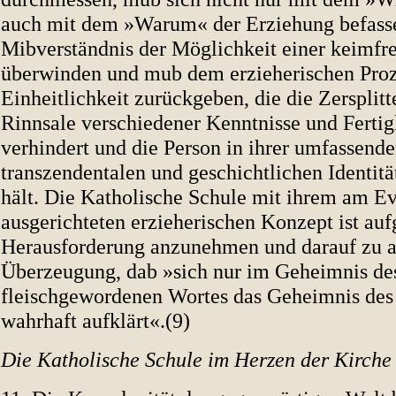
auch mit dem »Warum« der Erziehung befass
Mibverständnis der Möglichkeit einer keimfr
überwinden und mub dem erzieherischen Proz
Einheitlichkeit zurückgeben, die die Zersplitt
Rinnsale verschiedener Kenntnisse und Fertig
verhindert und die Person in ihrer umfassende
transzendentalen und geschichtlichen Identitä
hält. Die Katholische Schule mit ihrem am E
ausgerichteten erzieherischen Konzept ist auf
Herausforderung anzunehmen und darauf zu a
Überzeugung, dab »sich nur im Geheimnis de
fleischgewordenen Wortes das Geheimnis de
wahrhaft aufklärt«.(9)
Die Katholische Schule im Herzen der Kirche