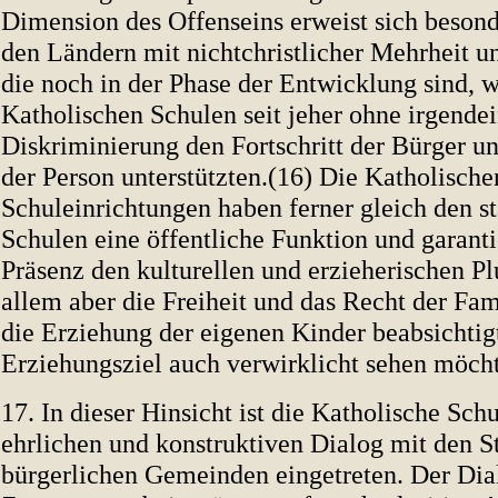
Dimension des Offenseins erweist sich besond
den Ländern mit nichtchristlicher Mehrheit un
die noch in der Phase der Entwicklung sind, 
Katholischen Schulen seit jeher ohne irgende
Diskriminierung den Fortschritt der Bürger u
der Person unterstützten.(16) Die Katholische
Schuleinrichtungen haben ferner gleich den st
Schulen eine öffentliche Funktion und garanti
Präsenz den kulturellen und erzieherischen Pl
allem aber die Freiheit und das Recht der Fami
die Erziehung der eigenen Kinder beabsichtig
Erziehungsziel auch verwirklicht sehen möcht
17. In dieser Hinsicht ist die Katholische Schu
ehrlichen und konstruktiven Dialog mit den S
bürgerlichen Gemeinden eingetreten. Der Dia