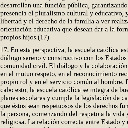
desarrollan una función pública, garantizando
presencia el pluralismo cultural y educativo, 
libertad y el derecho de la familia a ver realiz
orientación educativa que desean dar a la for
propios hijos.(17)
17. En esta perspectiva, la escuela católica es
diálogo sereno y constructivo con los Estados
comunidad civil. El diálogo y la colaboración
en el mutuo respeto, en el reconocimiento rec
propio rol y en el servicio común al hombre. P
cabo esto, la escuela católica se integra de bu
planes escolares y cumple la legislación de c
que éstos sean respetuosos de los derechos f
la persona, comenzando del respeto a la vida y
religiosa. La relación correcta entre Estado y 