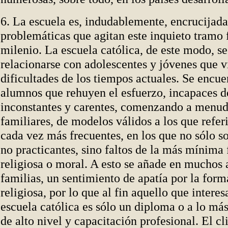
6. La escuela es, indudablemente, encrucijada
problemáticas que agitan este inquieto tramo f
milenio. La escuela católica, de este modo, se
relacionarse con adolescentes y jóvenes que v
dificultades de los tiempos actuales. Se encue
alumnos que rehuyen el esfuerzo, incapaces de
inconstantes y carentes, comenzando a menud
familiares, de modelos válidos a los que refer
cada vez más frecuentes, en los que no sólo so
no practicantes, sino faltos de la más mínima
religiosa o moral. A esto se añade en muchos 
familias, un sentimiento de apatía por la form
religiosa, por lo que al fin aquello que interes
escuela católica es sólo un diploma o a lo má
de alto nivel y capacitación profesional. El cl