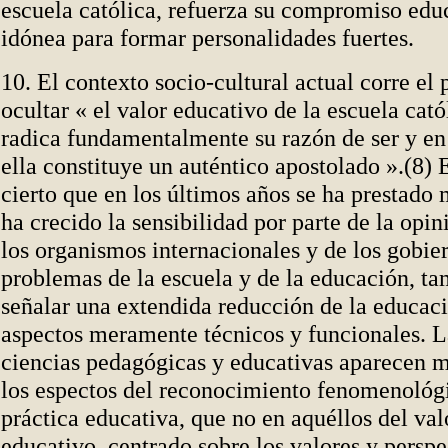
escuela católica, refuerza su compromiso educ
idónea para formar personalidades fuertes.
10. El contexto socio-cultural actual corre el 
ocultar « el valor educativo de la escuela cató
radica fundamentalmente su razón de ser y en 
ella constituye un auténtico apostolado ».(8) E
cierto que en los últimos años se ha prestado
ha crecido la sensibilidad por parte de la opin
los organismos internacionales y de los gobier
problemas de la escuela y de la educación, t
señalar una extendida reducción de la educaci
aspectos meramente técnicos y funcionales. 
ciencias pedagógicas y educativas aparecen m
los espectos del reconocimiento fenomenológi
práctica educativa, que no en aquéllos del va
educativo, centrado sobre los valores y perspe