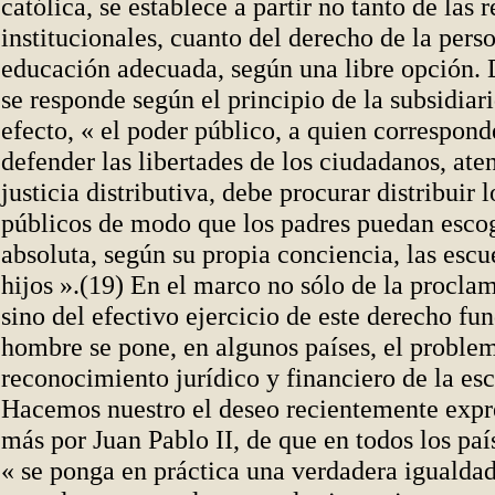
católica, se establece a partir no tanto de las 
institucionales, cuanto del derecho de la perso
educación adecuada, según una libre opción. 
se responde según el principio de la subsidiar
efecto, « el poder público, a quien correspon
defender las libertades de los ciudadanos, ate
justicia distributiva, debe procurar distribuir 
públicos de modo que los padres puedan escog
absoluta, según su propia conciencia, las escu
hijos ».(19) En el marco no sólo de la procla
sino del efectivo ejercicio de este derecho fu
hombre se pone, en algunos países, el problem
reconocimiento jurídico y financiero de la esc
Hacemos nuestro el deseo recientemente expr
más por Juan Pablo II, de que en todos los pa
« se ponga en práctica una verdadera igualdad