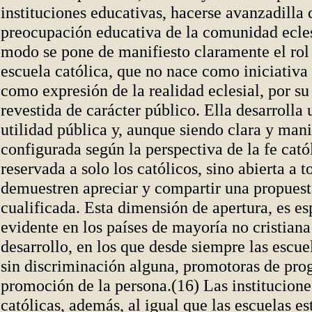
instituciones educativas, hacerse avanzadilla 
preocupación educativa de la comunidad ecles
modo se pone de manifiesto claramente el rol 
escuela católica, que no nace como iniciativa 
como expresión de la realidad eclesial, por su
revestida de carácter público. Ella desarrolla 
utilidad pública y, aunque siendo clara y man
configurada según la perspectiva de la fe catól
reservada a solo los católicos, sino abierta a t
demuestren apreciar y compartir una propuest
cualificada. Esta dimensión de apertura, es e
evidente en los países de mayoría no cristiana
desarrollo, en los que desde siempre las escuel
sin discriminación alguna, promotoras de prog
promoción de la persona.(16) Las institucione
católicas, además, al igual que las escuelas est