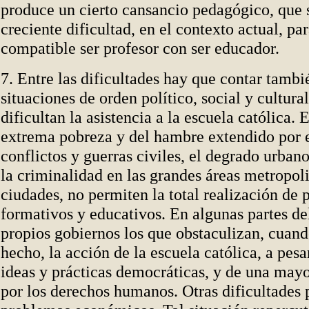
produce un cierto cansancio pedagógico, que 
creciente dificultad, en el contexto actual, pa
compatible ser profesor con ser educador.
7. Entre las dificultades hay que contar tambi
situaciones de orden político, social y cultur
dificultan la asistencia a la escuela católica. 
extrema pobreza y del hambre extendido por 
conflictos y guerras civiles, el degrado urbano
la criminalidad en las grandes áreas metropoli
ciudades, no permiten la total realización de 
formativos y educativos. En algunas partes d
propios gobiernos los que obstaculizan, cuan
hecho, la acción de la escuela católica, a pesa
ideas y prácticas democráticas, y de una mayo
por los derechos humanos. Otras dificultades