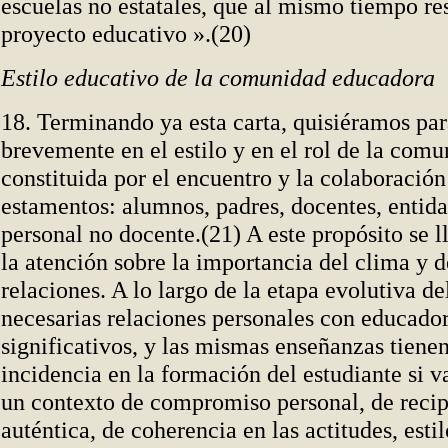
escuelas no estatales, que al mismo tiempo re
proyecto educativo ».(20)
Estilo educativo de la comunidad educadora
18. Terminando ya esta carta, quisiéramos pa
brevemente en el estilo y en el rol de la com
constituida por el encuentro y la colaboración
estamentos: alumnos, padres, docentes, entid
personal no docente.(21) A este propósito se 
la atención sobre la importancia del clima y de
relaciones. A lo largo de la etapa evolutiva d
necesarias relaciones personales con educado
significativos, y las mismas enseñanzas tien
incidencia en la formación del estudiante si v
un contexto de compromiso personal, de reci
auténtica, de coherencia en las actitudes, estil