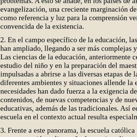
problemas. A esto se añade, en los países de a
evangelización, una creciente marginación de 
como referencia y luz para la comprensión ve
convencida de la existencia.
2. En el campo específico de la educación, la
han ampliado, llegando a ser más complejas y
Las ciencias de la educación, anteriormente c
estudio del niño y en la preparación del maest
impulsadas a abrirse a las diversas etapas de la
diferentes ambientes y situaciones allende la
necesidades han dado fuerza a la exigencia d
contenidos, de nuevas competencias y de nuev
educativas, además de las tradicionales. Así e
escuela en el contexto actual resulta especialm
3. Frente a este panorama, la escuela católica