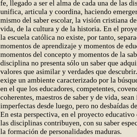
fe, llegado a ser el alma de cada una de las dis
unifica, articula y coordina, haciendo emerger 
mismo del saber escolar, la visión cristiana d
vida, de la cultura y de la historia. En el pro
la escuela católica no existe, por tanto, separ
momentos de aprendizaje y momentos de educ
momentos del concepto y momentos de la sab
disciplina no presenta sólo un saber que adqui
valores que asimilar y verdades que descubrir
exige un ambiente caracterizado por la búsqu
en el que los educadores, competentes, coven
coherentes, maestros de saber y de vida, sean
imperfectas desde luego, pero no desbaídas d
En esta perspectiva, en el proyecto educativo 
las disciplinas contribuyen, con su saber espec
la formación de personalidades maduras.