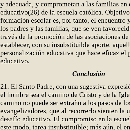
y adecuada, y comprometan a las familias en 
educativo(26) de la escuela católica. Objetivo
formación escolar es, por tanto, el encuentro 
los padres y las familias, que se ven favoreci
través de la promoción de las asociaciones de
establecer, con su insubstituible aporte, aquel
personalización educativa que hace eficaz el 
educativo.
Conclusión
21. El Santo Padre, con una sugestiva expres
el hombre sea el camino de Cristo y de la Igle
camino no puede ser extraño a los pasos de lo
evangelizadores, que al recorrerlo sienten la 
desafío educativo. El compromiso en la escuela
este modo, tarea insubstituible; más aún, el 