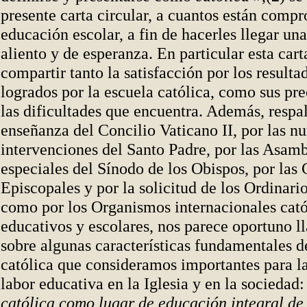
presente carta circular, a cuantos están comp
educación escolar, a fin de hacerles llegar un
aliento y de esperanza. En particular esta car
compartir tanto la satisfacción por los resulta
logrados por la escuela católica, como sus pr
las dificultades que encuentra. Además, respa
enseñanza del Concilio Vaticano II, por las n
intervenciones del Santo Padre, por las Asamb
especiales del Sínodo de los Obispos, por las
Episcopales y por la solicitud de los Ordinari
como por los Organismos internacionales cató
educativos y escolares, nos parece oportuno l
sobre algunas características fundamentales d
católica que consideramos importantes para la
labor educativa en la Iglesia y en la sociedad
católica como lugar de educación integral de