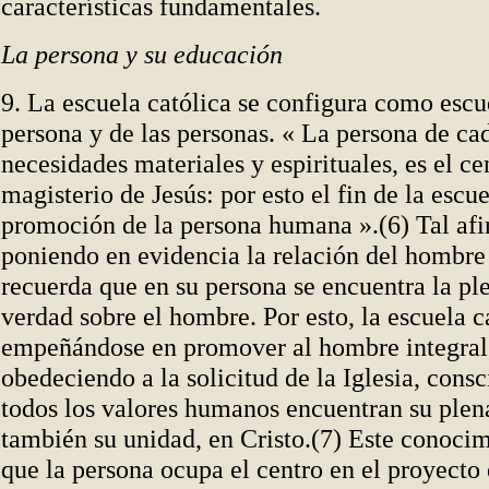
características fundamentales.
La persona y su educación
9. La escuela católica se configura como escu
persona y de las personas. « La persona de ca
necesidades materiales y espirituales, es el ce
magisterio de Jesús: por esto el fin de la escue
promoción de la persona humana ».(6) Tal af
poniendo en evidencia la relación del hombre 
recuerda que en su persona se encuentra la ple
verdad sobre el hombre. Por esto, la escuela c
empeñándose en promover al hombre integral,
obedeciendo a la solicitud de la Iglesia, cons
todos los valores humanos encuentran su plena
también su unidad, en Cristo.(7) Este conoci
que la persona ocupa el centro en el proyecto