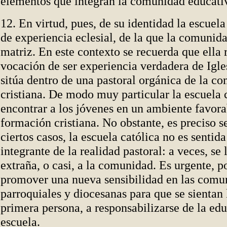
elementos que integran la comunidad educati
12. En virtud, pues, de su identidad la escuela
de experiencia eclesial, de la que la comunidad
matriz. En este contexto se recuerda que ella r
vocación de ser experiencia verdadera de Igles
sitúa dentro de una pastoral orgánica de la c
cristiana. De modo muy particular la escuela 
encontrar a los jóvenes en un ambiente favora
formación cristiana. No obstante, es preciso s
ciertos casos, la escuela católica no es sentid
integrante de la realidad pastoral: a veces, se 
extraña, o casi, a la comunidad. Es urgente, po
promover una nueva sensibilidad en las comu
parroquiales y diocesanas para que se sientan
primera persona, a responsabilizarse de la edu
escuela.