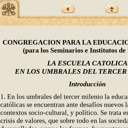
CONGREGACION PARA LA EDUCACI
(para los Seminarios e Institutos de
LA ESCUELA CATOLICA
EN LOS UMBRALES DEL TERCER
Introducción
1. En los umbrales del tercer milenio la educa
católicas se encuentran ante desafíos nuevos 
contextos socio-cultural, y político. Se trata e
crisis de valores, que sobre todo en las socied