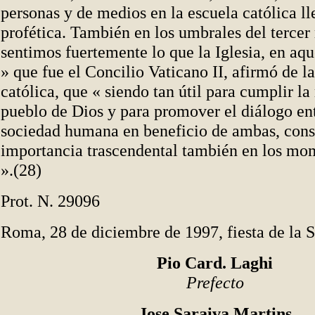
personas y de medios en la escuela católica ll
profética. También en los umbrales del tercer
sentimos fuertemente lo que la Iglesia, en aqu
» que fue el Concilio Vaticano II, afirmó de l
católica, que « siendo tan útil para cumplir la
pueblo de Dios y para promover el diálogo entr
sociedad humana en beneficio de ambas, cons
importancia trascendental también en los mo
».(28)
Prot. N. 29096
Roma, 28 de diciembre de 1997, fiesta de la 
Pio Card. Laghi
Prefecto
Jose Saraiva Martins