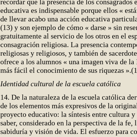
recordar que la presencia de los consagrados
educativa es indispensable porque ellos « est
de llevar acabo una acción educativa particul
(13) y son ejemplo de cómo « darse » sin rese
gratuitamente al servicio de los otros en el esp
consagración religiosa. La presencia contemp
religiosas y religiosos, y también de sacerdote
ofrece a los alumnos « una imagen viva de la 
más fácil el conocimiento de sus riquezas ».(
Identidad cultural de la escuela católica
14. De la naturaleza de la escuela católica d
de los elementos más expresivos de la origina
proyecto educativo: la síntesis entre cultura y 
saber, considerado en la perspectiva de la fe, l
sabiduría y visión de vida. El esfuerzo para c