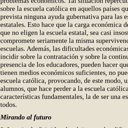
problemas económicos. Tal situación repercu
sobre la escuela católica en aquellos países q
prevista ninguna ayuda gubernativa para las e
estatales. Esto hace que la carga económica de
que no eligen la escuela estatal, sea casi insos
compromete seriamente la misma supervivenc
escuelas. Además, las dificultades económica
incidir sobre la contratación y sobre la contin
presencia de los educadores, pueden hacer qu
tienen medios económicos suficientes, no pue
escuela católica, provocando, de este modo, u
alumnos, que hace perder a la escuela católic
características fundamentales, la de ser una e
todos.
Mirando al futuro