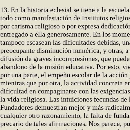
13. En la historia eclesial se tiene a la escuel
todo como manifestación de Institutos religios
por carisma religioso o por expresa dedicació
entregado a ella generosamente. En los mome
tampoco escasean las dificultades debidas, una
preocupante disminución numérica, y otras, a 
difusión de graves incompresiones, que puede
abandono de la misión educativa. Por esto, vi
por una parte, el empeño escolar de la acción 
mientras que por otra, la actividad concreta e
dificultad en compaginarse con las exigencias
la vida religiosa. Las intuiciones fecundas de 
Fundadores demuestran mejor y más radicalm
cualquier otro razonamiento, la falta de fund
precario de tales afirmaciones. Nos parece, p