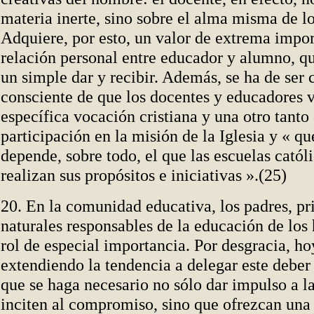
materia inerte, sino sobre el alma misma de l
Adquiere, por esto, un valor de extrema impor
relación personal entre educador y alumno, qu
un simple dar y recibir. Además, se ha de ser
consciente de que los docentes y educadores 
específica vocación cristiana y una otro tanto
participación en la misión de la Iglesia y « qu
depende, sobre todo, el que las escuelas catól
realizan sus propósitos e iniciativas ».(25)
20. En la comunidad educativa, los padres, pr
naturales responsables de la educación de los 
rol de especial importancia. Por desgracia, ho
extendiendo la tendencia a delegar este deber
que se haga necesario no sólo dar impulso a la
inciten al compromiso, sino que ofrezcan una