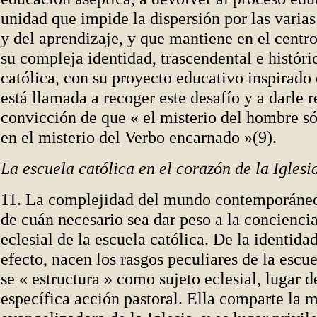
unidad que impide la dispersión por las varias
y del aprendizaje, y que mantiene en el centro
su compleja identidad, trascendental e históri
católica, con su proyecto educativo inspirado
está llamada a recoger este desafío y a darle r
convicción de que « el misterio del hombre só
en el misterio del Verbo encarnado »(9).
La escuela católica en el corazón de la Iglesi
11. La complejidad del mundo contemporáne
de cuán necesario sea dar peso a la conciencia
eclesial de la escuela católica. De la identidad
efecto, nacen los rasgos peculiares de la escue
se « estructura » como sujeto eclesial, lugar d
específica acción pastoral. Ella comparte la 