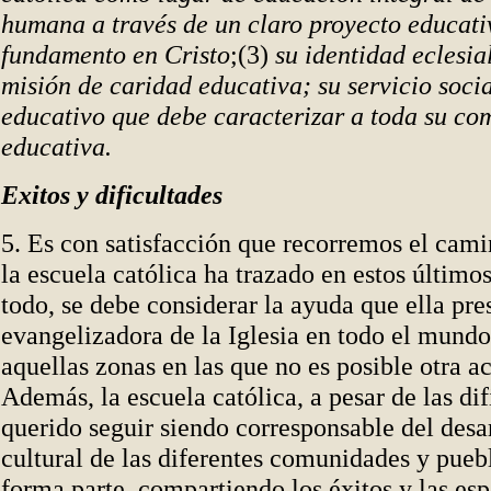
humana a través de un claro proyecto educati
fundamento en Cristo
;(3)
su identidad eclesial
misión de caridad educativa; su servicio social
educativo que debe caracterizar a toda su c
educativa.
Exitos y dificultades
5. Es con satisfacción que recorremos el cami
la escuela católica ha trazado en estos último
todo, se debe considerar la ayuda que ella pre
evangelizadora de la Iglesia en todo el mundo
aquellas zonas en las que no es posible otra ac
Además, la escuela católica, a pesar de las dif
querido seguir siendo corresponsable del desar
cultural de las diferentes comunidades y puebl
forma parte, compartiendo los éxitos y las esp