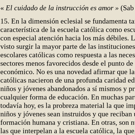
«
El cuidado de la instrucción es amor »
(Sab
15. En la dimensión eclesial se fundamenta t
característica de la escuela católica como esc
con especial atención hacia los más débiles. L
visto surgir la mayor parte de las institucione
escolares católicas como respuesta a las neces
sectores menos favorecidos desde el punto de 
económico. No es una novedad afirmar que la
católicas nacieron de una profunda caridad ed
niños y jóvenes abandonados a sí mismos y pr
cualquier forma de educación. En muchas par
todavía hoy, es la probreza material la que 
niños y jóvenes sean instruidos y que reciban
formación humana y cristiana. En otras, son 
las que interpelan a la escuela católica, la qu