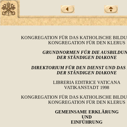
KONGREGATION FÜR DAS KATHOLISCHE BILD
KONGREGATION FÜR DEN KLERUS
GRUNDNORMEN FÜR DIE AUSBILDU
DER STÄNDIGEN DIAKONE
DIREKTORIUM FÜR DEN DIENST UND DAS
DER STÄNDIGEN DIAKONE
LIBRERIA EDITRICE VATICANA
VATIKANSTADT 1998
KONGREGATION FÜR DAS KATHOLISCHE BILD
KONGREGATION FÜR DEN KLERUS
GEMEINSAME ERKLÄRUNG
UND
EINFÜHRUNG