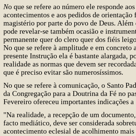
N
o que se refere ao número ele responde ao
acontecimentos e aos pedidos de orientação f
magistério por parte do povo de Deus. Além 
pode revelar-se também ocasião e instrumen
permanente quer do clero quer dos fiéis leigo
No que se refere à amplitude e em concreto 
presente Instrução ela é bastante alargada, p
realidade as normas que devem ser recordada
que é preciso evitar são numerosíssimos.
No que se refere à comunicação, o Santo Pad
da Congregação para a Doutrina da Fé no pa
Fevereiro ofereceu importantes indicações a 
"Na realidade, a recepção de um documento
facto mediático, deve ser considerada sobr
acontecimento eclesial de acolhimento mais 