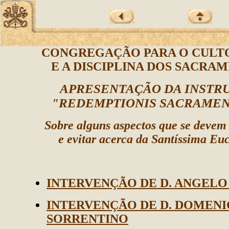
CONGREGAÇÃO PARA O CULTO
E A DISCIPLINA DOS SACRA
APRESENTAÇÃO DA INSTR
"REDEMPTIONIS SACRAME
Sobre alguns aspectos que se devem
e evitar acerca da Santíssima Euc
INTERVENÇÃO DE D. ANGEL
INTERVENÇÃO DE D. DOMEN
SORRENTINO