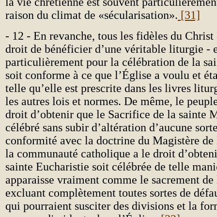
la vie chrétienne est souvent particulièrement
raison du climat de «sécularisation».
[31]
- 12 - En revanche, tous les fidèles du Christ
droit de bénéficier d’une véritable liturgie - 
particulièrement pour la célébration de la sa
soit conforme à ce que l’Église a voulu et éta
telle qu’elle est prescrite dans les livres litu
les autres lois et normes. De même, le peuple
droit d’obtenir que le Sacrifice de la sainte 
célébré sans subir d’altération d’aucune sorte
conformité avec la doctrine du Magistère de 
la communauté catholique a le droit d’obtenir
sainte Eucharistie soit célébrée de telle mani
apparaisse vraiment comme le sacrement de l
excluant complètement toutes sortes de défaut
qui pourraient susciter des divisions et la fo