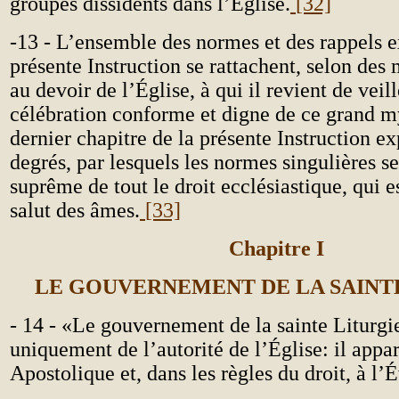
groupes dissidents dans l’Église.
[32]
-13 - L’ensemble des normes et des rappels e
présente Instruction se rattachent, selon des 
au devoir de l’Église, à qui il revient de veill
célébration conforme et digne de ce grand m
dernier chapitre de la présente Instruction ex
degrés, par lesquels les normes singulières se 
suprême de tout le droit ecclésiastique, qui e
salut des âmes.
[33]
Chapitre I
LE GOUVERNEMENT DE LA SAINT
- 14 - «Le gouvernement de la sainte Liturg
uniquement de l’autorité de l’Église: il appa
Apostolique et, dans les règles du droit, à l’