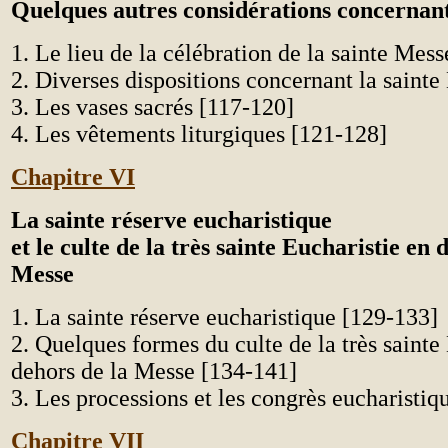
Quelques autres considérations concernant
1. Le lieu de la célébration de la sainte Mes
2. Diverses dispositions concernant la saint
3. Les vases sacrés [117-120]
4. Les vêtements liturgiques [121-128]
Chapitre VI
La sainte réserve eucharistique
et le culte de la très sainte Eucharistie en 
Messe
1. La sainte réserve eucharistique [129-133]
2. Quelques formes du culte de la très sainte
dehors de la Messe [134-141]
3. Les processions et les congrès eucharistiq
Chapitre VII