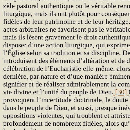
zèle pastoral authentique ou le véritable re
liturgique, mais ils ont plutôt pour conséquen
fidèles de leur patrimoine et de leur héritage.
actes arbitraires ne favorisent pas le véritab
mais ils lèsent gravement le droit authentiqu
disposer d’une action liturgique, qui exprime
l’Église selon sa tradition et sa discipline. De
introduisent des éléments d’altération et de 
célébration de l’Eucharistie elle-même, alors
dernière, par nature et d’une manière éminen
signifier et de réaliser admirablement la co
vie divine et l’unité du peuple de Dieu.
[30]
provoquent l’incertitude doctrinale, le doute 
dans le peuple de Dieu, et aussi, presque iné
oppositions violentes, qui troublent et attrist
profondément de nombreux fidèles, alors qu’