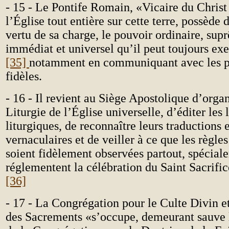
- 15 - Le Pontife Romain, «Vicaire du Christ 
l’Église tout entière sur cette terre, possède 
vertu de sa charge, le pouvoir ordinaire, supr
immédiat et universel qu’il peut toujours ex
[35]
notamment en communiquant avec les pa
fidèles.
- 16 - Il revient au Siège Apostolique d’organ
Liturgie de l’Église universelle, d’éditer les 
liturgiques, de reconnaître leurs traductions 
vernaculaires et de veiller à ce que les règles
soient fidèlement observées partout, spécial
réglementent la célébration du Saint Sacrific
[36]
- 17 - La Congrégation pour le Culte Divin et
des Sacrements «s’occupe, demeurant sauve