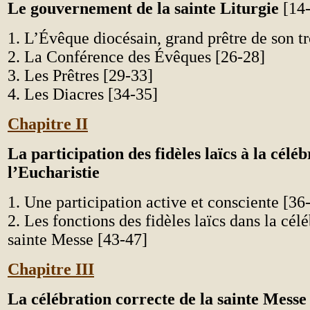
Le gouvernement de la sainte Liturgie
[14
1. L’Évêque diocésain, grand prêtre de son t
2. La Conférence des Évêques [26-28]
3. Les Prêtres [29-33]
4. Les Diacres [34-35]
Chapitre II
La participation des fidèles laïcs à la célé
l’Eucharistie
1. Une participation active et consciente [36
2. Les fonctions des fidèles laïcs dans la célé
sainte Messe [43-47]
Chapitre III
La célébration correcte de la sainte Messe