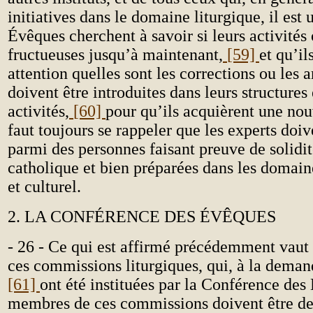
initiatives dans le domaine liturgique, il est 
Évêques cherchent à savoir si leurs activités 
fructueuses jusqu’à maintenant,
[59]
et qu’il
attention quelles sont les corrections ou les 
doivent être introduites dans leurs structures 
activités,
[60]
pour qu’ils acquièrent une nouv
faut toujours se rappeler que les experts doiv
parmi des personnes faisant preuve de solidit
catholique et bien préparées dans les domain
et culturel.
2. LA CONFÉRENCE DES ÉVÊQUES
- 26 - Ce qui est affirmé précédemment vaut
ces commissions liturgiques, qui, à la deman
[61]
ont été instituées par la Conférence des
membres de ces commissions doivent être de