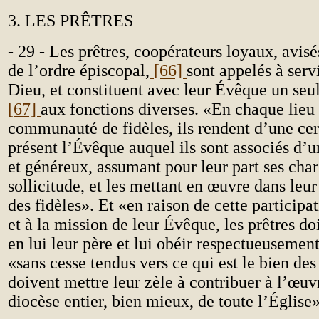
3. LES PRÊTRES
- 29 - Les prêtres, coopérateurs loyaux, avisé
de l’ordre épiscopal,
[66]
sont appelés à serv
Dieu, et constituent avec leur Évêque un seu
[67]
aux fonctions diverses. «En chaque lieu
communauté de fidèles, ils rendent d’une cer
présent l’Évêque auquel ils sont associés d’
et généreux, assumant pour leur part ses char
sollicitude, et les mettant en œuvre dans leur
des fidèles». Et «en raison de cette participa
et à la mission de leur Évêque, les prêtres do
en lui leur père et lui obéir respectueusement
«sans cesse tendus vers ce qui est le bien des 
doivent mettre leur zèle à contribuer à l’œuv
diocèse entier, bien mieux, de toute l’Église»