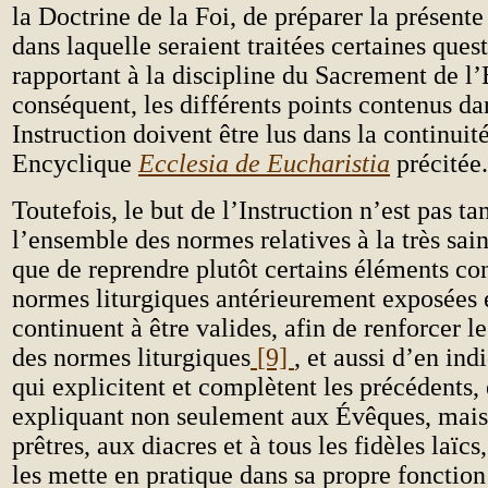
la Doctrine de la Foi, de préparer la présente
dans laquelle seraient traitées certaines ques
rapportant à la discipline du Sacrement de l’
conséquent, les différents points contenus da
Instruction doivent être lus dans la continuit
Encyclique
Ecclesia de Eucharistia
précitée.
Toutefois, le but de l’Instruction n’est pas ta
l’ensemble des normes relatives à la très sain
que de reprendre plutôt certains éléments co
normes liturgiques antérieurement exposées e
continuent à être valides, afin de renforcer l
des normes liturgiques
[9]
, et aussi d’en ind
qui explicitent et complètent les précédents, 
expliquant non seulement aux Évêques, mais
prêtres, aux diacres et à tous les fidèles laïc
les mette en pratique dans sa propre fonction 