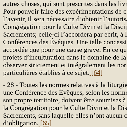
autres choses, qui sont prescrites dans les liv
Pour pouvoir faire des expérimentations de c
l’avenir, il sera nécessaire d’obtenir l’autoris
Congrégation pour le Culte Divin et la Disci
Sacrements; celle-ci l’accordera par écrit, à
Conférences des Évêques. Une telle concessi
accordée que pour une cause grave. En ce qu
projets d’inculturation dans le domaine de la l
observer strictement et intégralement les no
particulières établies à ce sujet.
[64]
- 28 - Toutes les normes relatives à la liturgie
une Conférence des Évêques, selon les norme
son propre territoire, doivent être soumises à
la Congrégation pour le Culte Divin et la Dis
Sacrements, sans laquelle elles n’ont aucun 
d’obligation.
[65]