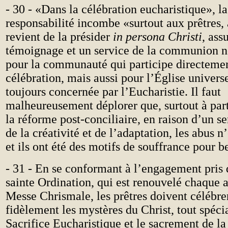
- 30 - «Dans la célébration eucharistique», l
responsabilité incombe «surtout aux prêtres, 
revient de la présider
in persona Christi
, ass
témoignage et un service de la communion 
pour la communauté qui participe directemen
célébration, mais aussi pour l’Église universe
toujours concernée par l’Eucharistie. Il faut
malheureusement déplorer que, surtout à part
la réforme post-conciliaire, en raison d’un 
de la créativité et de l’adaptation, les abus 
et ils ont été des motifs de souffrance pour 
- 31 - En se conformant à l’engagement pris d
sainte Ordination, qui est renouvelé chaque 
Messe Chrismale, les prêtres doivent célébre
fidèlement les mystères du Christ, tout spéc
Sacrifice Eucharistique et le sacrement de la