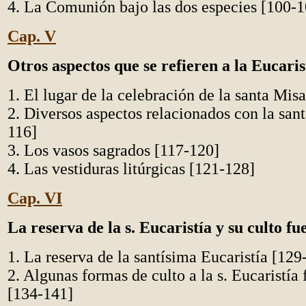
4. La Comunión bajo las dos especies [100-1
Cap. V
Otros aspectos que se refieren a la Eucaris
1. El lugar de la celebración de la santa Mis
2. Diversos aspectos relacionados con la san
116]
3. Los vasos sagrados [117-120]
4. Las vestiduras litúrgicas [121-128]
Cap. VI
La reserva de la s. Eucaristía y su culto fu
1. La reserva de la santísima Eucaristía [129
2. Algunas formas de culto a la s. Eucaristía 
[134-141]