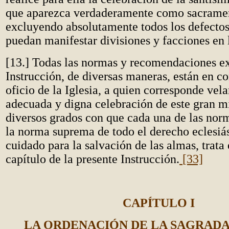
que aparezca verdaderamente como sacramen
excluyendo absolutamente todos los defectos
puedan manifestar divisiones y facciones en l
[13.] Todas las normas y recomendaciones ex
Instrucción, de diversas maneras, están en c
oficio de la Iglesia, a quien corresponde vela
adecuada y digna celebración de este gran mi
diversos grados con que cada una de las nor
la norma suprema de todo el derecho eclesiás
cuidado para la salvación de las almas, trata 
capítulo de la presente Instrucción.
[33]
CAPÍTULO I
LA ORDENACIÓN DE LA SAGRADA