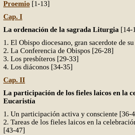
Proemio
[1-13]
Cap. I
La ordenación de la sagrada Liturgia
[14-
1. El Obispo diocesano, gran sacerdote de su
2. La Conferencia de Obispos [26-28]
3. Los presbíteros [29-33]
4. Los diáconos [34-35]
Cap. II
La participación de los fieles laicos en la 
Eucaristía
1. Un participación activa y consciente [36-
2. Tareas de los fieles laicos en la celebració
[43-47]