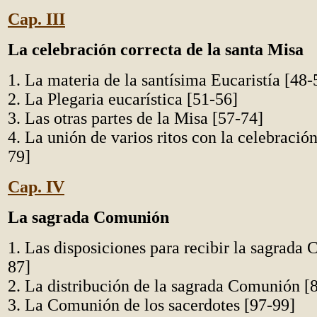
Cap. III
La celebración correcta de la santa Misa
1. La materia de la santísima Eucaristía [48-
2. La Plegaria eucarística [51-56]
3. Las otras partes de la Misa [57-74]
4. La unión de varios ritos con la celebració
79]
Cap. IV
La sagrada Comunión
1. Las disposiciones para recibir la sagrada
87]
2. La distribución de la sagrada Comunión [
3. La Comunión de los sacerdotes [97-99]