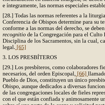
e íntegramente, las normas especiales establ
[28.] Todas las normas referentes a la liturgia
Conferencia de Obispos determine para su ter
conforme a las normas del derecho, se deben
recognitio
de la Congregación para el Culto 
Disciplina de los Sacramentos, sin la cual, c
legal.
[65]
3. LOS PRESBÍTEROS
[29.] Los presbíteros, como colaboradores fie
necesarios, del orden Episcopal,
[66]
llamado
Pueblo de Dios, constituyen un único presbit
Obispo, aunque dedicados a diversas funcion
de las congregaciones locales de fieles repre
con el que están confiada y animosamente u