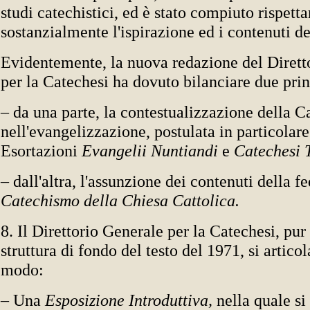
studi catechistici, ed è stato compiuto rispett
sostanzialmente l'ispirazione ed i contenuti de
Evidentemente, la nuova redazione del Dirett
per la Catechesi ha dovuto bilanciare due prin
– da una parte, la contestualizzazione della C
nell'evangelizzazione, postulata in particolare
Esortazioni
Evangelii Nuntiandi
e
Catechesi 
– dall'altra, l'assunzione dei contenuti della f
Catechismo della Chiesa Cattolica.
8. Il Direttorio Generale per la Catechesi, pu
struttura di fondo del testo del 1971, si artico
modo:
– Una
Esposizione Introduttiva,
nella quale si