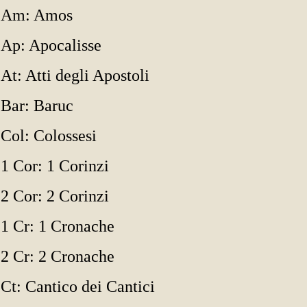
Am: Amos
Ap: Apocalisse
At: Atti degli Apostoli
Bar: Baruc
Col: Colossesi
1 Cor: 1 Corinzi
2 Cor: 2 Corinzi
1 Cr: 1 Cronache
2 Cr: 2 Cronache
Ct: Cantico dei Cantici