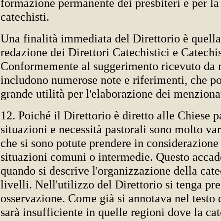
formazione permanente dei presbiteri e per la
catechisti.
Una finalità immediata del Direttorio è quella 
redazione dei Direttori Catechistici e Catechi
Conformemente al suggerimento ricevuto da m
includono numerose note e riferimenti, che po
grande utilità per l'elaborazione dei menziona
12. Poiché il Direttorio è diretto alle Chiese pa
situazioni e necessità pastorali sono molto var
che si sono potute prendere in considerazione
situazioni comuni o intermedie. Questo accad
quando si descrive l'organizzazione della cate
livelli. Nell'utilizzo del Direttorio si tenga pr
osservazione. Come già si annotava nel testo 
sarà insufficiente in quelle regioni dove la ca