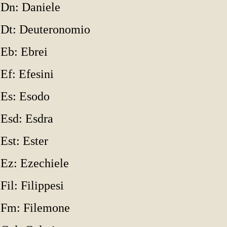
Dn: Daniele
Dt: Deuteronomio
Eb: Ebrei
Ef: Efesini
Es: Esodo
Esd: Esdra
Est: Ester
Ez: Ezechiele
Fil: Filippesi
Fm: Filemone