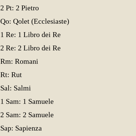
2 Pt: 2 Pietro
Qo: Qolet (Ecclesiaste)
1 Re: 1 Libro dei Re
2 Re: 2 Libro dei Re
Rm: Romani
Rt: Rut
Sal: Salmi
1 Sam: 1 Samuele
2 Sam: 2 Samuele
Sap: Sapienza