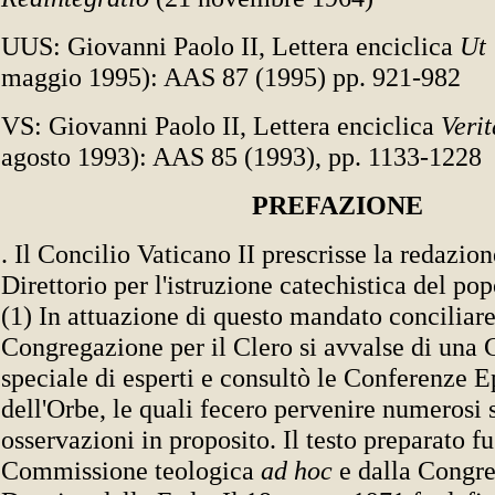
UUS: Giovanni Paolo II, Lettera enciclica
Ut
maggio 1995): AAS 87 (1995) pp. 921-982
VS: Giovanni Paolo II, Lettera enciclica
Veri
agosto 1993): AAS 85 (1993), pp. 1133-1228
PREFAZIONE
. Il Concilio Vaticano II prescrisse la redazion
Direttorio per l'istruzione catechistica del pop
(1) In attuazione di questo mandato conciliare
Congregazione per il Clero si avvalse di un
speciale di esperti e consultò le Conferenze E
dell'Orbe, le quali fecero pervenire numerosi
osservazioni in proposito. Il testo preparato fu
Commissione teologica
ad hoc
e dalla Congre