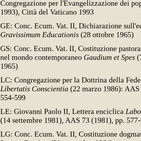
Congregazione per l'Evangelizzazione dei pop
1993), Città del Vaticano 1993
GE: Conc. Ecum. Vat. II, Dichiarazione sull'
Gravissimum Educationis
(28 ottobre 1965)
GS: Conc. Ecum. Vat. II, Costituzione pastora
nel mondo contemporaneo
Gaudium et Spes
(
1965)
LC: Congregazione per la Dottrina della Fede,
Libertatis Conscientia
(22 marzo 1986): AAS 
554-599
LE: Giovanni Paolo II, Lettera enciclica
Labo
(14 settembre 1981), AAS 73 (1981), pp. 577
LG: Conc. Ecum. Vat. II, Costituzione dogmat