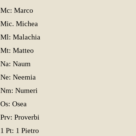
Mc: Marco
Mic. Michea
Ml: Malachia
Mt: Matteo
Na: Naum
Ne: Neemia
Nm: Numeri
Os: Osea
Prv: Proverbi
1 Pt: 1 Pietro