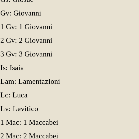
Gv: Giovanni
1 Gv: 1 Giovanni
2 Gv: 2 Giovanni
3 Gv: 3 Giovanni
Is: Isaia
Lam: Lamentazioni
Lc: Luca
Lv: Levitico
1 Mac: 1 Maccabei
2 Mac: 2 Maccabei