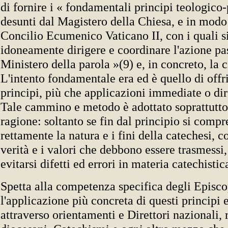
di fornire i « fondamentali principi teologico-
desunti dal Magistero della Chiesa, e in modo 
Concilio Ecumenico Vaticano II, con i quali s
idoneamente dirigere e coordinare l'azione pa
Ministero della parola »(9) e, in concreto, la 
L'intento fondamentale era ed è quello di offri
principi, più che applicazioni immediate o dir
Tale cammino e metodo è adottato soprattutto
ragione: soltanto se fin dal principio si comp
rettamente la natura e i fini della catechesi, 
verità e i valori che debbono essere trasmessi
evitarsi difetti ed errori in materia catechistic
Spetta alla competenza specifica degli Episco
l'applicazione più concreta di questi principi 
attraverso orientamenti e Direttori nazionali, 