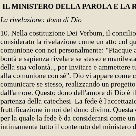
IL MINISTERO DELLA PAROLA E LA 
La rivelazione: dono di Dio
10. Nella costituzione Dei Verbum, il concil
considerato la rivelazione come un atto col qu
comunione con noi personalmente: "Piacque a
bontà e sapienza rivelare se stesso e manifesta
della sua volontà.., per invitare e ammettere t
alla comunione con sé". Dio vi appare come c
comunicare se stesso, realizzando un progetto 
dall'amore. Questo dono dell'amore di Dio è il
partenza della catechesi. La fede è l'accettazi
fruttificazione in noi del dono divino. Questa c
per la quale la fede è da considerarsi come un
intimamente tutto il contenuto del ministero d