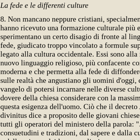
La fede e le differenti culture
8. Non mancano neppure cristiani, specialmen
hanno ricevuto una formazione culturale più e
sperimentano un certo disagio di fronte al lin
fede, giudicato troppo vincolato a formule su
legato alla cultura occidentale. Essi sono alla 
nuovo linguaggio religioso, più confacente con
moderna e che permetta alla fede di diffonder
sulle realtà che angustiano gli uomini d'oggi,
vangelo di potersi incarnare nelle diverse cult
dovere della chiesa considerare con la massi
questa esigenza dell'uomo. Ciò che il decreto
divinitus dice a proposito delle giovani chiese
tutti gli operatori del ministero della parola: "
consuetudini e tradizioni, dal sapere e dalla cu