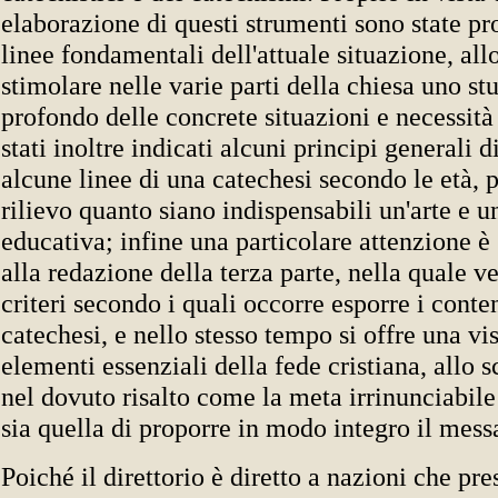
elaborazione di questi strumenti sono state pr
linee fondamentali dell'attuale situazione, all
stimolare nelle varie parti della chiesa uno st
profondo delle concrete situazioni e necessità
stati inoltre indicati alcuni principi generali 
alcune linee di una catechesi secondo le età, 
rilievo quanto siano indispensabili un'arte e 
educativa; infine una particolare attenzione è 
alla redazione della terza parte, nella quale v
criteri secondo i quali occorre esporre i conte
catechesi, e nello stesso tempo si offre una vi
elementi essenziali della fede cristiana, allo 
nel dovuto risalto come la meta irrinunciabile
sia quella di proporre in modo integro il mess
Poiché il direttorio è diretto a nazioni che pr