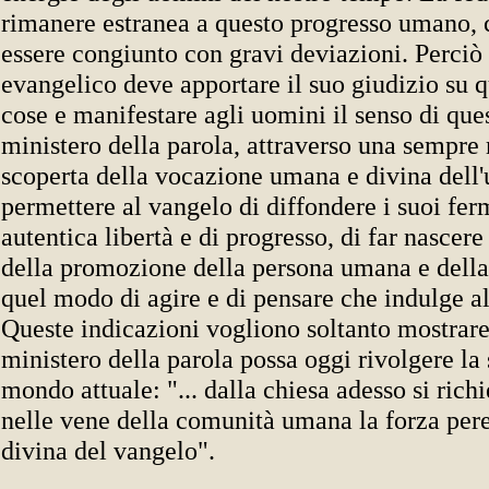
rimanere estranea a questo progresso umano, 
essere congiunto con gravi deviazioni. Perciò
evangelico deve apportare il suo giudizio su q
cose e manifestare agli uomini il senso di ques
ministero della parola, attraverso una sempre
scoperta della vocazione umana e divina dell
permettere al vangelo di diffondere i suoi fer
autentica libertà e di progresso, di far nascere
della promozione della persona umana e della 
quel modo di agire e di pensare che indulge al
Queste indicazioni vogliono soltanto mostrar
ministero della parola possa oggi rivolgere la
mondo attuale: "... dalla chiesa adesso si ric
nelle vene della comunità umana la forza pere
divina del vangelo".