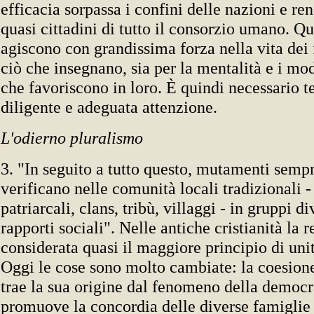
efficacia sorpassa i confini delle nazioni e ren
quasi cittadini di tutto il consorzio umano. Q
agiscono con grandissima forza nella vita dei f
ciò che insegnano, sia per la mentalità e i mo
che favoriscono in loro. È quindi necessario 
diligente e adeguata attenzione.
L'odierno pluralismo
3. "In seguito a tutto questo, mutamenti sempr
verificano nelle comunità locali tradizionali 
patriarcali, clans, tribù, villaggi - in gruppi di
rapporti sociali". Nelle antiche cristianità la r
considerata quasi il maggiore principio di unit
Oggi le cose sono molto cambiate: la coesione
trae la sua origine dal fenomeno della democr
promuove la concordia delle diverse famiglie sp