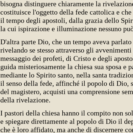
bisogna distinguere chiaramente la rivelazion
costituisce l'oggetto della fede cattolica e che
il tempo degli apostoli, dalla grazia dello Spir
la cui ispirazione e illuminazione nessuno può
D'altra parte Dio, che un tempo aveva parlato
rivelando se stesso attraverso gli avvenimenti s
messaggio dei profeti, di Cristo e degli aposto
guida misteriosamente la chiesa sua sposa e pa
mediante lo Spirito santo, nella santa tradizio
il senso della fede, affinché il popolo di Dio, 
del magistero, acquisti una comprensione sem
della rivelazione.
I pastori della chiesa hanno il compito non so
e spiegare direttamente al popolo di Dio il de
che è loro affidato, ma anche di discernere con