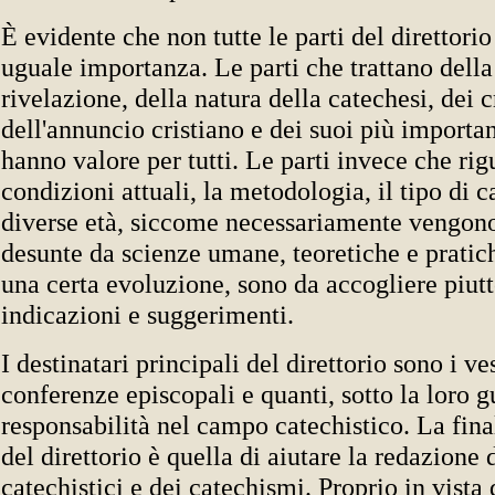
È evidente che non tutte le parti del direttori
uguale importanza. Le parti che trattano della
rivelazione, della natura della catechesi, dei c
dell'annuncio cristiano e dei suoi più importan
hanno valore per tutti. Le parti invece che ri
condizioni attuali, la metodologia, il tipo di c
diverse età, siccome necessariamente vengono
desunte da scienze umane, teoretiche e pratic
una certa evoluzione, sono da accogliere piut
indicazioni e suggerimenti.
I destinatari principali del direttorio sono i ve
conferenze episcopali e quanti, sotto la loro 
responsabilità nel campo catechistico. La fin
del direttorio è quella di aiutare la redazione d
catechistici e dei catechismi. Proprio in vista 