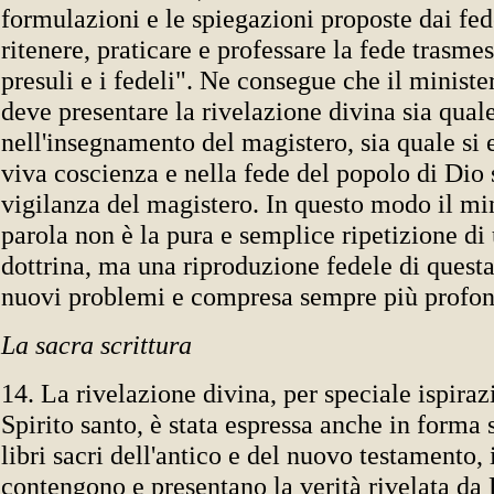
formulazioni e le spiegazioni proposte dai fede
ritenere, praticare e professare la fede trasme
presuli e i fedeli". Ne consegue che il ministe
deve presentare la rivelazione divina sia quale
nell'insegnamento del magistero, sia quale si 
viva coscienza e nella fede del popolo di Dio 
vigilanza del magistero. In questo modo il min
parola non è la pura e semplice ripetizione di 
dottrina, ma una riproduzione fedele di questa,
nuovi problemi e compresa sempre più profo
La sacra scrittura
14. La rivelazione divina, per speciale ispiraz
Spirito santo, è stata espressa anche in forma s
libri sacri dell'antico e del nuovo testamento, 
contengono e presentano la verità rivelata da 