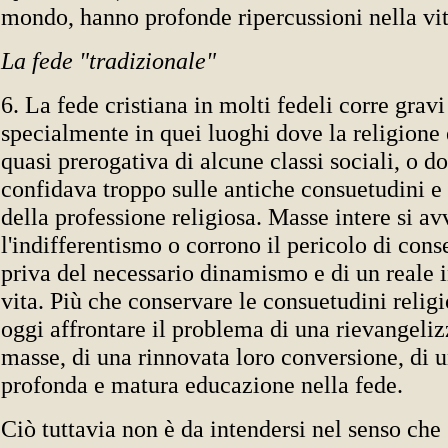
mondo, hanno profonde ripercussioni nella vit
La fede "tradizionale"
6. La fede cristiana in molti fedeli corre gravi
specialmente in quei luoghi dove la religione 
quasi prerogativa di alcune classi sociali, o d
confidava troppo sulle antiche consuetudini e
della professione religiosa. Masse intere si a
l'indifferentismo o corrono il pericolo di con
priva del necessario dinamismo e di un reale i
vita. Più che conservare le consuetudini religi
oggi affrontare il problema di una rievangeliz
masse, di una rinnovata loro conversione, di u
profonda e matura educazione nella fede.
Ciò tuttavia non è da intendersi nel senso che