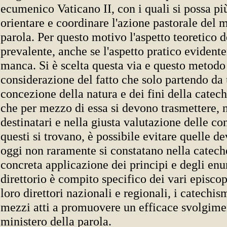
ecumenico Vaticano II, con i quali si possa p
orientare e coordinare l'azione pastorale del m
parola. Per questo motivo l'aspetto teoretico de
prevalente, anche se l'aspetto pratico eviden
manca. Si è scelta questa via e questo metodo 
considerazione del fatto che solo partendo da 
concezione della natura e dei fini della catech
che per mezzo di essa si devono trasmettere, n
destinatari e nella giusta valutazione delle co
questi si trovano, è possibile evitare quelle de
oggi non raramente si constatano nella cateche
concreta applicazione dei principi e degli enu
direttorio è compito specifico dei vari episcop
loro direttori nazionali e regionali, i catechism
mezzi atti a promuovere un efficace svolgime
ministero della parola.