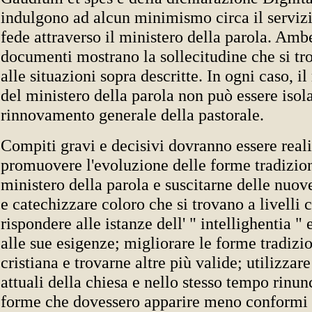
indulgono ad alcun minimismo circa il servizi
fede attraverso il ministero della parola. Amb
documenti mostrano la sollecitudine che si tr
alle situazioni sopra descritte. In ogni caso, 
del ministero della parola non può essere isol
rinnovamento generale della pastorale.
Compiti gravi e decisivi dovranno essere reali
promuovere l'evoluzione delle forme tradizion
ministero della parola e suscitarne delle nuov
e catechizzare coloro che si trovano a livelli c
rispondere alle istanze dell' " intellighentia "
alle sue esigenze; migliorare le forme tradizi
cristiana e trovarne altre più valide; utilizzare 
attuali della chiesa e nello stesso tempo rinun
forme che dovessero apparire meno conformi 