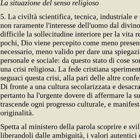
La situazione del senso religioso
5. La civiltà scientifica, tecnica, industriale e
non raramente l'interesse dell'uomo dal divino
difficile la sollecitudine interiore per la vita 
pochi, Dio viene percepito come meno presen
necessario, meno valido per dare una spiegazi
personale e sociale: da questo stato di cose s
una crisi religiosa. La fede cristiana sperimen
seguaci questa crisi, alla pari delle altre confe
Di fronte a una cultura secolarizzata e desacra
pertanto ha l'urgente dovere di affermare la s
trascende ogni progresso culturale, e manifest
originalità.
Spetta al ministero della parola scoprire e svi
liberandoli dalle ambiguità, i valori autentici