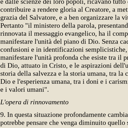
e dalle scienze dei loro popoli, ricavano tutto
contribuire a rendere gloria al Creatore, a met
grazia del Salvatore, e a ben organizzare la vit
Pertanto "il ministero della parola, presentan
rinnovata il messaggio evangelico, ha il comp
manifestare l'unità del piano di Dio. Senza ca
confusioni e in identificazioni semplicistiche
manifestare l'unità profonda che esiste tra il p
di Dio, attuato in Cristo, e le aspirazioni dell'
storia della salvezza e la storia umana, tra la
Dio e l'esperienza umana, tra i doni e i carism
e i valori umani".
L'opera di rinnovamento
9. In questa situazione profondamente cambia
potrebbe pensare che venga diminuito quello 