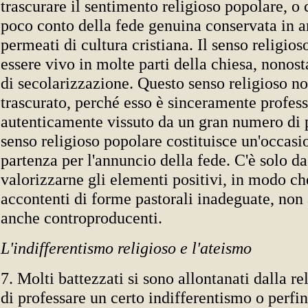
trascurare il sentimento religioso popolare, o 
poco conto della fede genuina conservata in 
permeati di cultura cristiana. Il senso religio
essere vivo in molte parti della chiesa, nonost
di secolarizzazione. Questo senso religioso n
trascurato, perché esso è sinceramente profess
autenticamente vissuto da un gran numero di p
senso religioso popolare costituisce un'occasi
partenza per l'annuncio della fede. C'è solo da
valorizzarne gli elementi positivi, in modo ch
accontenti di forme pastorali inadeguate, non 
anche controproducenti.
L'indifferentismo religioso e l'ateismo
7. Molti battezzati si sono allontanati dalla re
di professare un certo indifferentismo o perfin