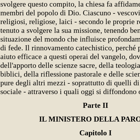
svolgere questo compito, la chiesa fa affidamen
membri del popolo di Dio. Ciascuno - vescovi,
religiosi, religiose, laici - secondo le proprie 
tenuto a svolgere la sua missione, tenendo ben
situazione del mondo che influisce profondame
di fede. Il rinnovamento catechistico, perché 
aiuto efficace a questi operai del vangelo, dov
dell'apporto delle scienze sacre, della teologia
biblici, della riflessione pastorale e delle sc
pure degli altri mezzi - soprattutto di quelli 
sociale - attraverso i quali oggi si diffondono 
Parte II
IL MINISTERO DELLA PAR
Capitolo I