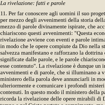
La rivelazione: fatti e parole
11. Per far conoscere agli uomini il suo proge
per mezzo degli avvenimenti della storia dell
mezzo di parole divinamente ispirate, che a
chiariscono questi avvenimenti: "Questa econ
rivelazione avviene con eventi e parole inti
in modo che le opere compiute da Dio nella st
salvezza manifestano e rafforzano la dottrina e
significate dalle parole, e le parole chiariscon
esse contenuto". La rivelazione è dunque un i
avvenimenti e di parole, che si illuminano a v
ministero della parola deve annunciarli in mo
ulteriormente e comunicare i profondi misteri 
contenuti. In questo modo il ministero della p
ricorda la rivelazione delle opere mirabili di