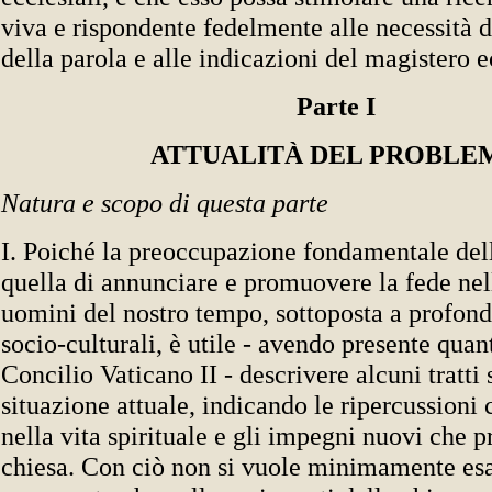
viva e rispondente fedelmente alle necessità d
della parola e alle indicazioni del magistero e
Parte I
ATTUALITÀ DEL PROBLE
Natura e scopo di questa parte
I. Poiché la preoccupazione fondamentale dell
quella di annunciare e promuovere la fede nel
uomini del nostro tempo, sottoposta a profon
socio-culturali, è utile - avendo presente quan
Concilio Vaticano II - descrivere alcuni tratti 
situazione attuale, indicando le ripercussioni
nella vita spirituale e gli impegni nuovi che 
chiesa. Con ciò non si vuole minimamente esa