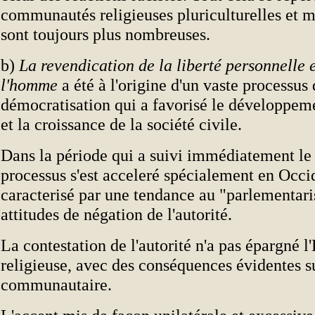
communautés religieuses pluriculturelles et m
sont toujours plus nombreuses.
b)
La revendication de la liberté personnelle e
l'homme
a été à l'origine d'un vaste processus
démocratisation qui a favorisé le développe
et la croissance de la société civile.
Dans la période qui a suivi immédiatement le
processus s'est acceleré spécialement en Occide
caracterisé par une tendance au "parlementari
attitudes de négation de l'autorité.
La contestation de l'autorité n'a pas épargné l'
religieuse, avec des conséquences évidentes su
communautaire.