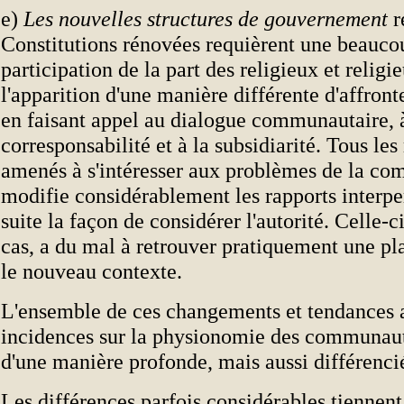
e)
Les nouvelles structures de gouvernement
r
Constitutions rénovées requièrent une beauco
participation de la part des religieux et religi
l'apparition d'une manière différente d'affron
en faisant appel au dialogue communautaire, 
corresponsabilité et à la subsidiarité. Tous l
amenés à s'intéresser aux problèmes de la c
modifie considérablement les rapports interpe
suite la façon de considérer l'autorité. Celle-c
cas, a du mal à retrouver pratiquement une pl
le nouveau contexte.
L'ensemble de ces changements et tendances 
incidences sur la physionomie des communauté
d'une manière profonde, mais aussi différenci
Les différences parfois considérables tiennen