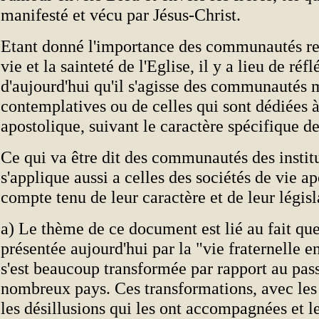
manifesté et vécu par Jésus-Christ.
Etant donné l'importance des communautés rel
vie et la sainteté de l'Eglise, il y a lieu de réfl
d'aujourd'hui qu'il s'agisse des communautés 
contemplatives ou de celles qui sont dédiées à 
apostolique, suivant le caractère spécifique d
Ce qui va être dit des communautés des institu
s'applique aussi a celles des sociétés de vie a
compte tenu de leur caractère et de leur législ
a) Le thème de ce document est lié au fait qu
présentée aujourd'hui par la "vie fraternelle
s'est beaucoup transformée par rapport au pas
nombreux pays. Ces transformations, avec les
les désillusions qui les ont accompagnées et