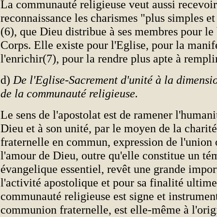
La communauté religieuse veut aussi recevoi
reconnaissance les charismes "plus simples et
(6), que Dieu distribue à ses membres pour le 
Corps. Elle existe pour l'Eglise, pour la manif
l'enrichir(7), pour la rendre plus apte à rempli
d)
De l'Eglise-Sacrement d'unité à la dimensi
de la communauté religieuse.
Le sens de l'apostolat est de ramener l'humani
Dieu et à son unité, par le moyen de la charité
fraternelle en commun, expression de l'union 
l'amour de Dieu, outre qu'elle constitue un t
évangelique essentiel, revêt une grande impo
l'activité apostolique et pour sa finalité ultim
communauté religieuse est signe et instrument
communion fraternelle, est elle-même à l'orig