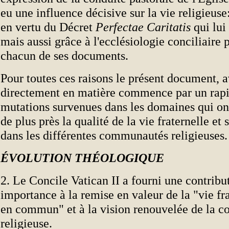
eu une influence décisive sur la vie religieus
en vertu du Décret
Perfectae Caritatis
qui lui
mais aussi grâce à l'ecclésiologie conciliaire 
chacun de ses documents.
Pour toutes ces raisons le présent document, a
directement en matière commence par un rapid
mutations survenues dans les domaines qui on
de plus près la qualité de la vie fraternelle et
dans les différentes communautés religieuses.
ÉVOLUTION THÉOLOGIQUE
2. Le Concile Vatican II a fourni une contrib
importance à la remise en valeur de la "vie f
en commun" et à la vision renouvelée de la
religieuse.