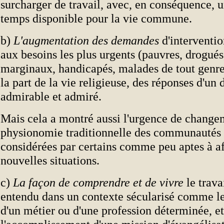
surcharger de travail, avec, en conséquence, 
temps disponible pour la vie commune.
b)
L'augmentation des demandes
d'interventi
aux besoins les plus urgents (pauvres, drogués,
marginaux, handicapés, malades de tout genre)
la part de la vie religieuse, des réponses d'u
admirable et admiré.
Mais cela a montré aussi l'urgence de change
physionomie traditionnelle des communautés r
considérées par certains comme peu aptes à af
nouvelles situations.
c)
La façon de comprendre et de vivre
le trava
entendu dans un contexte sécularisé comme le
d'un métier ou d'une profession déterminée, 