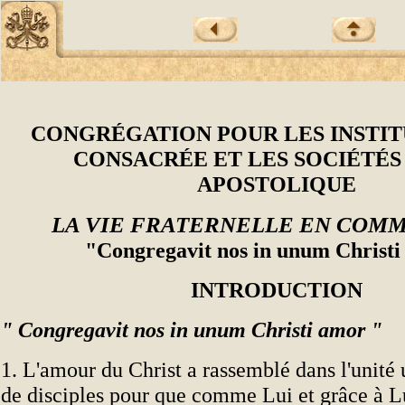
CONGRÉGATION POUR LES INSTIT
CONSACRÉE ET LES SOCIÉTÉS 
APOSTOLIQUE
LA VIE FRATERNELLE EN COM
"Congregavit nos in unum Christ
INTRODUCTION
" Congregavit nos in unum Christi amor "
1. L'amour du Christ a rassemblé dans l'unit
de disciples pour que comme Lui et grâce à Lui