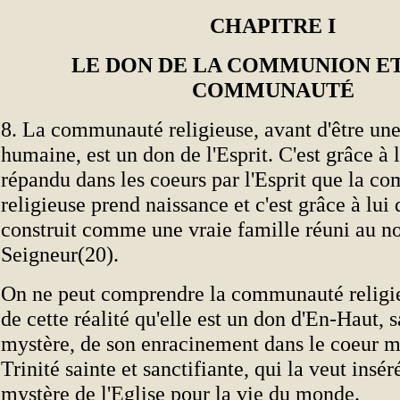
CHAPITRE I
LE DON DE LA COMMUNION ET
COMMUNAUTÉ
8. La communauté religieuse, avant d'être une
humaine, est un don de l'Esprit. C'est grâce à
répandu dans les coeurs par l'Esprit que la 
religieuse prend naissance et c'est grâce à lui 
construit comme une vraie famille réuni au 
Seigneur(20).
On ne peut comprendre la communauté religie
de cette réalité qu'elle est un don d'En-Haut, s
mystère, de son enracinement dans le coeur 
Trinité sainte et sanctifiante, qui la veut insér
mystère de l'Eglise pour la vie du monde.