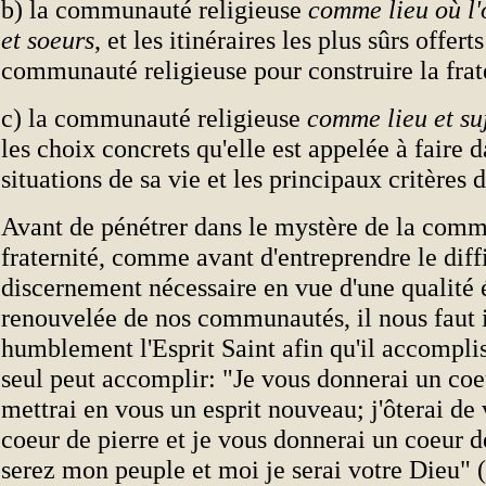
b) la communauté religieuse
comme lieu où l'
et soeurs
, et les itinéraires les plus sûrs offerts
communauté religieuse pour construire la frat
c) la communauté religieuse
comme lieu et suj
les choix concrets qu'elle est appelée à faire d
situations de sa vie et les principaux critères
Avant de pénétrer dans le mystère de la comm
fraternité, comme avant d'entreprendre le diff
discernement nécessaire en vue d'une qualité
renouvelée de nos communautés, il nous faut
humblement l'Esprit Saint afin qu'il accompli
seul peut accomplir: "Je vous donnerai un coe
mettrai en vous un esprit nouveau; j'ôterai de 
coeur de pierre et je vous donnerai un coeur d
serez mon peuple et moi je serai votre Dieu" 