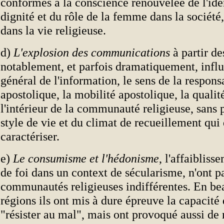
conformes à la conscience renouvelée de l'iden
dignité et du rôle de la femme dans la société,
dans la vie religieuse.
d)
L'explosion des communications
à partir d
notablement, et parfois dramatiquement, infl
général de l'information, le sens de la responsa
apostolique, la mobilité apostolique, la qualité
l'intérieur de la communauté religieuse, sans 
style de vie et du climat de recueillement qui 
caractériser.
e)
Le consumisme et l'hédonisme
, l'affaibliss
de foi dans un context de sécularisme, n'ont pa
communautés religieuses indifférentes. En b
régions ils ont mis à dure épreuve la capacité 
"résister au mal", mais ont provoqué aussi de