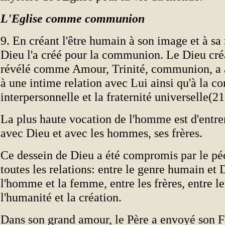
L'Eglise comme communion
9. En créant l'être humain à son image et à sa
Dieu l'a créé pour la communion. Le Dieu créa
révélé comme Amour, Trinité, communion, a
à une intime relation avec Lui ainsi qu'à la 
interpersonnelle et la fraternité universelle(21
La plus haute vocation de l'homme est d'ent
avec Dieu et avec les hommes, ses frères.
Ce dessein de Dieu a été compromis par le péc
toutes les relations: entre le genre humain et 
l'homme et la femme, entre les frères, entre le
l'humanité et la création.
Dans son grand amour, le Père a envoyé son Fi