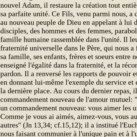
nouvel Adam, il restaure la création tout entièr
sa parfaite unité. Ce Fils, venu parmi nous, a
au nouveau peuple de Dieu en appelant à lui d
disciples, des hommes et des femmes, parabol
famille humaine rassemblée dans l'unité. Il le
fraternité universelle dans le Père, qui nous 
sa famille, ses enfants, frères et soeurs entre n
enseigné l'égalité dans la fraternité, et la réco
pardon. Il a renversé les rapports de pouvoir 
en donnant lui-même l'exemple du service et 
la dernière place. Au cours du dernier repas, il
commandement nouveau de l'amour mutuel: "
un commandement nouveau: vous aimer les uns
Comme je vous ai aimés, aimez-vous, vous auss
autres" (Jn 13,34; cf.15,12); il a institué l'Euc
nous faisant communier à l'unique pain et à l'