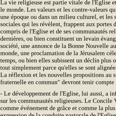
La vie religieuse est partie vitale de l'Eglise et
le monde. Les valeurs et les contre-valeurs qu
une époque ou dans un milieu culturel, et les 
sociales qui les révèlent, frappent aux portes d
compris de l'Eglise et de ses communautés rel
dernières, ou bien constituent un levain évang
société, une annonce de la Bonne Nouvelle au
monde, une proclamation de la Jérusalem céle
temps, ou bien elles subissent un déclin plus 
tout simplement parce qu'elles se sont alignée
La réflexion et les nouvelles propositions au s
fraternelle en commun" devront tenir compte d
- Le développement de l'Eglise, lui aussi, a i
sur les communautés religieuses. Le Concile V
comme événement de grâce et comme la plus
expression de la conduite pastorale de l'Eglise