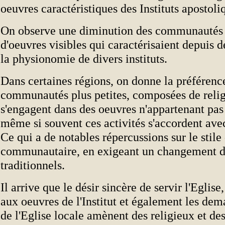
oeuvres caractéristiques des Instituts apostoli
On observe une diminution des communautés 
d'oeuvres visibles qui caractérisaient depuis 
la physionomie de divers instituts.
Dans certaines régions, on donne la préférenc
communautés plus petites, composées de relig
s'engagent dans des oeuvres n'appartenant pas à
même si souvent ces activités s'accordent ave
Ce qui a de notables répercussions sur le stile
communautaire, en exigeant un changement d
traditionnels.
Il arrive que le désir sincère de servir l'Eglise
aux oeuvres de l'Institut et également les de
de l'Eglise locale amènent des religieux et des