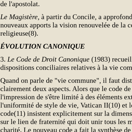
de l'apostolat.
Le Magistère
, à partir du Concile, a approfond
nouveaux apports la vision renouvelée de la
religieuse(8).
ÉVOLUTION CANONIQUE
3.
Le Code de Droit Canonique
(1983) recueill
dispositions conciliaires relatives à la vie c
Quand on parle de "vie commune", il faut dis
clairement deux aspects. Alors que le code de
l'impression de s'être limité à des éléments ext
l'uniformité de style de vie, Vatican II(10) et
code(11) insistent explicitement sur la dimensi
sur le lien de fraternité qui doit unir tous les
charité. Le nouveau code a fait la synthèse de