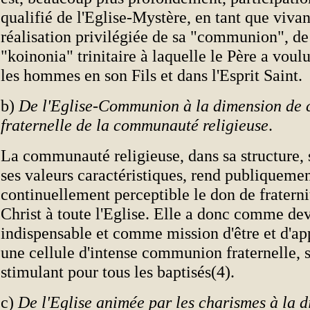
qualifié de l'Eglise-Mystère, en tant que vivan
réalisation privilégiée de sa "communion", de
"koinonia" trinitaire à laquelle le Père a voulu
les hommes en son Fils et dans l'Esprit Saint.
b)
De l'Eglise-Communion à la dimension de
fraternelle de la communauté religieuse
.
La communauté religieuse, dans sa structure, 
ses valeurs caractéristiques, rend publiquemen
continuellement perceptible le don de fraternit
Christ à toute l'Eglise. Elle a donc comme de
indispensable et comme mission d'être et d'a
une cellule d'intense communion fraternelle, s
stimulant pour tous les baptisés(4).
c)
De l'Eglise animée par les charismes à la 