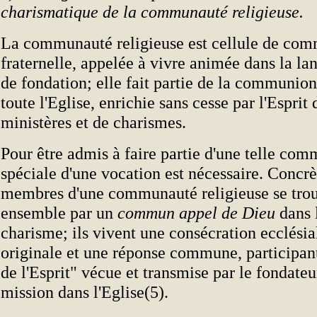
charismatique de la communauté religieuse.
La communauté religieuse est cellule de co
fraternelle, appelée à vivre animée dans la l
de fondation; elle fait partie de la communio
toute l'Eglise, enrichie sans cesse par l'Esprit
ministères et de charismes.
Pour être admis à faire partie d'une telle com
spéciale d'une vocation est nécessaire. Concrè
membres d'une communauté religieuse se trou
ensemble par un
commun appel de Dieu
dans 
charisme; ils vivent une consécration ecclés
originale et une réponse commune, participant
de l'Esprit" vécue et transmise par le fondateur
mission dans l'Eglise(5).