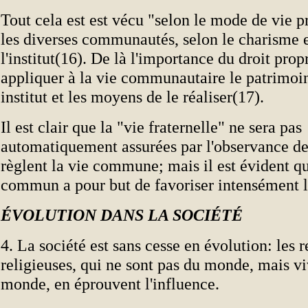
Tout cela est est vécu "selon le mode de vie p
les diverses communautés, selon le charisme et
l'institut(16). De là l'importance du droit prop
appliquer à la vie communautaire le patrimoi
institut et les moyens de le réaliser(17).
Il est clair que la "vie fraternelle" ne sera pas
automatiquement assurées par l'observance d
règlent la vie commune; mais il est évident qu
commun a pour but de favoriser intensément la
ÉVOLUTION DANS LA SOCIÉTÉ
4. La société est sans cesse en évolution: les r
religieuses, qui ne sont pas du monde, mais vi
monde, en éprouvent l'influence.