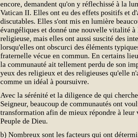
encore, demandent qu'on y réflechissé à la lu
Vatican II. Elles ont eu des effets positifs et d'
discutables. Elles s'ont mis en lumière beauc
évangéliques et donné une nouvelle vitalité 
religieuse, mais elles ont aussi suscité des int
lorsqu'elles ont obscurci des éléments typiques
fraternelle vécue en commun. En certains lieu
la communauté ait tellement perdu de son im
yeux des religieux et des religieuses qu'elle n
comme un idéal à poursuivre.
Avec la sérénité et la diligence de qui cherche
Seigneur, beaucoup de communautés ont voulu
transformation afin de mieux répondre à leur 
Peuple de Dieu.
b) Nombreux sont les facteurs qui ont détermi