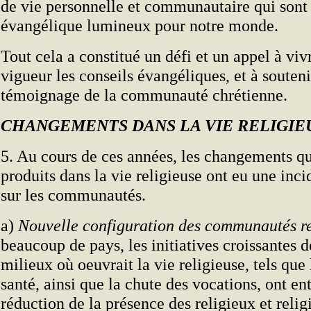
de vie personnelle et communautaire qui son
évangélique lumineux pour notre monde.
Tout cela a constitué un défi et un appel à viv
vigueur les conseils évangéliques, et à souteni
témoignage de la communauté chrétienne.
CHANGEMENTS DANS LA VIE RELIGIE
5. Au cours de ces années, les changements qu
produits dans la vie religieuse ont eu une inc
sur les communautés.
a)
Nouvelle configuration des communautés re
beaucoup de pays, les initiatives croissantes d
milieux où oeuvrait la vie religieuse, tels que 
santé, ainsi que la chute des vocations, ont en
réduction de la présence des religieux et relig