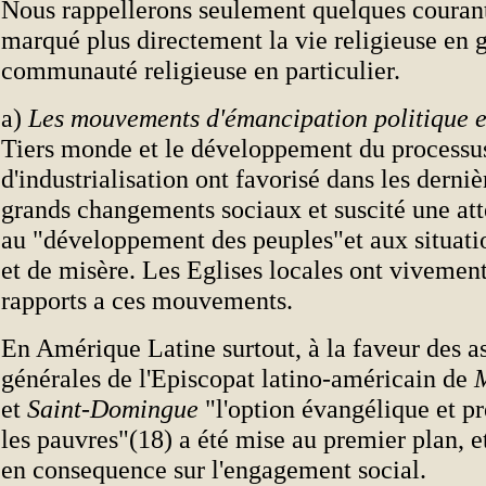
Nous rappellerons seulement quelques courant
marqué plus directement la vie religieuse en g
communauté religieuse en particulier.
a)
Les mouvements d'émancipation politique e
Tiers monde et le développement du processu
d'industrialisation ont favorisé dans les derni
grands changements sociaux et suscité une att
au "développement des peuples"et aux situati
et de misère. Les Eglises locales ont vivement
rapports a ces mouvements.
En Amérique Latine surtout, à la faveur des 
générales de l'Episcopat latino-américain de
M
et
Saint-Domingue
"l'option évangélique et pr
les pauvres"(18) a été mise au premier plan, et
en consequence sur l'engagement social.