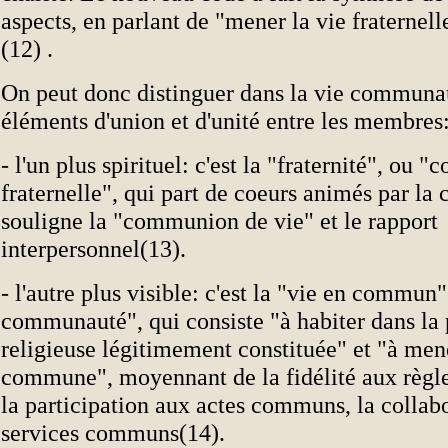
aspects, en parlant de "mener la vie fraterne
(12) .
On peut donc distinguer dans la vie communa
éléments d'union et d'unité entre les membres
- l'un plus spirituel: c'est la "fraternité", ou
fraternelle", qui part de coeurs animés par la c
souligne la "communion de vie" et le rapport
interpersonnel(13).
- l'autre plus visible: c'est la "vie en commun
communauté", qui consiste "à habiter dans la
religieuse légitimement constituée" et "à mene
commune", moyennant de la fidélité aux règl
la participation aux actes communs, la collab
services communs(14).