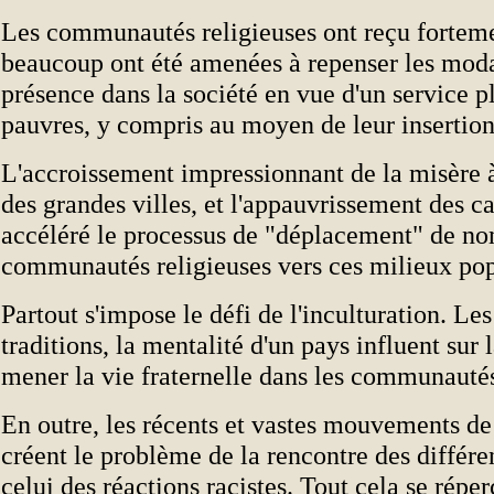
Les communautés religieuses ont reçu forteme
beaucoup ont été amenées à repenser les moda
présence dans la société en vue d'un service pl
pauvres, y compris au moyen de leur insertio
L'accroissement impressionnant de la misère à
des grandes villes, et l'appauvrissement des 
accéléré le processus de "déplacement" de n
communautés religieuses vers ces milieux pop
Partout s'impose le défi de l'inculturation. Les
traditions, la mentalité d'un pays influent sur
mener la vie fraternelle dans les communautés
En outre, les récents et vastes mouvements de
créent le problème de la rencontre des différen
celui des réactions racistes. Tout cela se réper