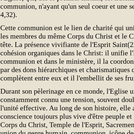
communion, n'ayant qu'un seul coeur et une s
4,32).
Cette communion est le lien de charité qui uni
les membres du même Corps du Christ et le C
tête. La présence vivifiante de l'Esprit Saint(2
cohésion organiques dans le Christ: il unifie l
communion et dans le ministère, il la coordonn
par des dons hiérarchiques et charismatiques 
complètent entre eux et il l'embellit de ses fru
Durant son pèlerinage en ce monde, l'Eglise un
constamment connu une tension, souvent doul
l'unité effective. Au long de son histoire, elle 
conscience toujours plus vive d'être peuple et
Corps du Christ, Temple de l'Esprit, Sacremen
union du genre humain, communion, icône de 