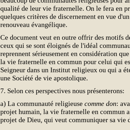
beaucoup de communautés religieuses pour am
qualité de leur vie fraternelle. On le fera en p
quelques critères de discernement en vue d'un
renouveau évangélique.
Ce document veut en outre offrir des motifs d
ceux qui se sont éloignés de l'idéal communaut
reprennent sérieusement en considération que 
la vie fraternelle en commun pour celui qui e
Seigneur dans un Institut religieux ou qui a é
une Société de vie apostolique.
7. Selon ces perspectives nous présenterons:
a) La communauté religieuse
comme don
: ava
projet humain, la vie fraternelle en commun a
projet de Dieu, qui veut communiquer sa vie