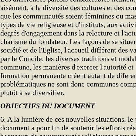
aisément, à la diversité des cultures et des con
que les communautés soient féminines ou mas
types de vie religieuse et d'instituts, aux activ
degrés d'engagement dans la relecture et l'act
charisme du fondateur. Les façons de se situer 
société et de l'Eglise, l'accueil différent des 
par le Concile, les diverses traditions et modal
commune, les manières d'exercer l'autorité et 
formation permanente créent autant de difere
problématiques ne sont donc communes compar
plutôt à se diversifier.
OBJECTIFS DU DOCUMENT
6. A la lumière de ces nouvelles situations, le
document a pour fin de soutenir les efforts réa