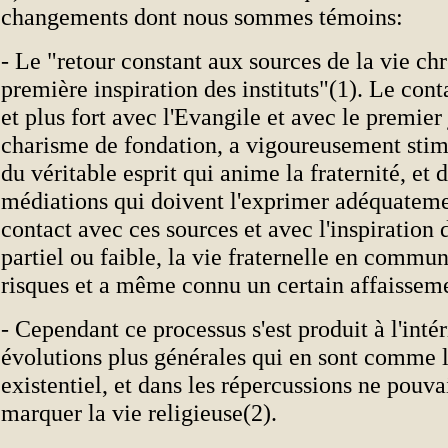
changements dont nous sommes témoins:
- Le "retour constant aux sources de la vie chr
première inspiration des instituts"(1). Le cont
et plus fort avec l'Evangile et avec le premier
charisme de fondation, a vigoureusement stim
du véritable esprit qui anime la fraternité, et d
médiations qui doivent l'exprimer adéquateme
contact avec ces sources et avec l'inspiration d
partiel ou faible, la vie fraternelle en commu
risques et a même connu un certain affaissem
- Cependant ce processus s'est produit à l'intér
évolutions plus générales qui en sont comme 
existentiel, et dans les répercussions ne pouva
marquer la vie religieuse(2).