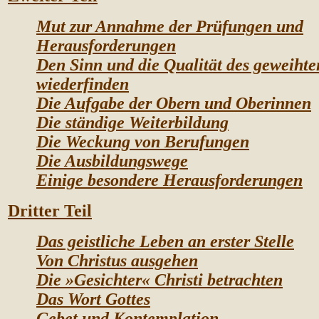
Mut zur Annahme der Prüfungen und
Herausforderungen
Den Sinn und die Qualität des geweiht
wiederfinden
Die Aufgabe der Obern und Oberinnen
Die ständige Weiterbildung
Die Weckung von Berufungen
Die Ausbildungswege
Einige besondere Herausforderungen
Dritter Teil
Das geistliche Leben an erster Stelle
Von Christus ausgehen
Die »Gesichter« Christi betrachten
Das Wort Gottes
Gebet und Kontemplation