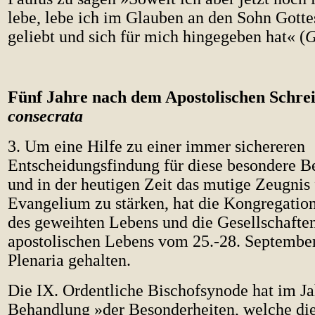
lebe, lebe ich im Glauben an den Sohn Gotte
geliebt und sich für mich hingegeben hat« (
G
Fünf Jahre nach dem Apostolischen Schre
consecrata
3. Um eine Hilfe zu einer immer sichereren
Entscheidungsfindung für diese besondere B
und in der heutigen Zeit das mutige Zeugnis 
Evangelium zu stärken, hat die Kongregation 
des geweihten Lebens und die Gesellschafte
apostolischen Lebens vom 25.-28. September
Plenaria gehalten.
Die IX. Ordentliche Bischofsynode hat im Ja
Behandlung »der Besonderheiten, welche die