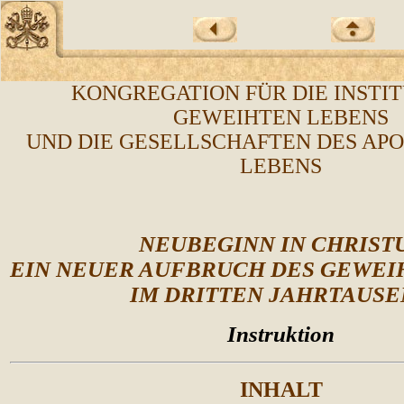
KONGREGATION FÜR DIE INSTI
GEWEIHTEN LEBENS
UND DIE GESELLSCHAFTEN DES AP
LEBENS
NEUBEGINN IN CHRIST
EIN NEUER AUFBRUCH DES GEWEI
IM DRITTEN JAHRTAUS
Instruktion
INHALT