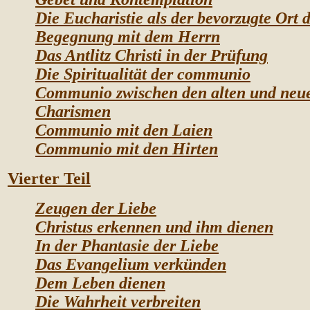
Die Eucharistie als der bevorzugte Ort 
Begegnung mit dem
Herrn
Das Antlitz Christi in der Prüfung
Die Spiritualität der communio
Communio zwischen den alten und neu
Charismen
Communio mit den Laien
Communio mit den Hirten
Vierter Teil
Zeugen der Liebe
Christus erkennen und ihm dienen
In der Phantasie der Liebe
Das Evangelium verkünden
Dem Leben dienen
Die Wahrheit verbreiten