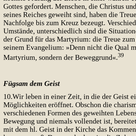
Gottes gefordert. Menschen, die Christus un
seines Reiches geweiht sind, haben die Treue
Nachfolge bis zum Kreuz bezeugt. Verschied
Umstände, unterschiedlich sind die Situatione
der Grund für das Martyrium: die Treue zum
seinem Evangelium: »Denn nicht die Qual m
39
Martyrium, sondern der Beweggrund«.
Fügsam dem Geist
10.Wir leben in einer Zeit, in die der Geist 
Möglichkeiten eröffnet. Obschon die charism
verschiedenen Formen des geweihten Lebens 
Bewegung und niemals vollendet ist, bereite
mit dem hl. Geist in der Kirche das Kommen