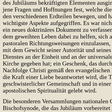
des Jubiläums bekräftigten Elementen ausgin
jene Fragen und Hoffnungen fest, welche di
den verschiedenen Erdteilen bewegen, und h
wichtigste Aspekte aufgegriffen. Es war nich
ein neues doktrinäres Dokument zu verfassen
dem geweihten Leben dabei zu helfen, sich a
pastoralen Richtungsweisungen einzulassen, d
mit dem Gewicht seiner Autorität und seines
Dienstes an der Einheit und an der universa
Kirche gegeben hat; ein Geschenk, das durch
Nachfolge Christi gemäß den evangelischen
die Kraft einer Liebe beantwortet wird, die T
geschwisterlicher Gemeinschaft und in eine
apostolischen Spiritualität gelebt wird.
Die besonderen Versammlungen nationalen C
Bischofsynode, die das Jubiläum vorbereitet