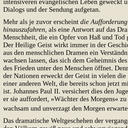
intensiveren evangelischen Leben geweckt u
Dialogs und der Sendung aufgetan.
Mehr als je zuvor erscheint
die Aufforderung
hinauszufahren
, als eine Antwort auf das Dr
Menschheit, die ein Opfer von Haß und Tod 
Der Heilige Geist wirkt immer in der Geschi
aus den menschlichen Dramen ein Verständni
wachsen lassen, das sich dem Geheimnis de
des Frieden unter den Menschen öffnet. Den
der Nationen erweckt der Geist in vielen di
einer anderen Welt, die bereits schon jetzt m
ist. Johannes Paul II. versichert dies den Ju
er sie auffordert, »Wächter des Morgens« zu 
wachsam und unverzagt den Morgen erwarte
Das dramatische Weltgeschehen der vergang