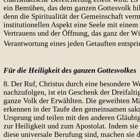
ein Bemühen, das dem ganzen Gottesvolk hil
denn die Spiritualität der Gemeinschaft verm
institutionellen Aspekt eine Seele mit einem
Vertrauens und der Öffnung, das ganz der W
Verantwortung eines jeden Getauften entspri
Für die Heiligkeit des ganzen Gottesvolkes
8. Der Ruf, Christus durch eine besondere W
nachzufolgen, ist ein Geschenk der Dreifalti
ganze Volk der Erwählten. Die geweihten M
erkennen in der Taufe den gemeinsamen sak
Ursprung und teilen mit den anderen Gläubi
zur Heiligkeit und zum Apostolat. Indem sie
diese universale Berufung sind, machen sie 