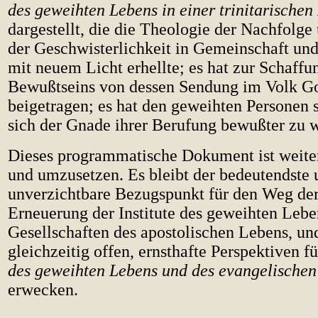
des geweihten Lebens in einer trinitarischen
dargestellt, die die Theologie der Nachfolge
der Geschwisterlichkeit in Gemeinschaft un
mit neuem Licht erhellte; es hat zur Schaffu
Bewußtseins von dessen Sendung im Volk Go
beigetragen; es hat den geweihten Personen s
sich der Gnade ihrer Berufung bewußter zu 
Dieses programmatische Dokument ist weiter
und umzusetzen. Es bleibt der bedeutendste 
unverzichtbare Bezugspunkt für den Weg der
Erneuerung der Institute des geweihten Lebe
Gesellschaften des apostolischen Lebens, und
gleichzeitig offen, ernsthafte Perspektiven fü
des geweihten Lebens und des evangelische
erwecken.