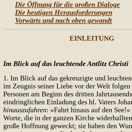
Die Öffnung für die großen Dialoge
Die heutigen Herausforderungen
Vorwärts und nach oben gewandt
EINLEITUNG
Im Blick auf das leuchtende Antlitz Christi
1. Im Blick auf das gekreuzigte und leuchten
im Zeugnis seiner Liebe vor der Welt folgen
Personen am Beginn des dritten Jahrtausends
eindringlichen Einladung des hl. Vaters Johan
hinauszufahren
: »Fahrt hinaus auf den See!« 
Worte, die in der ganzen Kirche widerhallten
große Hoffnung geweckt; sie haben den Wu