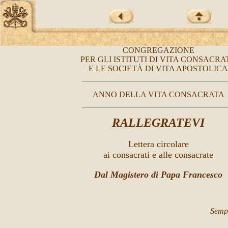
CONGREGAZIONE
PER GLI ISTITUTI DI VITA CONSACRA
E LE SOCIETÀ DI VITA APOSTOLICA
ANNO DELLA VITA CONSACRATA
RALLEGRATEVI
Lettera circolare
ai consacrati e alle consacrate
Dal Magistero di Papa Francesco
Sempr