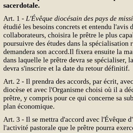
sacerdotale.
Art. 1 -
L'Évêque diocésain des pays de miss
étudié les besoins concrets et entendu l'avis 
collaborateurs, choisira le prêtre le plus cap
poursuivre des études dans la spécialisation re
demandera son accord.Il fixera ensuite la mat
dans laquelle le prêtre devra se spécialiser, l
devra s'inscrire et la date du retour définitif
Art. 2 - Il prendra des accords, par écrit, av
diocèse et avec l'Organisme choisi où il a dé
prêtre, y compris pour ce qui concerne sa sub
plan économique.
Art. 3 - Il se mettra d'accord avec l'Évêque d
l'activité pastorale que le prêtre pourra exerc