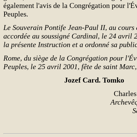
également l'avis de la Congrégation pour l'É
Peuples.
Le Souverain Pontife Jean-Paul II, au cours 
accordée au soussigné Cardinal, le 24 avril 
la présente Instruction et a ordonné sa publ
Rome, du siège de la Congrégation pour l'Év
Peuples, le 25 avril 2001, fête de saint Marc
Jozef Card. Tomko
Charles
Archevêqu
S