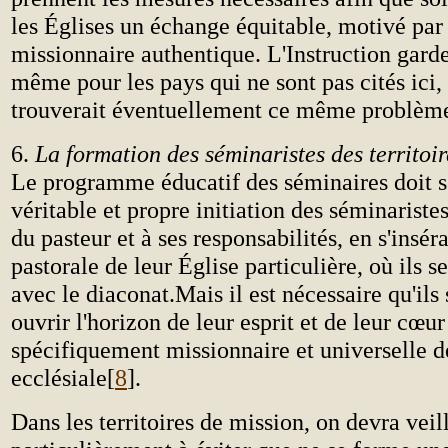
les Églises un échange équitable, motivé par 
missionnaire authentique. L'Instruction garde
même pour les pays qui ne sont pas cités ici, 
trouverait éventuellement ce même problè
6.
La formation des séminaristes des territoir
Le programme éducatif des séminaires doit s
véritable et propre initiation des séminaristes
du pasteur et à ses responsabilités, en s'insér
pastorale de leur Église particulière, où ils s
avec le diaconat.Mais il est nécessaire qu'ils 
ouvrir l'horizon de leur esprit et de leur cœu
spécifiquement missionnaire et universelle d
ecclésiale[
8
].
Dans les territoires de mission, on devra veil