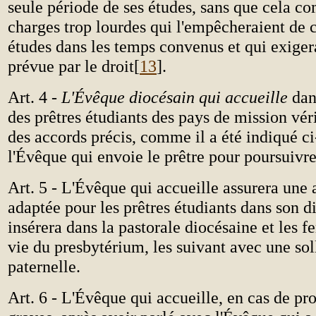
seule période de ses études, sans que cela c
charges trop lourdes qui l'empêcheraient de 
études dans les temps convenus et qui exigera
prévue par le droit[
13
].
Art. 4 -
L'Évêque diocésain qui accueille
dan
des prêtres étudiants des pays de mission véri
des accords précis, comme il a été indiqué ci
l'Évêque qui envoie le prêtre pour poursuivr
Art. 5 - L'Évêque qui accueille assurera une a
adaptée pour les prêtres étudiants dans son di
insérera dans la pastorale diocésaine et les fe
vie du presbytérium, les suivant avec une sol
paternelle.
Art. 6 - L'Évêque qui accueille, en cas de p