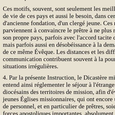
Ces motifs, souvent, sont seulement les meil
de vie de ces pays et aussi le besoin, dans ce
d'ancienne fondation, d'un clergé jeune. Ces 
parviennent à convaincre le prêtre à ne plus 
son propre pays, parfois avec l'accord tacite
mais parfois aussi en désobéissance à la dem
de ce même Évêque. Les distances et les diff
communication contribuent souvent à la pour
situations irrégulières.
4. Par la présente Instruction, le Dicastère m
entend ainsi réglementer le séjour à l'étrange
diocésains des territoires de mission, afin d'é
jeunes Églises missionnaires, qui ont encore
de personnel, et en particulier de prêtres, soi
forces apostoliques importantes, absolument