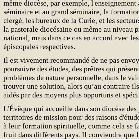
même diocèse, par exemple, l'enseignement a
séminaire et au grand séminaire, la formati
clergé, les bureaux de la Curie, et les secteur
la pastorale diocésaine ou même au niveau p
national, mais dans ce cas en accord avec le
épiscopales respectives.
Il est vivement recommandé de ne pas envoy
poursuivre des études, des prêtres qui présen
problèmes de nature personnelle, dans le vai
trouver une solution, alors qu’au contraire il
aidés par des moyens plus opportuns et spéc
L'Évêque qui accueille dans son diocèse des 
territoires de mission pour des raisons d'étu
à leur formation spirituelle, comme cela se f
fruit dans différents pays. Il conviendra que