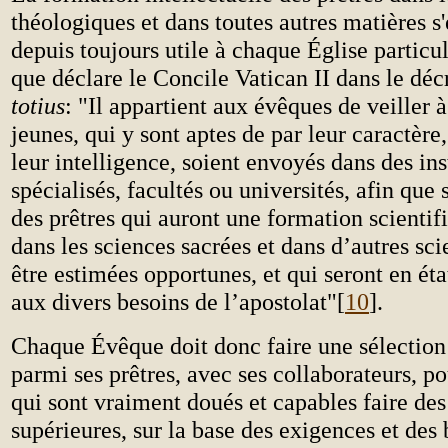
théologiques et dans toutes autres matières s'
depuis toujours utile à chaque Église particul
que déclare le Concile Vatican II dans le déc
totius
: "Il appartient aux évêques de veiller 
jeunes, qui y sont aptes de par leur caractère,
leur intelligence, soient envoyés dans des ins
spécialisés, facultés ou universités, afin que 
des prêtres qui auront une formation scienti
dans les sciences sacrées et dans d’autres sc
être estimées opportunes, et qui seront en ét
aux divers besoins de l’apostolat"[
10
].
Chaque Évêque doit donc faire une sélection
parmi ses prêtres, avec ses collaborateurs, p
qui sont vraiment doués et capables faire des
supérieures, sur la base des exigences et des