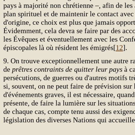
pays à majorité non chrétienne –, afin de les a
plan spirituel et de maintenir le contact avec
d'origine, ce choix est plus que jamais oppor
Évidemment, cela devra se faire par des acco
les Évêques et éventuellement avec les Conf
épiscopales là où résident les émigrés[
12
].
9. On trouve exceptionnellement une autre ra
de
prêtres contraints de quitter leur pays
à c
persécutions, de guerres ou d'autres motifs 
si, souvent, on ne peut faire de prévision sur
d'événements graves, il est nécessaire, quand
présente, de faire la lumière sur les situations
de chaque cas, compte tenu aussi des exigenc
législation des diverses Nations qui accueille