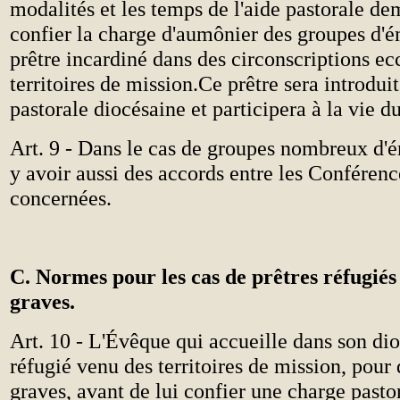
modalités et les temps de l'aide pastorale d
confier la charge d'aumônier des groupes d'é
prêtre incardiné dans des circonscriptions ec
territoires de mission.Ce prêtre sera introduit
pastorale diocésaine et participera à la vie 
Art. 9 - Dans le cas de groupes nombreux d'é
y avoir aussi des accords entre les Conféren
concernées.
C. Normes pour les cas de prêtres réfugiés
graves.
Art. 10 - L'Évêque qui accueille dans son dio
réfugié venu des territoires de mission, pour
graves, avant de lui confier une charge past