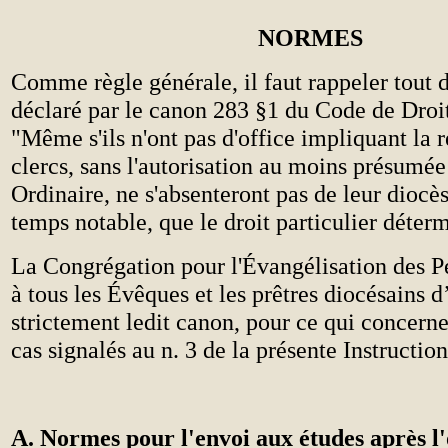
NORMES
Comme règle générale, il faut rappeler tout d
déclaré par le canon 283 §1 du Code de Droi
"Même s'ils n'ont pas d'office impliquant la r
clercs, sans l'autorisation au moins présumée
Ordinaire, ne s'absenteront pas de leur diocè
temps notable, que le droit particulier déte
La Congrégation pour l'Évangélisation des 
à tous les Évêques et les prêtres diocésains 
strictement ledit canon, pour ce qui concern
cas signalés au n. 3 de la présente Instruction
A. Normes pour l'envoi aux études après l