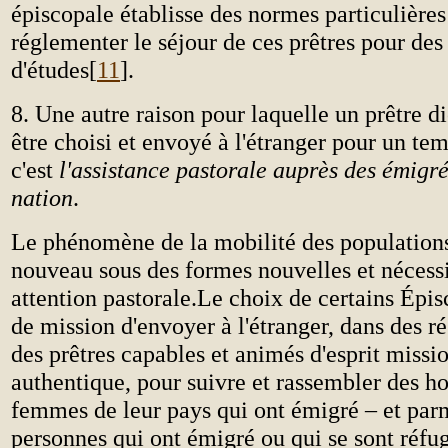
épiscopale établisse des normes particulières
réglementer le séjour de ces prêtres pour des
d'études[
11
].
8. Une autre raison pour laquelle un prêtre d
être choisi et envoyé à l'étranger pour un te
c'est
l'assistance pastorale auprès des émigré
nation
.
Le phénomène de la mobilité des populations
nouveau sous des formes nouvelles et nécessi
attention pastorale.Le choix de certains Épis
de mission d'envoyer à l'étranger, dans des ré
des prêtres capables et animés d'esprit missi
authentique, pour suivre et rassembler des 
femmes de leur pays qui ont émigré – et par
personnes qui ont émigré ou qui se sont réfu