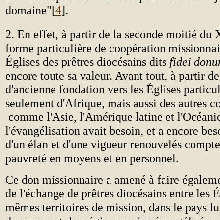
domaine"[
4
].
2. En effet, à partir de la seconde moitié du
forme particulière de coopération missionnai
Églises des prêtres diocésains dits
fidei don
encore toute sa valeur. Avant tout, à partir de
d'ancienne fondation vers les Églises particu
seulement d'Afrique, mais aussi des autres co
comme l'Asie, l'Amérique latine et l'Océanie
l'évangélisation avait besoin, et a encore bes
d'un élan et d'une vigueur renouvelés compte
pauvreté en moyens et en personnel.
Ce don missionnaire a amené à faire égaleme
de l'échange de prêtres diocésains entre les É
mêmes territoires de mission, dans le pays 