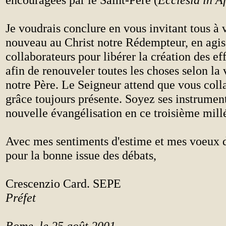
Je voudrais conclure en vous invitant tous à v
nouveau au Christ notre Rédempteur, en agi
collaborateurs pour libérer la création des ef
afin de renouveler toutes les choses selon la
notre Père. Le Seigneur attend que vous coll
grâce toujours présente. Soyez ses instrumen
nouvelle évangélisation en ce troisième mill
Avec mes sentiments d'estime et mes voeux d
pour la bonne issue des débats,
Crescenzio Card. SEPE
Préfet
Rome, le 25 août 2001