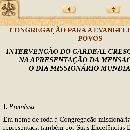
CONGREGAÇÃO PARA A EVANGEL
POVOS
INTERVENÇÃO DO CARDEAL CRES
NA APRESENTAÇÃO DA MENSA
O DIA MISSIONÁRIO MUNDIA
I.
Premissa
Em nome de toda a Congregação missionária
representada também por Suas Excelências D