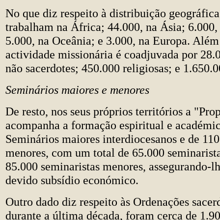
No que diz respeito à distribuição geográfica
trabalham na África; 44.000, na Ásia; 6.000
5.000, na Oceânia; e 3.000, na Europa. Além 
actividade missionária é coadjuvada por 28.0
não sacerdotes; 450.000 religiosas; e 1.650.0
Seminários maiores e menores
De resto, nos seus próprios territórios a "Pr
acompanha a formação espiritual e académi
Seminários maiores interdiocesanos e de 11
menores, com um total de 65.000 seminarist
85.000 seminaristas menores, assegurando-l
devido subsídio económico.
Outro dado diz respeito às Ordenações sacerd
durante a última década, foram cerca de 1.90