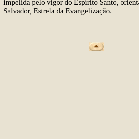
impelida pelo vigor do Espírito Santo, orien
Salvador, Estrela da Evangelização.