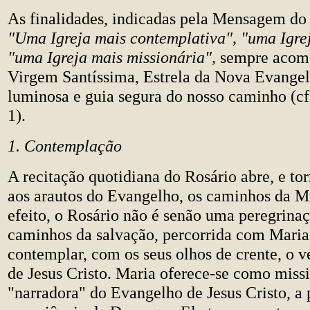
As finalidades, indicadas pela Mensagem do 
"Uma Igreja mais contemplativa", "uma Igre
"uma Igreja mais missionária",
sempre acom
Virgem Santíssima, Estrela da Nova Evangel
luminosa e guia segura do nosso caminho (c
1).
1. Contemplação
A recitação quotidiana do Rosário abre, e tor
aos arautos do Evangelho, os caminhos da 
efeito, o Rosário não é senão uma peregrina
caminhos da salvação, percorrida com Maria
contemplar, com os seus olhos de crente, o v
de Jesus Cristo. Maria oferece-se como missi
"narradora" do Evangelho de Jesus Cristo, a p