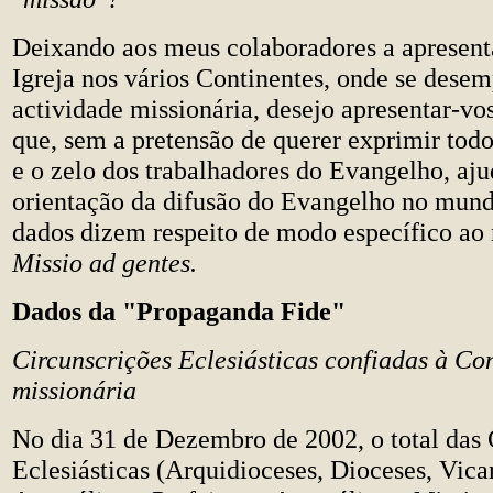
Deixando aos meus colaboradores a apresent
Igreja nos vários Continentes, onde se dese
actividade missionária, desejo apresentar-vo
que, sem a pretensão de querer exprimir to
e o zelo dos trabalhadores do Evangelho, aju
orientação da difusão do Evangelho no mundo
dados dizem respeito de modo específico a
Missio ad gentes.
Dados da "Propaganda Fide"
Circunscrições Eclesiásticas confiadas à C
missionária
No dia 31 de Dezembro de 2002, o total das 
Eclesiásticas (Arquidioceses, Dioceses, Vica