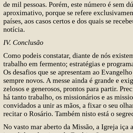
de mil pessoas. Porém, este número é sem d
aproximativo, porque se refere exclusivamen
países, aos casos certos e dos quais se receb
notícia.
IV. Conclusão
Como podeis constatar, diante de nós exist
trabalho em fermento; estratégias e programa
Os desafios que se apresentam ao Evangelho
sempre novos. A messe ainda é grande e exig
zelosos e generosos, prontos para partir. Pr
há tanto trabalho, os missionários e as missi
convidados a unir as mãos, a fixar o seu olh
recitar o Rosário. Também nisto está o segre
No vasto mar aberto da Missão, a Igreja iça a