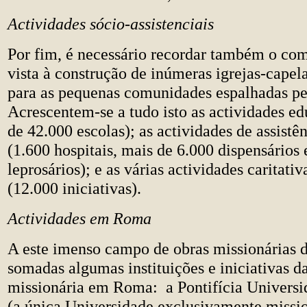
Actividades sócio-assistenciais
Por fim, é necessário recordar também o c
vista à construção de inúmeras igrejas-capel
para as pequenas comunidades espalhadas pel
Acrescentem-se a tudo isto as actividades ed
de 42.000 escolas); as actividades de assistê
(1.600 hospitais, mais de 6.000 dispensários 
leprosários); e as várias actividades caritativ
(12.000 iniciativas).
Actividades em Roma
A este imenso campo de obras missionárias 
somadas algumas instituições e iniciativas 
missionária em Roma: a Pontifícia Univers
(a única Universidade exclusivamente missi