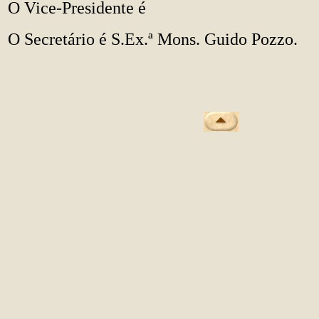
O Vice-Presidente é
O Secretário é S.Ex.ª Mons. Guido Pozzo.