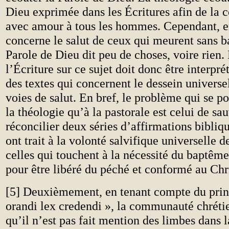
Dieu exprimée dans les Écritures afin de l
avec amour à tous les hommes. Cependant, e
concerne le salut de ceux qui meurent sans b
Parole de Dieu dit peu de choses, voire rien.
l’Écriture sur ce sujet doit donc être interpré
des textes qui concernent le dessein universel
voies de salut. En bref, le problème qui se po
la théologie qu’à la pastorale est celui de sa
réconcilier deux séries d’affirmations bibliqu
ont trait à la volonté salvifique universelle 
celles qui touchent à la nécessité du baptê
pour être libéré du péché et conformé au Chr
[5] Deuxièmement, en tenant compte du prin
orandi lex credendi », la communauté chrét
qu’il n’est pas fait mention des limbes dans l