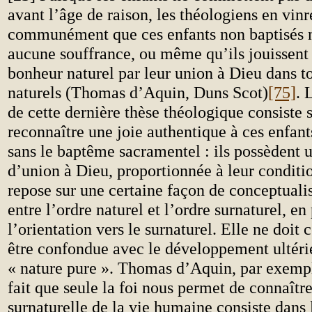
avant l’âge de raison, les théologiens en vinr
communément que ces enfants non baptisés 
aucune souffrance, ou même qu’ils jouissent
bonheur naturel par leur union à Dieu dans to
naturels (Thomas d’Aquin, Duns Scot)
[75]
. 
de cette dernière thèse théologique consiste
reconnaître une joie authentique à ces enfan
sans le baptême sacramentel : ils possèdent 
d’union à Dieu, proportionnée à leur conditio
repose sur une certaine façon de conceptualis
entre l’ordre naturel et l’ordre surnaturel, en 
l’orientation vers le surnaturel. Elle ne doit
être confondue avec le développement ultérie
« nature pure ». Thomas d’Aquin, par exemple
fait que seule la foi nous permet de connaître
surnaturelle de la vie humaine consiste dans 