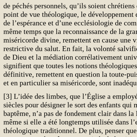
de péchés personnels, qu’ils soient chrétiens
point de vue théologique, le développement 
de l’espérance et d’une ecclésiologie de co
même temps que la reconnaissance de la gra
miséricorde divine, remettent en cause une 
restrictive du salut. En fait, la volonté salvif
de Dieu et la médiation corrélativement univ
signifient que toutes les notions théologiques
définitive, remettent en question la toute-pu
et en particulier sa miséricorde, sont inadéqu
[3] L’idée des limbes, que l’Église a employ
siècles pour désigner le sort des enfants qui
baptême, n’a pas de fondement clair dans la 
même si elle a été longtemps utilisée dans l
théologique traditionnel. De plus, penser que