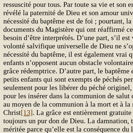
ressuscité pour tous. Par toute sa vie et son 
révélé la paternité de Dieu et son amour univ
nécessité du baptême est de foi ; pourtant, la 
documents du Magistère qui ont réaffirmé cet
besoin d’être interprétés. D’une part, s’il est 
volonté salvifique universelle de Dieu ne s’o
nécessité du baptême, il est également vrai qu
enfants n’opposent aucun obstacle volontaire 
grâce rédemptrice. D’autre part, le baptême 
petits enfants qui sont exempts de péchés pe
seulement pour les libérer du péché originel
pour les insérer dans la communion de salut q
au moyen de la communion à la mort et à la 
Christ
[13]
. La grâce est entièrement gratuite
toujours un pur don de Dieu. La damnation, t
méritée parce qu’elle est la conséquence du 