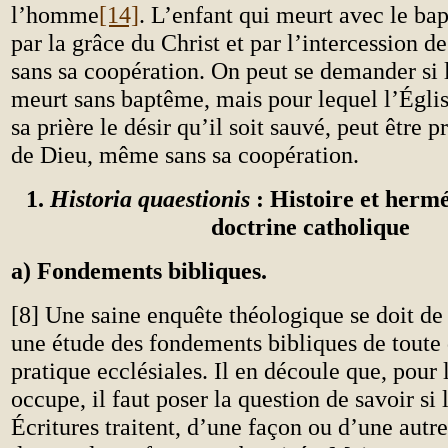
l’homme
[14]
. L’enfant qui meurt avec le ba
par la grâce du Christ et par l’intercession 
sans sa coopération. On peut se demander si 
meurt sans baptême, mais pour lequel l’Égli
sa prière le désir qu’il soit sauvé, peut être p
de Dieu, même sans sa coopération.
1.
Historia quaestionis
: Histoire et herm
doctrine catholique
a) Fondements bibliques.
[8] Une saine enquête théologique se doit d
une étude des fondements bibliques de toute 
pratique ecclésiales. Il en découle que, pour 
occupe, il faut poser la question de savoir si 
Écritures traitent, d’une façon ou d’une autre