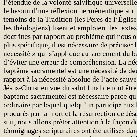
l’étendue de la volonté salvifique universell
le besoin d’une réflexion herméneutique sur 
témoins de la Tradition (les Pères de l’Église
les théologiens) lisent et emploient les textes
doctrines par rapport au problème qui nous 
plus spécifique, il est nécessaire de préciser 
nécessité » qui s’applique au sacrement du b
d’éviter une erreur de compréhension. La néc
baptême sacramentel est une nécessité de de
rapport à la nécessité absolue de l’acte sauv
Jésus-Christ en vue du salut final de tout êt
baptême sacramentel est nécessaire parce qu’
ordinaire par lequel quelqu’un participe aux 
procurés par la mort et la résurrection de Jés
suit, nous allons prêter attention à la façon d
témoignages scripturaires ont été utilisés dan