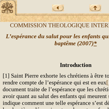
COMMISSION THEOLOGIQUE INTE
L’espérance du salut pour les enfants q
baptême (2007)
*
Introduction
[1] Saint Pierre exhorte les chrétiens à être t
rendre compte de l’espérance qui est en eux
[
document traite de l’espérance que les chrét
avoir quant au salut des enfants qui meurent 
indique comment une telle espérance s’est d