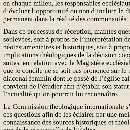
en chaque milieu, les responsables ecclésiau
d’évaluer l’opportunité ou non d’inclure le d
permanent dans la réalité des communautés.
Dans ce processus de réception, maintes ques
soulevées, soit à propos de l’interprétation 
néotestamentaires et historiques, soit à propo
implications théologiques de la décision conci
suites, en relation avec le Magistère ecclésia
que le concile ne se soit pas prononcé sur le 
diaconal féminin dont le passé de l’église fai
convient de l’étudier afin d’établir son statut
l’actualité qu’on pourrait lui reconnaître.
La Commission théologique internationale s’
ces questions afin de les éclairer par une mei
connaissance des sources historiques et théol