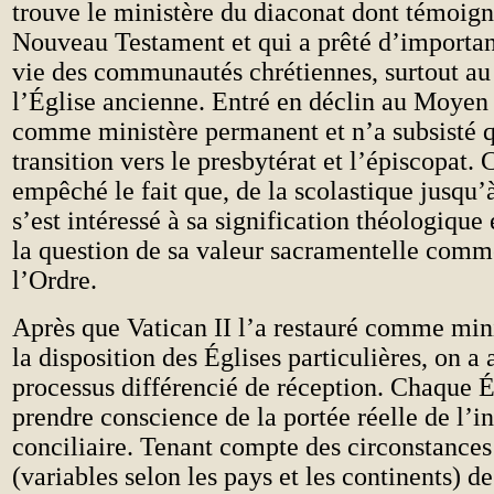
trouve le ministère du diaconat dont témoign
Nouveau Testament et qui a prêté d’important
vie des communautés chrétiennes, surtout au
l’Église ancienne. Entré en déclin au Moyen 
comme ministère permanent et n’a subsisté
transition vers le presbytérat et l’épiscopat. 
empêché le fait que, de la scolastique jusqu’à
s’est intéressé à sa signification théologiqu
la question de sa valeur sacramentelle comm
l’Ordre.
Après que Vatican II l’a restauré comme mini
la disposition des Églises particulières, on a 
processus différencié de réception. Chaque É
prendre conscience de la portée réelle de l’in
conciliaire. Tenant compte des circonstances
(variables selon les pays et les continents) de