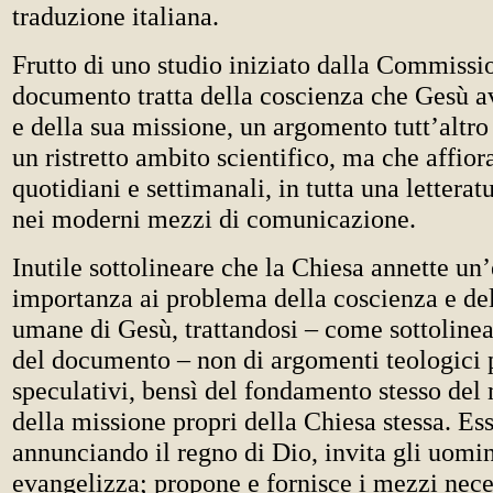
traduzione italiana.
Frutto di uno studio iniziato dalla Commission
documento tratta della coscienza che Gesù av
e della sua missione, un argomento tutt’altro
un ristretto ambito scientifico, ma che affior
quotidiani e settimanali, in tutta una letterat
nei moderni mezzi di comunicazione.
Inutile sottolineare che la Chiesa annette un
importanza ai problema della coscienza e del
umane di Gesù, trattandosi – come sottolinea 
del documento – non di argomenti teologici
speculativi, bensì del fondamento stesso del
della missione propri della Chiesa stessa. Essa
annunciando il regno di Dio, invita gli uomin
evangelizza; propone e fornisce i mezzi neces