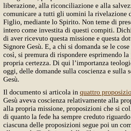
liberazione, alla riconciliazione e alla salve
comunicare a tutti gli uomini la rivelazione 
Figlio, mediante lo Spirito. Non teme di pre
intero come investita di questi compiti. Dic
di aver ricevuto questa missione e questa dot
Signore Gesù. E, a chi si domanda se le cose
così, si premura di rispondere esprimendo la 
propria certezza. Di qui l’importanza teologi
oggi, delle domande sulla coscienza e sulla 
Gesù.
Il documento si articola in
quattro proposizi
Gesù aveva coscienza relativamente alla pro
alla propria missione, proposizioni che si co
di quanto la fede ha sempre creduto riguardo
ciascuna delle proposizioni segue poi un co