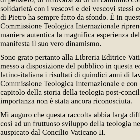
solidarietà con i vescovi e dei vescovi stessi 
di Pietro ha sempre fatto da sfondo. È in que
Commissione Teologica Internazionale ripren
maniera autentica la magnifica esperienza del
manifesta il suo vero dinamismo.
Sono grato pertanto alla Libreria Editrice Vat
messo a disposizione del pubblico in questa e
latino-italiana i risultati di quindici anni di l
Commissione Teologica Internazionale e con c
capitolo della storia della teologia post-concil
importanza non è stata ancora riconosciuta.
Mi auguro che questa raccolta abbia larga dif
così ad un fruttuoso sviluppo della teologia ne
auspicato dal Concilio Vaticano II.