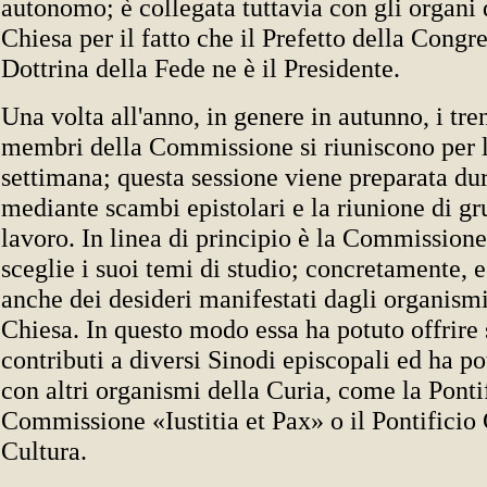
autonomo; è collegata tuttavia con gli organi d
Chiesa per il fatto che il Prefetto della Congr
Dottrina della Fede ne è il Presidente.
Una volta all'anno, in genere in autunno, i tre
membri della Commissione si riuniscono per l
settimana; questa sessione viene preparata d
mediante scambi epistolari e la riunione di grup
lavoro. In linea di principio è la Commissione
sceglie i suoi temi di studio; concretamente, e
anche dei desideri manifestati dagli organismi 
Chiesa. In questo modo essa ha potuto offrire 
contributi a diversi Sinodi episcopali ed ha p
con altri organismi della Curia, come la Ponti
Commissione «Iustitia et Pax» o il Pontificio 
Cultura.