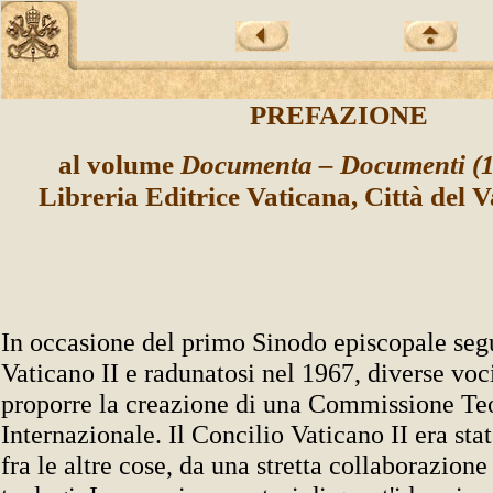
PREFAZIONE
al volume
Documenta – Documenti (
Libreria Editrice Vaticana, Città del 
In occasione del primo Sinodo episcopale segu
Vaticano II e radunatosi nel 1967, diverse voc
proporre la creazione di una Commissione Te
Internazionale. Il Concilio Vaticano II era stat
fra le altre cose, da una stretta collaborazione 