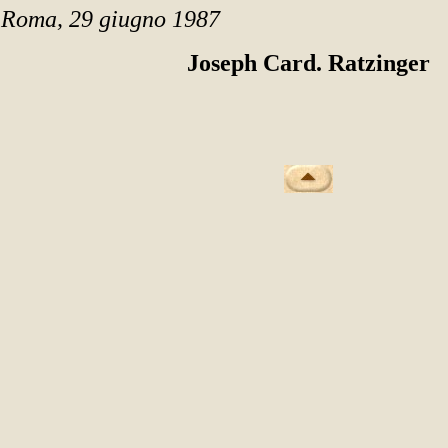
Roma, 29 giugno 1987
Joseph Card. Ratzinger