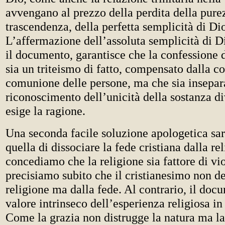
avvengano al prezzo della perdita della purez
trascendenza, della perfetta semplicità di Di
L’affermazione dell’assoluta semplicità di Di
il documento, garantisce che la confessione d
sia un triteismo di fatto, compensato dalla c
comunione delle persone, ma che sia insepar
riconoscimento dell’unicità della sostanza d
esige la ragione.
Una seconda facile soluzione apologetica sar
quella di dissociare la fede cristiana dalla rel
concediamo che la religione sia fattore di vi
precisiamo subito che il cristianesimo non de
religione ma dalla fede. Al contrario, il docu
valore intrinseco dell’esperienza religiosa in
Come la grazia non distrugge la natura ma la