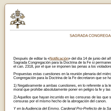
SAGRADA CONGREGACI
Después de editar la «
Notificación
» del día 14 de junio del a
Sagrada Congregación para la Doctrina de la Fe si permanece
el can. 2318, por el que se imponen las penas a los violadore
Propuestas estas cuestiones en la reunión plenaria del miér
Congregación para la Doctrina de la Fe decretaron que se h
1) Negativamente a ambas cuestiones, en lo referente a la le
moral que prohíbe absolutamente poner en peligro la fe y l
2) Aquellos que hayan incurrido en las censuras de las que 
censuras por el mismo hecho de la abrogación del canon.
Y en la Audiencia del Emmo. Cardenal Pro-Prefecto de la Sa