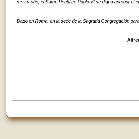
mes y año, el Sumo Pontífice Pablo VI se dignó aprobar el c
Dado en Roma, en la sede de la Sagrada Congregación para l
Alfre