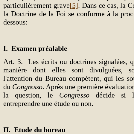
particulièrement grave
[5]
. Dans ce cas, la 
la Doctrine de la Foi se conforme à la proc
dessous:
I.
Examen préalable
Art. 3.
Les écrits ou doctrines signalées, q
manière dont elles sont divulguées, s
l'attention du Bureau compétent, qui les s
du
Congresso
. Après une première évaluation
la question, le
Congresso
décide si l
entreprendre une étude ou non.
II.
Etude du bureau