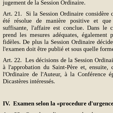
jugement de la Session Ordinaire.
Art. 21.
Si la Session Ordinaire considère 
été résolue de manière positive et que
suffisante, l'affaire est conclue. Dans le 
prend les mesures adéquates, également p
fidèles. De plus la Session Ordinaire décide 
l'examen doit être publié et sous quelle form
Art. 22.
Les décisions de la Session Ordina
à l'approbation du Saint-Père et, ensuite
l'Ordinaire de l'Auteur, à la Conférence é
Dicastères intéressés.
IV.
Examen selon la «procedure d'urgenc