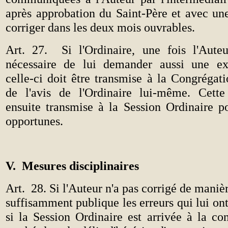
après approbation du Saint-Père et avec une
corriger dans les deux mois ouvrables.
Art. 27.
Si l'Ordinaire, une fois l'Aute
nécessaire de lui demander aussi une exp
celle-ci doit être transmise à la Congréga
de l'avis de l'Ordinaire lui-même. Cette
ensuite transmise à la Session Ordinaire po
opportunes.
V.
Mesures disciplinaires
Art.
28. Si l'Auteur n'a pas corrigé de manièr
suffisamment publique les erreurs qui lui ont
si la Session Ordinaire est arrivée à la con