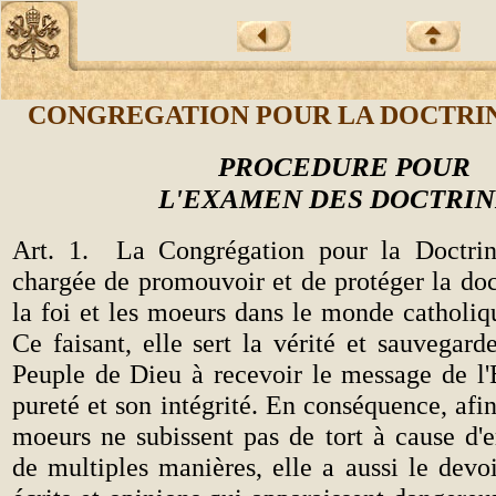
CONGREGATION POUR LA DOCTRIN
PROCEDURE POUR
L'EXAMEN DES DOCTRIN
Art. 1.
La Congrégation pour la Doctrin
chargée de promouvoir et de protéger la doc
la foi et les moeurs dans le monde catholiqu
Ce faisant, elle sert la vérité et sauvegarde
Peuple de Dieu à recevoir le message de l'
pureté et son intégrité. En conséquence, afin
moeurs ne subissent pas de tort à cause d'e
de multiples
manières, elle a aussi le devo