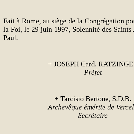
Fait à Rome, au siège de la Congrégation po
la Foi, le 29 juin 1997, Solennité des Saints
Paul.
+ JOSEPH Card. RATZING
Préfet
+ Tarcisio Bertone, S.D.B.
Archevêque émérite de Vercel
Secrétaire