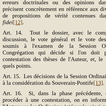
erreurs doctrinales ou des opinions dang
précisent concrètement en référence aux div
de propositions de vérité contenues 
fidei
[12]
.
Art. 14.
Tout le dossier, avec le com
discussion, le vote général et le vote des
soumis à l'examen de la Session Or
Congrégation qui décide si l'on doit 
contestation des thèses de l'Auteur, et, le
quels points.
Art. 15.
Les décisions de la Session Ordina
à la considération du Souverain-Pontife
[13]
.
Art. 16.
Si, dans la phase précédente,
procéder à une contestation, on en inform