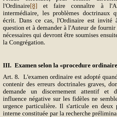
l'Ordinaire
[8]
et faire connaître à l'A
intermédiaire, les problèmes doctrinaux 
écrit. Dans ce cas, l'Ordinaire est invité 
question et à demander à l'Auteur de fournir 
nécessaires qui devront être soumises ensui
la Congrégation.
III.
Examen selon la «procedure ordinair
Art. 8.
L'examen ordinaire est adopté quand
contenir des erreurs doctrinales graves, dont
demande un discernement attentif et do
influence négative sur les fidèles ne sembl
urgence particulière. Il s'articule en deux
interne constituée par la recherche prélimin