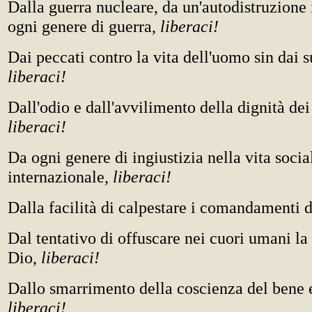
Dalla guerra nucleare, da un'autodistruzione 
ogni genere di guerra,
liberaci!
Dai peccati contro la vita dell'uomo sin dai s
liberaci!
Dall'odio e dall'avvilimento della dignità dei 
liberaci!
Da ogni genere di ingiustizia nella vita socia
internazionale,
liberaci!
Dalla facilità di calpestare i comandamenti 
Dal tentativo di offuscare nei cuori umani la 
Dio,
liberaci!
Dallo smarrimento della coscienza del bene 
liberaci!