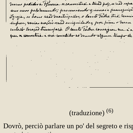
(6)
(traduzione)
Dovrò, perciò parlare un po' del segreto e ri