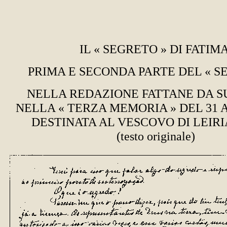
IL « SEGRETO » DI FATI
PRIMA E SECONDA PARTE DEL « 
NELLA REDAZIONE FATTANE DA S
NELLA « TERZA MEMORIA » DEL 31 A
DESTINATA AL VESCOVO DI LEIR
(testo originale)