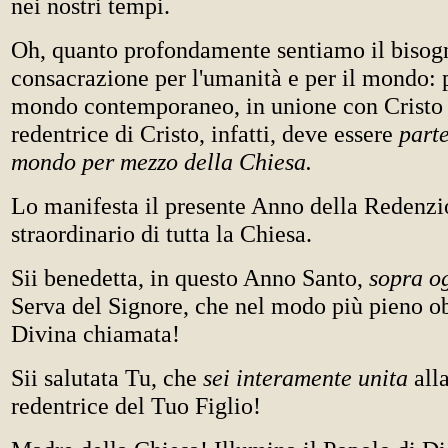
nei nostri tempi.
Oh, quanto profondamente sentiamo il bisog
consacrazione per l'umanità e per il mondo: p
mondo contemporaneo, in unione con Cristo 
redentrice di Cristo, infatti, deve essere
part
mondo per mezzo della Chiesa.
Lo manifesta il presente Anno della Redenzi
straordinario di tutta la Chiesa.
Sii benedetta, in questo Anno Santo,
sopra o
Serva del Signore, che nel modo più pieno ob
Divina chiamata!
Sii salutata Tu, che
sei interamente unita
all
redentrice del Tuo Figlio!