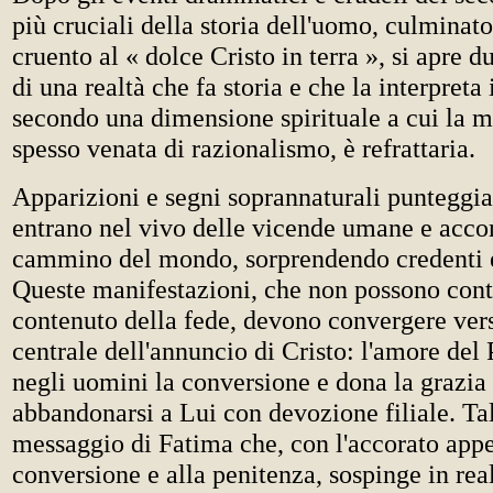
più cruciali della storia dell'uomo, culminato
cruento al « dolce Cristo in terra », si apre 
di una realtà che fa storia e che la interpreta
secondo una dimensione spirituale a cui la m
spesso venata di razionalismo, è refrattaria.
Apparizioni e segni soprannaturali punteggian
entrano nel vivo delle vicende umane e acc
cammino del mondo, sorprendendo credenti e
Queste manifestazioni, che non possono contr
contenuto della fede, devono convergere vers
centrale dell'annuncio di Cristo: l'amore del 
negli uomini la conversione e dona la grazia
abbandonarsi a Lui con devozione filiale. Tal
messaggio di Fatima che, con l'accorato appe
conversione e alla penitenza, sospinge in real