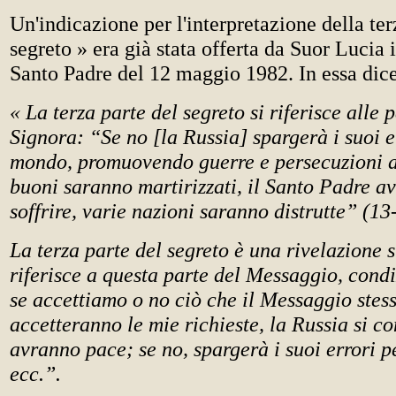
Un'indicazione per l'interpretazione della ter
segreto » era già stata offerta da Suor Lucia i
Santo Padre del 12 maggio 1982. In essa dic
« La terza parte del segreto si riferisce alle 
Signora: “Se no [la Russia] spargerà i suoi er
mondo, promuovendo guerre e persecuzioni a
buoni saranno martirizzati, il Santo Padre a
soffrire, varie nazioni saranno distrutte” (1
La terza parte del segreto è una rivelazione s
riferisce a questa parte del Messaggio, condi
se accettiamo o no ciò che il Messaggio stes
accetteranno le mie richieste, la Russia si co
avranno pace; se no, spargerà i suoi errori p
ecc.”.