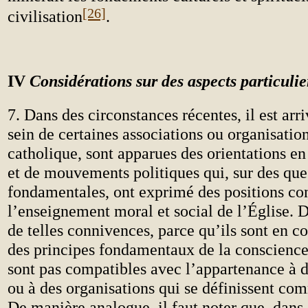
[26]
civilisation
.
IV
Considérations sur des aspects particuli
7. Dans des circonstances récentes, il est ar
sein de certaines associations ou organisation
catholique, sont apparues des orientations en
et de mouvements politiques qui, sur des que
fondamentales, ont exprimé des positions con
l’enseignement moral et social de l’Église. D
de telles connivences, parce qu’ils sont en c
des principes fondamentaux de la conscience
sont pas compatibles avec l’appartenance à d
ou à des organisations qui se définissent co
De manière analogue, il faut noter que, dans 