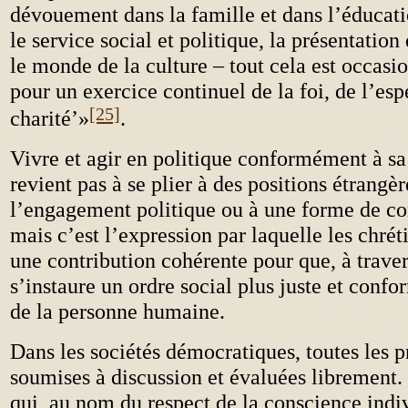
dévouement dans la famille et dans l’éducati
le service social et politique, la présentation
le monde de la culture – tout cela est occasi
pour un exercice continuel de la foi, de l’esp
[25]
charité’»
.
Vivre et agir en politique conformément à s
revient pas à se plier à des positions étrangèr
l’engagement politique ou à une forme de co
mais c’est l’expression par laquelle les chrét
une contribution cohérente pour que, à travers
s’instaure un ordre social plus juste et confo
de la personne humaine.
Dans les sociétés démocratiques, toutes les p
soumises à discussion et évaluées librement.
qui, au nom du respect de la conscience indi