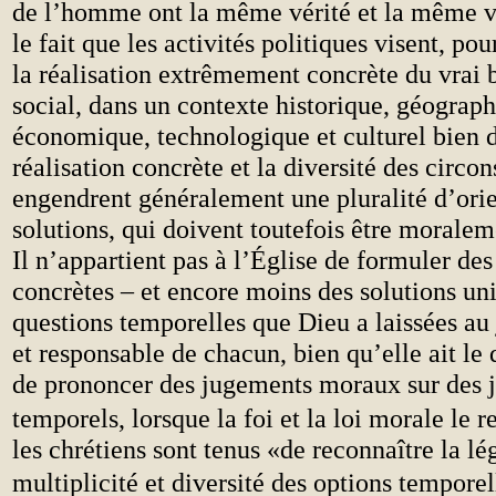
de l’homme ont la même vérité et la même va
le fait que les activités politiques visent, po
la réalisation extrêmement concrète du vrai 
social, dans un contexte historique, géograph
économique, technologique et culturel bien 
réalisation concrète et la diversité des circo
engendrent généralement une pluralité d’orie
solutions, qui doivent toutefois être moralem
Il n’appartient pas à l’Église de formuler des
concrètes – et encore moins des solutions un
questions temporelles que Dieu a laissées au
et responsable de chacun, bien qu’elle ait le d
de prononcer des jugements moraux sur des 
temporels, lorsque la foi et la loi morale le r
les chrétiens sont tenus «de reconnaître la lé
multiplicité et diversité des options temporel