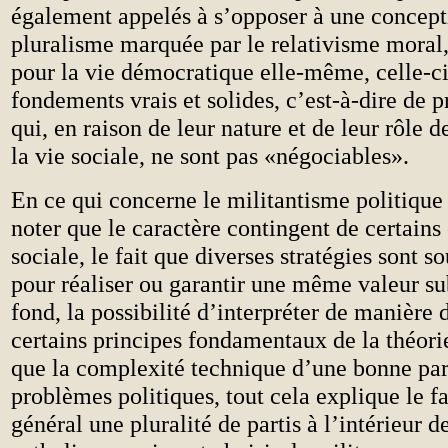
également appelés à s’opposer à une concept
pluralisme marquée par le relativisme moral, 
pour la vie démocratique elle-même, celle-ci
fondements vrais et solides, c’est-à-dire de p
qui, en raison de leur nature et de leur rôle
la vie sociale, ne sont pas «négociables».
En ce qui concerne le militantisme politique 
noter que le caractère contingent de certains
sociale, le fait que diverses stratégies sont s
pour réaliser ou garantir une même valeur su
fond, la possibilité d’interpréter de manière 
certains principes fondamentaux de la théorie
que la complexité technique d’une bonne par
problèmes politiques, tout cela explique le fai
général une pluralité de partis à l’intérieur d