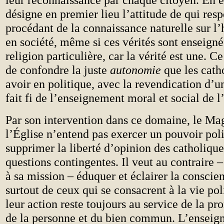
désigne en premier lieu l’attitude de qui resp
procédant de la connaissance naturelle sur l
en société, même si ces vérités sont enseigné
religion particulière, car la vérité est une. Ce
de confondre la juste
autonomie
que les cath
avoir en politique, avec la revendication d’u
fait fi de l’enseignement moral et social de l
Par son intervention dans ce domaine, le Mag
l’Église n’entend pas exercer un pouvoir poli
supprimer la liberté d’opinion des catholique
questions contingentes. Il veut au contraire
à sa mission – éduquer et éclairer la conscien
surtout de ceux qui se consacrent à la vie pol
leur action reste toujours au service de la pr
de la personne et du bien commun. L’enseig