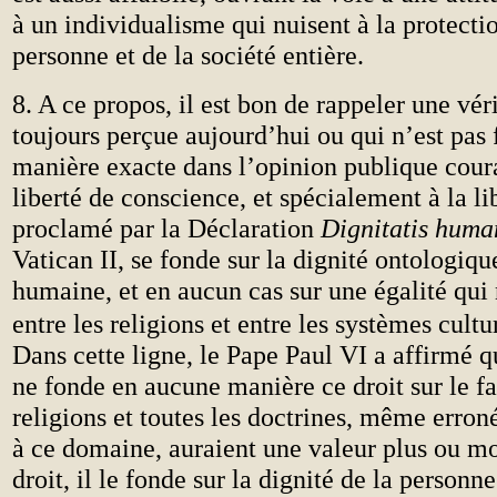
à un individualisme qui nuisent à la protecti
personne et de la société entière.
8. A ce propos, il est bon de rappeler une véri
toujours perçue aujourd’hui ou qui n’est pas
manière exacte dans l’opinion publique couran
liberté de conscience, et spécialement à la li
proclamé par la Déclaration
Dignitatis hum
Vatican II, se fonde sur la dignité ontologiqu
humaine, et en aucun cas sur une égalité qui 
entre les religions et entre les systèmes cult
Dans cette ligne, le Pape Paul VI a affirmé 
ne fonde en aucune manière ce droit sur le fai
religions et toutes les doctrines, même erron
à ce domaine, auraient une valeur plus ou mo
droit, il le fonde sur la dignité de la person