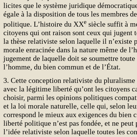
licites que le système juridique démocratiqu
égale à la disposition de tous les membres 
e
politique. L’histoire du XX
siècle suffit à m
citoyens qui ont raison sont ceux qui jugent 
la thèse relativiste selon laquelle il n’exist
morale enracinée dans la nature même de l
jugement de laquelle doit se soumettre toute
l’homme, du bien commun et de l’État.
3. Cette conception relativiste du pluralisme 
avec la légitime liberté qu’ont les citoyens c
choisir, parmi les opinions politiques compat
et la loi morale naturelle, celle qui, selon leu
correspond le mieux aux exigences du bien
liberté politique n’est pas fondée, et ne peut p
l’idée relativiste selon laquelle toutes les c