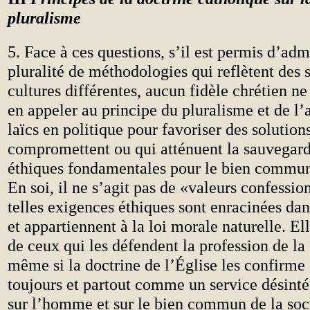
pluralisme
5. Face à ces questions, s’il est permis d’adm
pluralité de méthodologies qui reflètent des s
cultures différentes, aucun fidèle chrétien n
en appeler au principe du pluralisme et de l
laïcs en politique pour favoriser des solution
compromettent ou qui atténuent la sauvegar
éthiques fondamentales pour le bien commun 
En soi, il ne s’agit pas de «valeurs confessio
telles exigences éthiques sont enracinées da
et appartiennent à la loi morale naturelle. El
de ceux qui les défendent la profession de la 
même si la doctrine de l’Église les confirme 
toujours et partout comme un service désintér
sur l’homme et sur le bien commun de la soci