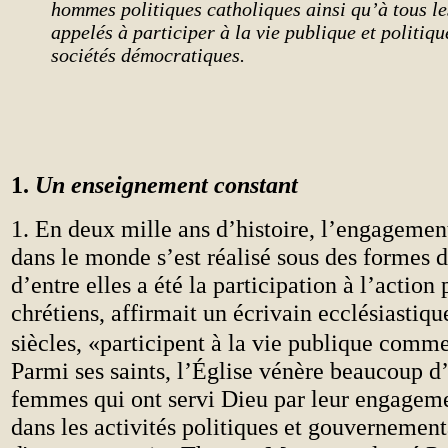
hommes politiques catholiques ainsi qu’à tous les
appelés à participer à la vie publique et politiqu
sociétés démocratiques.
1.
Un enseignement constant
1. En deux mille ans d’histoire, l’engagemen
dans le monde s’est réalisé sous des formes d
d’entre elles a été la participation à l’action 
chrétiens, affirmait un écrivain ecclésiastiq
siècles, «participent à la vie publique comm
Parmi ses saints, l’Église vénère beaucoup 
femmes qui ont servi Dieu par leur engagem
dans les activités politiques et gouvernement