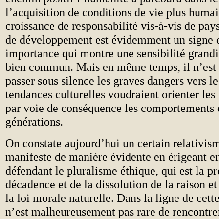
l’acquisition de conditions de vie plus huma
croissance de responsabilité vis-à-vis de pay
de développement est évidemment un signe 
importance qui montre une sensibilité grandi
bien commun. Mais en même temps, il n’est 
passer sous silence les graves dangers vers le
tendances culturelles voudraient orienter les l
par voie de conséquence les comportements d
générations.
On constate aujourd’hui un certain relativism
manifeste de manière évidente en érigeant en
défendant le pluralisme éthique, qui est la pr
décadence et de la dissolution de la raison et
la loi morale naturelle. Dans la ligne de cette
n’est malheureusement pas rare de rencontrer