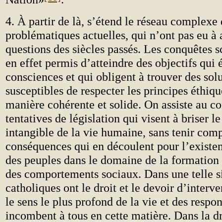
4. À partir de là, s’étend le réseau complexe
problématiques actuelles, qui n’ont pas eu à a
questions des siècles passés. Les conquêtes s
en effet permis d’atteindre des objectifs qui 
consciences et qui obligent à trouver des sol
susceptibles de respecter les principes éthiq
manière cohérente et solide. On assiste au co
tentatives de législation qui visent à briser l
intangible de la vie humaine, sans tenir com
conséquences qui en découlent pour l’existen
des peuples dans le domaine de la formation d
des comportements sociaux. Dans une telle si
catholiques ont le droit et le devoir d’interv
le sens le plus profond de la vie et des respon
incombent à tous en cette matière. Dans la dr