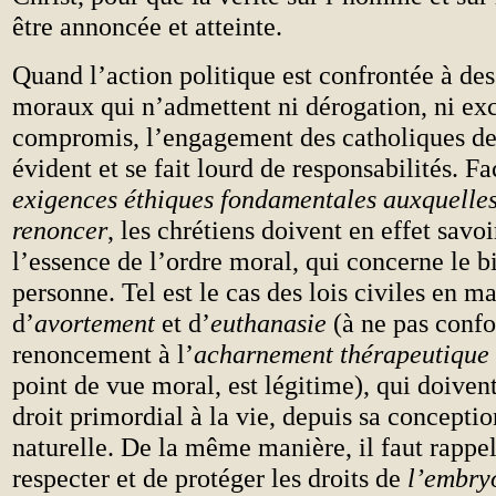
être annoncée et atteinte.
Quand l’action politique est confrontée à des
moraux qui n’admettent ni dérogation, ni ex
compromis, l’engagement des catholiques de
évident et se fait lourd de responsabilités. Fa
exigences éthiques fondamentales auxquelles
renoncer
, les chrétiens doivent en effet savoi
l’essence de l’ordre moral, qui concerne le bi
personne. Tel est le cas des lois civiles en ma
d’
avortement
et d’
euthanasie
(à ne pas conf
renoncement à l’
acharnement thérapeutique
point de vue moral, est légitime), qui doivent
droit primordial à la vie, depuis sa conceptio
naturelle. De la même manière, il faut rappel
respecter et de protéger les droits de
l’embry