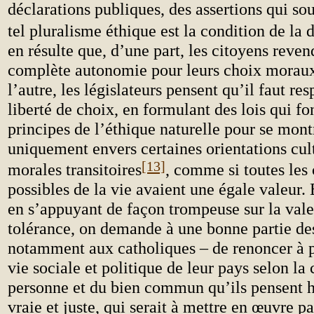
déclarations publiques, des assertions qui so
tel pluralisme éthique est la condition de la
en résulte que, d’une part, les citoyens reven
complète autonomie pour leurs choix moraux,
l’autre, les législateurs pensent qu’il faut res
liberté de choix, en formulant des lois qui fon
principes de l’éthique naturelle pour se mont
uniquement envers certaines orientations cul
[13]
morales transitoires
, comme si toutes les
possibles de la vie avaient une égale valeur
en s’appuyant de façon trompeuse sur la vale
tolérance, on demande à une bonne partie des
notamment aux catholiques – de renoncer à pa
vie sociale et politique de leur pays selon la
personne et du bien commun qu’ils pensent
vraie et juste, qui serait à mettre en œuvre p