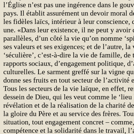
l’Église n’est pas une ingérence dans le gou
pays. Il établit assurément un devoir moral 
les fidèles laïcs, intérieur à leur conscience, 
une. «Dans leur existence, il ne peut y avoir
parallèles, d’un côté la vie qu’on nomme ‘spi
ses valeurs et ses exigences; et de l’autre, la 
‘séculière’, c’est-à-dire la vie de famille, de 
rapports sociaux, d’engagement politique, d’
culturelles. Le sarment greffé sur la vigne qui
donne ses fruits en tout secteur de l’activité 
Tous les secteurs de la vie laïque, en effet, r
dessein de Dieu, qui les veut comme le ‘lieu 
révélation et de la réalisation de la charité d
la gloire du Père et au service des frères. Tou
situation, tout engagement concret – comme,
compétence et la solidarité dans le travail, l