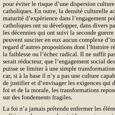
pour éviter le risque d’une dispersion culture
catholiques. En outre, la densité culturelle ac
maturité d’expérience dans l’engagement pol
catholiques ont su développer, dans divers pa
les décennies qui ont suivi la seconde guerr
peuvent susciter en eux aucun complexe d’inf
regard d’autres propositions dont l’histoire 
la faiblesse ou l’échec radical. Il ne suffit pa
serait réducteur, que l’engagement social de
puisse se limiter à une simple transformation
car, si à la base il n’y a pas une culture capa
de justifier et d’envisager les exigences qui 
foi et de la morale, les transformations repos
sur des fondements fragiles.
La foi n’a jamais prétendu enfermer les élém