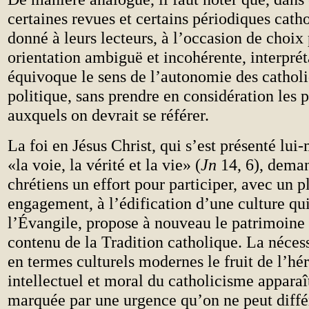
certaines revues et certains périodiques cath
donné à leurs lecteurs, à l’occasion de choix 
orientation ambiguë et incohérente, interpré
équivoque le sens de l’autonomie des cathol
politique, sans prendre en considération les 
auxquels on devrait se référer.
La foi en Jésus Christ, qui s’est présenté 
«la voie, la vérité et la vie» (
Jn
14, 6), dema
chrétiens un effort pour participer, avec un p
engagement, à l’édification d’une culture qui
l’Évangile, propose à nouveau le patrimoine 
contenu de la Tradition catholique. La nécess
en termes culturels modernes le fruit de l’hér
intellectuel et moral du catholicisme apparaî
marquée par une urgence qu’on ne peut diff