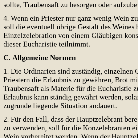
sollte, Traubensaft zu besorgen oder aufzub
4. Wenn ein Priester nur ganz wenig Wein z
soll die eventuell übrige Gestalt des Weines 
Einzelzelebration von einem Gläubigen kons
dieser Eucharistie teilnimmt.
C. Allgemeine Normen
1. Die Ordinarien sind zuständig, einzelnen
Priestern die Erlaubnis zu gewähren, Brot m
Traubensaft als Materie für die Eucharistie 
Erlaubnis kann ständig gewährt werden, sola
zugrunde liegende Situation andauert.
2. Für den Fall, dass der Hauptzelebrant bere
zu verwenden, soll für die Konzelebranten 
Wein vorbereitet werden. Wenn der Hauptzele