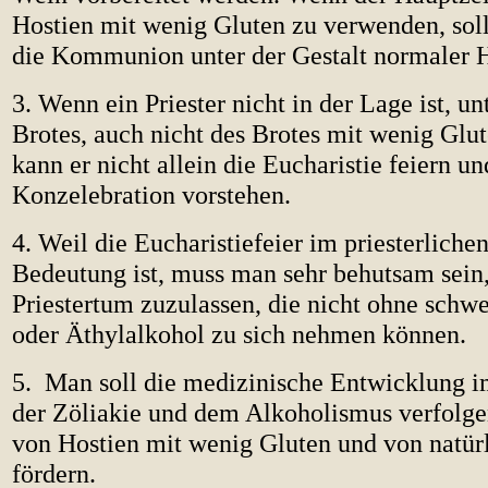
Hostien mit wenig Gluten zu verwenden, sol
die Kommunion unter der Gestalt normaler 
3. Wenn ein Priester nicht in der Lage ist, un
Brotes, auch nicht des Brotes mit wenig Glu
kann er nicht allein die Eucharistie feiern un
Konzelebration vorstehen.
4. Weil die Eucharistiefeier im priesterliche
Bedeutung ist, muss man sehr behutsam sei
Priestertum zuzulassen, die nicht ohne schw
oder Äthylalkohol zu sich nehmen können.
5. Man soll die medizinische Entwicklung
der Zöliakie und dem Alkoholismus verfolge
von Hostien mit wenig Gluten und von natür
fördern.