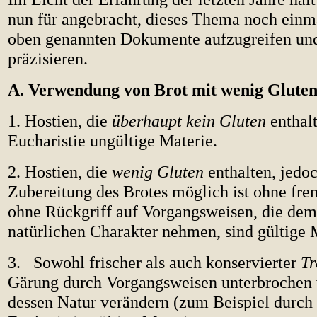
nun für angebracht, dieses Thema noch einm
oben genannten Dokumente aufzugreifen und
präzisieren.
A. Verwendung von Brot mit wenig Gluten
1. Hostien, die
überhaupt kein Gluten
enthalt
Eucharistie ungültige Materie.
2. Hostien, die
wenig Gluten
enthalten, jedoc
Zubereitung des Brotes möglich ist ohne fre
ohne Rückgriff auf Vorgangsweisen, die dem
natürlichen Charakter nehmen, sind gültige 
3. Sowohl frischer als auch konservierter
Tr
Gärung durch Vorgangsweisen unterbrochen w
dessen Natur verändern (zum Beispiel durch Ei