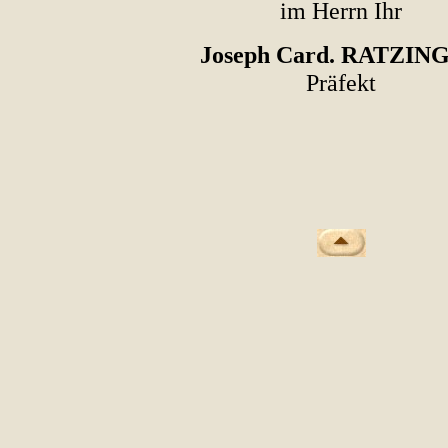
im Herrn Ihr
Joseph Card. RATZIN
Präfekt