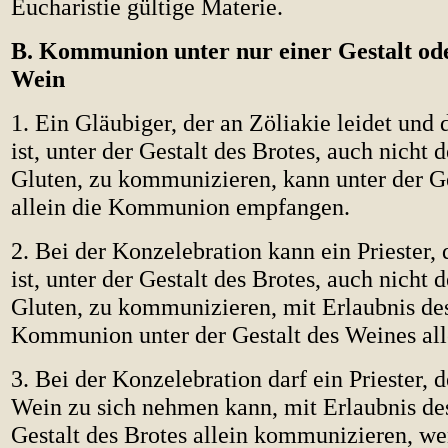
Eucharistie gültige Materie.
B. Kommunion unter nur einer Gestalt od
Wein
1. Ein Gläubiger, der an Zöliakie leidet und
ist, unter der Gestalt des Brotes, auch nicht
Gluten, zu kommunizieren, kann unter der G
allein die Kommunion empfangen.
2. Bei der Konzelebration kann ein Priester, 
ist, unter der Gestalt des Brotes, auch nicht
Gluten, zu kommunizieren, mit Erlaubnis des
Kommunion unter der Gestalt des Weines al
3. Bei der Konzelebration darf ein Priester, 
Wein zu sich nehmen kann, mit Erlaubnis des
Gestalt des Brotes allein kommunizieren, we