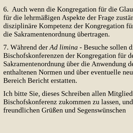
6. Auch wenn die Kongregation für die Glau
für die lehrmäßigen Aspekte der Frage zustän
disziplinäre Kompetenz der Kongregation fü
die Sakramentenordnung übertragen.
7. Während der
Ad limina
- Besuche sollen d
Bischofskonferenzen der Kongregation für de
Sakramentenordnung über die Anwendung de
enthaltenen Normen und über eventuelle ne
Bereich Bericht erstatten.
Ich bitte Sie, dieses Schreiben allen Mitglied
Bischofskonferenz zukommen zu lassen, und
freundlichen Grüßen und Segenswünschen