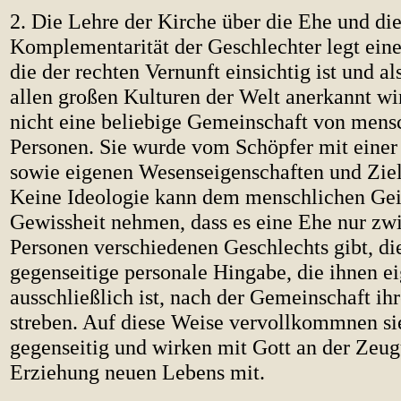
2. Die Lehre der Kirche über die Ehe und di
Komplementarität der Geschlechter legt eine
die der rechten Vernunft einsichtig ist und al
allen großen Kulturen der Welt anerkannt wir
nicht eine beliebige Gemeinschaft von mens
Personen. Sie wurde vom Schöpfer mit einer
sowie eigenen Wesenseigenschaften und Ziel
Keine Ideologie kann dem menschlichen Gei
Gewissheit nehmen, dass es eine Ehe nur zw
Personen verschiedenen Geschlechts gibt, di
gegenseitige personale Hingabe, die ihnen e
ausschließlich ist, nach der Gemeinschaft ih
streben. Auf diese Weise vervollkommnen si
gegenseitig und wirken mit Gott an der Zeu
Erziehung neuen Lebens mit.