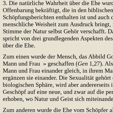
3. Die natürliche Wahrheit über die Ehe wur
Offenbarung bekräftigt, die in den biblische
Schöpfungsberichten enthalten ist und auch 
menschliche Weisheit zum Ausdruck bringt, i
Stimme der Natur selbst Gehör verschafft. 
spricht von drei grundlegenden Aspekten de
über die Ehe.
Zum einen wurde der Mensch, das Abbild Got
Mann und Frau » geschaffen (
Gen
1,27). Al
Mann und Frau einander gleich, in ihrem Ma
ergänzen sie einander. Die Sexualität gehört 
biologischen Sphäre, wird aber andererseits
Geschöpf auf eine neue, und zwar auf die pe
erhoben, wo Natur und Geist sich miteinande
Zum anderen wurde die Ehe vom Schöpfer al