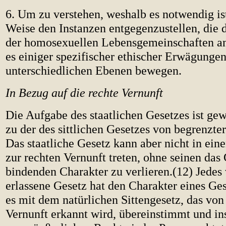
6. Um zu verstehen, weshalb es notwendig ist,
Weise den Instanzen entgegenzustellen, die 
der homosexuellen Lebensgemeinschaften an
es einiger spezifischer ethischer Erwägungen,
unterschiedlichen Ebenen bewegen.
In Bezug auf die rechte Vernunft
Die Aufgabe des staatlichen Gesetzes ist gew
zu der des sittlichen Gesetzes von begrenzt
Das staatliche Gesetz kann aber nicht in ei
zur rechten Vernunft treten, ohne seinen das
bindenden Charakter zu verlieren.(12) Jede
erlassene Gesetz hat den Charakter eines Ges
es mit dem natürlichen Sittengesetz, das von
Vernunft erkannt wird, übereinstimmt und in