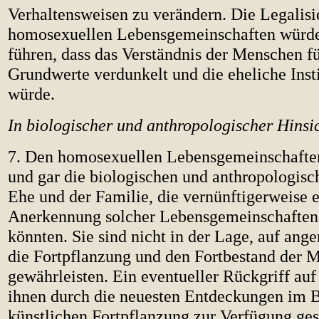
Verhaltensweisen zu verändern. Die Legalis
homosexuellen Lebensgemeinschaften würde
führen, dass das Verständnis der Menschen für
Grundwerte verdunkelt und die eheliche Insti
würde.
In biologischer und anthropologischer Hinsi
7. Den homosexuellen Lebensgemeinschafte
und gar die biologischen und anthropologisc
Ehe und der Familie, die vernünftigerweise e
Anerkennung solcher Lebensgemeinschaften
könnten. Sie sind nicht in der Lage, auf an
die Fortpflanzung und den Fortbestand der 
gewährleisten. Ein eventueller Rückgriff auf 
ihnen durch die neuesten Entdeckungen im B
künstlichen Fortpflanzung zur Verfügung ges