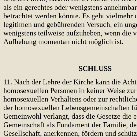
als ein gerechtes oder wenigstens annehmba
betrachtet werden könnte. Es geht vielmehr
legitimen und gebührenden Versuch, ein ung
wenigstens teilweise aufzuheben, wenn die v
Aufhebung momentan nicht möglich ist.
SCHLUSS
11. Nach der Lehre der Kirche kann die Ach
homosexuellen Personen in keiner Weise zur
homosexuellen Verhaltens oder zur rechtlic
der homosexuellen Lebensgemeinschaften fü
Gemeinwohl verlangt, dass die Gesetze die e
Gemeinschaft als Fundament der Familie, de
Gesellschaft, anerkennen, fördern und schüt