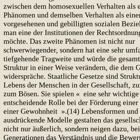
zwischen dem homosexuellen Verhalten als 
Phänomen und demselben Verhalten als eine
vorgesehenen und gebilligten sozialen Bezie
man eine der Institutionen der Rechtsordnu
möchte. Das zweite Phänomen ist nicht nur
schwerwiegender, sondern hat eine sehr umf
tiefgehende Tragweite und würde die gesamt
Struktur in einer Weise verändern, die dem
widerspräche. Staatliche Gesetze sind Strukt
Lebens der Menschen in der Gesellschaft, z
zum Bösen. Sie spielen « eine sehr wichti
entscheidende Rolle bei der Förderung eine
einer Gewohnheit ».(14) Lebensformen und 
ausdrückende Modelle gestalten das gesellsc
nicht nur äußerlich, sondern neigen dazu, be
Generationen das Verständnis und die Bewer