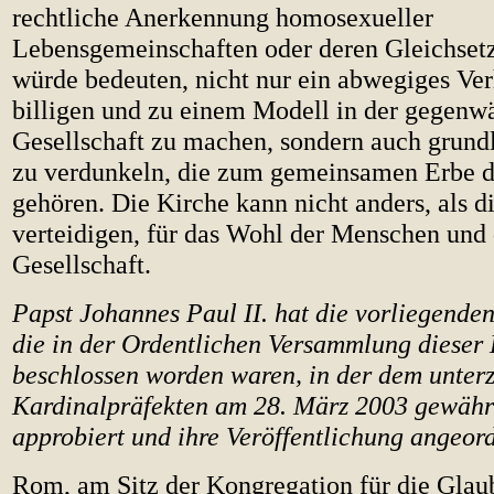
rechtliche Anerkennung homosexueller
Lebensgemeinschaften oder deren Gleichset
würde bedeuten, nicht nur ein abwegiges Ver
billigen und zu einem Modell in der gegenw
Gesellschaft zu machen, sondern auch grun
zu verdunkeln, die zum gemeinsamen Erbe 
gehören. Die Kirche kann nicht anders, als d
verteidigen, für das Wohl der Menschen und
Gesellschaft.
Papst Johannes Paul II. hat die vorliegend
die in der Ordentlichen Versammlung dieser
beschlossen worden waren, in der dem unter
Kardinalpräfekten am 28. März 2003 gewähr
approbiert und ihre Veröffentlichung angeord
Rom, am Sitz der Kongregation für die Glau