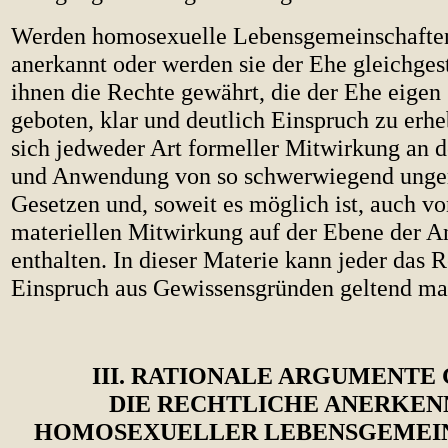
Werden homosexuelle Lebensgemeinschaften
anerkannt oder werden sie der Ehe gleichges
ihnen die Rechte gewährt, die der Ehe eigen s
geboten, klar und deutlich Einspruch zu er
sich jedweder Art formeller Mitwirkung an 
und Anwendung von so schwerwiegend unge
Gesetzen und, soweit es möglich ist, auch vo
materiellen Mitwirkung auf der Ebene der 
enthalten. In dieser Materie kann jeder das R
Einspruch aus Gewissensgründen geltend ma
III. RATIONALE ARGUMENTE
DIE RECHTLICHE ANERKE
HOMOSEXUELLER LEBENSGEMEI