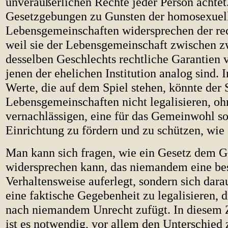
unveräußerlichen Rechte jeder Person achtet
Gesetzgebungen zu Gunsten der homosexuel
Lebensgemeinschaften widersprechen der rec
weil sie der Lebensgemeinschaft zwischen z
desselben Geschlechts rechtliche Garantien v
jenen der ehelichen Institution analog sind. 
Werte, die auf dem Spiel stehen, könnte der 
Lebensgemeinschaften nicht legalisieren, ohn
vernachlässigen, eine für das Gemeinwohl s
Einrichtung zu fördern und zu schützen, wie e
Man kann sich fragen, wie ein Gesetz dem
widersprechen kann, das niemandem eine be
Verhaltensweise auferlegt, sondern sich dara
eine faktische Gegebenheit zu legalisieren,
nach niemandem Unrecht zufügt. In diese
ist es notwendig, vor allem den Unterschied