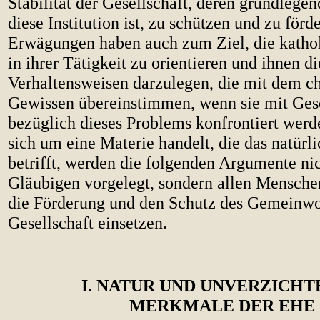
Stabilität der Gesellschaft, deren grundlegen
diese Institution ist, zu schützen und zu förd
Erwägungen haben auch zum Ziel, die kathol
in ihrer Tätigkeit zu orientieren und ihnen di
Verhaltensweisen darzulegen, die mit dem ch
Gewissen übereinstimmen, wenn sie mit Ges
bezüglich dieses Problems konfrontiert werd
sich um eine Materie handelt, die das natürli
betrifft, werden die folgenden Argumente ni
Gläubigen vorgelegt, sondern allen Menschen
die Förderung und den Schutz des Gemeinwo
Gesellschaft einsetzen.
I. NATUR UND UNVERZICH
MERKMALE DER EHE