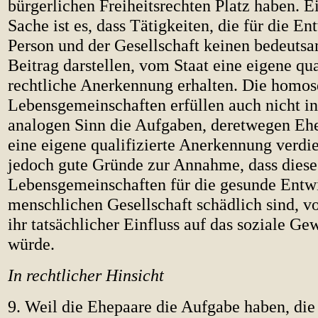
bürgerlichen Freiheitsrechten Platz haben. E
Sache ist es, dass Tätigkeiten, die für die E
Person und der Gesellschaft keinen bedeutsa
Beitrag darstellen, vom Staat eine eigene qua
rechtliche Anerkennung erhalten. Die homos
Lebensgemeinschaften erfüllen auch nicht i
analogen Sinn die Aufgaben, deretwegen Eh
eine eigene qualifizierte Anerkennung verdie
jedoch gute Gründe zur Annahme, dass diese
Lebensgemeinschaften für die gesunde Entw
menschlichen Gesellschaft schädlich sind, v
ihr tatsächlicher Einfluss auf das soziale 
würde.
In rechtlicher Hinsicht
9. Weil die Ehepaare die Aufgabe haben, die