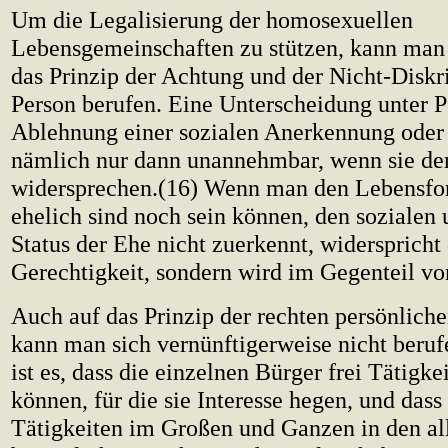
Um die Legalisierung der homosexuellen
Lebensgemeinschaften zu stützen, kann man 
das Prinzip der Achtung und der Nicht-Diskr
Person berufen. Eine Unterscheidung unter P
Ablehnung einer sozialen Anerkennung oder 
nämlich nur dann unannehmbar, wenn sie der
widersprechen.(16) Wenn man den Lebensfo
ehelich sind noch sein können, den sozialen 
Status der Ehe nicht zuerkennt, widerspricht 
Gerechtigkeit, sondern wird im Gegenteil von
Auch auf das Prinzip der rechten persönlic
kann man sich vernünftigerweise nicht beruf
ist es, dass die einzelnen Bürger frei Tätigk
können, für die sie Interesse hegen, und dass
Tätigkeiten im Großen und Ganzen in den a