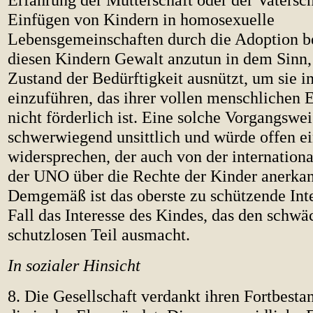
Einfügen von Kindern in homosexuelle
Lebensgemeinschaften durch die Adoption be
diesen Kindern Gewalt anzutun in dem Sinn,
Zustand der Bedürftigkeit ausnützt, um sie i
einzuführen, das ihrer vollen menschlichen
nicht förderlich ist. Eine solche Vorgangswe
schwerwiegend unsittlich und würde offen 
widersprechen, der auch von der internation
der UNO über die Rechte der Kinder anerkann
Demgemäß ist das oberste zu schützende Int
Fall das Interesse des Kindes, das den schw
schutzlosen Teil ausmacht.
In sozialer Hinsicht
8. Die Gesellschaft verdankt ihren Fortbesta