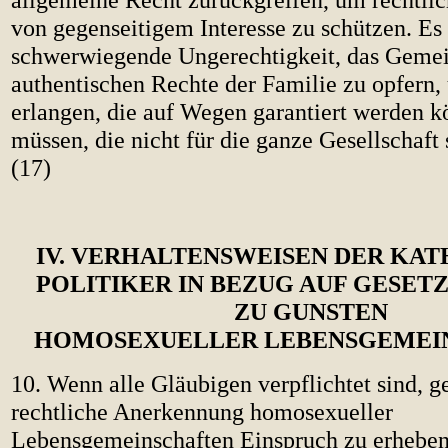
von gegenseitigem Interesse zu schützen. Es 
schwerwiegende Ungerechtigkeit, das Geme
authentischen Rechte der Familie zu opfern,
erlangen, die auf Wegen garantiert werden 
müssen, die nicht für die ganze Gesellschaft 
(17)
IV. VERHALTENSWEISEN DER KA
POLITIKER IN BEZUG AUF GESE
ZU GUNSTEN
HOMOSEXUELLER LEBENSGEMEI
10. Wenn alle Gläubigen verpflichtet sind, g
rechtliche Anerkennung homosexueller
Lebensgemeinschaften Einspruch zu erheben,