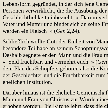
Lebensform gegründet, in der sich jene Geme
Personen verwirklicht, die die Ausübung der
Geschlechtlichkeit einbezieht. « Darum ver
Vater und Mutter und bindet sich an seine Fr
werden ein Fleisch » (
Gen
2,24).
Schließlich wollte Gott der Einheit von Man
besondere Teilhabe an seinem Schöpfungswe
Deshalb segnete er den Mann und die Frau m
« Seid fruchtbar, und vermehrt euch » (
Gen
dem Plan des Schöpfers gehören also die Ko
der Geschlechter und die Fruchtbarkeit zum
ehelichen Institution.
Darüber hinaus ist die eheliche Gemeinschaf
Mann und Frau von Christus zur Würde eine
erhoben worden. Die Kirche lehrt, dass die c