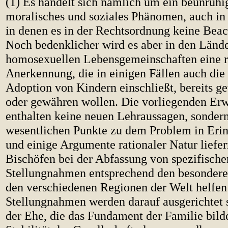
(1) Es handelt sich nämlich um ein beunruh
moralisches und soziales Phänomen, auch in
in denen es in der Rechtsordnung keine Beac
Noch bedenklicher wird es aber in den Lände
homosexuellen Lebensgemeinschaften eine r
Anerkennung, die in einigen Fällen auch die
Adoption von Kindern einschließt, bereits g
oder gewähren wollen. Die vorliegenden E
enthalten keine neuen Lehraussagen, sondern
wesentlichen Punkte zu dem Problem in Eri
und einige Argumente rationaler Natur liefer
Bischöfen bei der Abfassung von spezifische
Stellungnahmen entsprechend den besonderen
den verschiedenen Regionen der Welt helfen
Stellungnahmen werden darauf ausgerichtet 
der Ehe, die das Fundament der Familie bilde