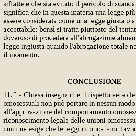
siffatte e che sia evitato il pericolo di scanda
significa che in questa materia una legge più 
essere considerata come una legge giusta o 
accettabile; bensì si tratta piuttosto del tenta
doveroso di procedere all'abrogazione almen
legge ingiusta quando l'abrogazione totale no
il momento.
CONCLUSIONE
11. La Chiesa insegna che il rispetto verso l
omosessuali non può portare in nessun modo
all'approvazione del comportamento omosess
riconoscimento legale delle unioni omosessua
comune esige che le leggi riconoscano, favo