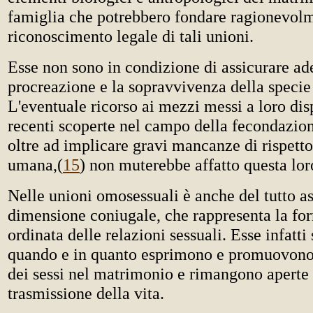
famiglia che potrebbero fondare ragionevolm
riconoscimento legale di tali unioni.
Esse non sono in condizione di assicurare a
procreazione e la sopravvivenza della speci
L'eventuale ricorso ai mezzi messi a loro dis
recenti scoperte nel campo della fecondazione
oltre ad implicare gravi mancanze di rispetto
umana,
(
15
) non muterebbe affatto questa lo
Nelle unioni omosessuali è anche del tutto as
dimensione coniugale, che rappresenta la f
ordinata delle relazioni sessuali. Esse infatt
quando e in quanto esprimono e promuovono 
dei sessi nel matrimonio e rimangono aperte 
trasmissione della vita.