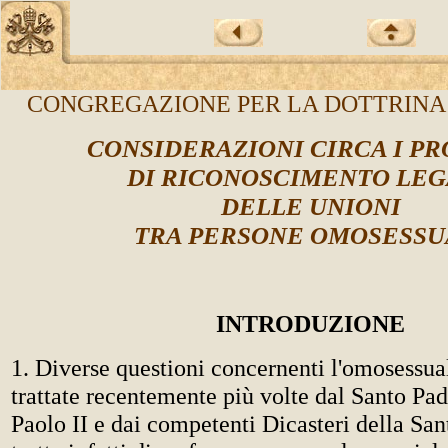
CONGREGAZIONE PER LA DOTTRINA
CONSIDERAZIONI CIRCA I PR
DI RICONOSCIMENTO LE
DELLE UNIONI
TRA PERSONE OMOSESSU
INTRODUZIONE
1. Diverse questioni concernenti l'omosessual
trattate recentemente più volte dal Santo Pa
Paolo II e dai competenti Dicasteri della San