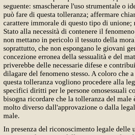
seguente: smascherare l'uso strumentale o id
può fare di questa tolleranza; affermare chia
carattere immorale di questo tipo di unione; 
Stato alla necessità di contenere il fenomeno
non mettano in pericolo il tessuto della mora
soprattutto, che non espongano le giovani ge
concezione erronea della sessualità e del ma
priverebbe delle necessarie difese e contribui
dilagare del fenomeno stesso. A coloro che a 
questa tolleranza vogliono procedere alla le
specifici diritti per le persone omosessuali c
bisogna ricordare che la tolleranza del male 
molto diverso dall'approvazione o dalla lega
male.
In presenza del riconoscimento legale delle 