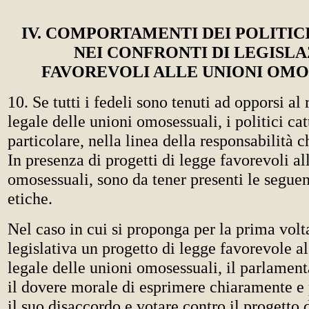
IV. COMPORTAMENTI DEI POLITIC
NEI CONFRONTI DI LEGISLA
FAVOREVOLI ALLE UNIONI OMO
10. Se tutti i fedeli sono tenuti ad opporsi a
legale delle unioni omosessuali, i politici cat
particolare, nella linea della responsabilità c
In presenza di progetti di legge favorevoli al
omosessuali, sono da tener presenti le seguen
etiche.
Nel caso in cui si proponga per la prima vol
legislativa un progetto di legge favorevole a
legale delle unioni omosessuali, il parlament
il dovere morale di esprimere chiaramente 
il suo disaccordo e votare contro il progetto 