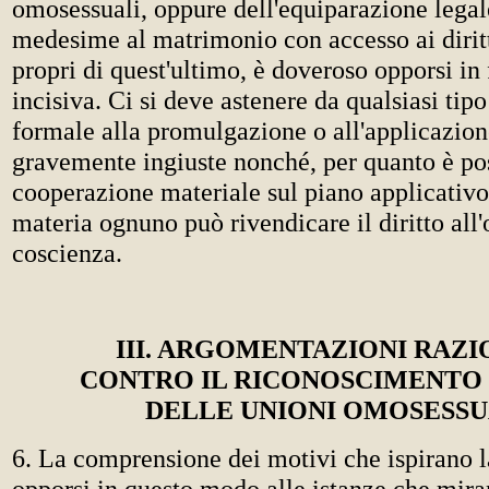
omosessuali, oppure dell'equiparazione legal
medesime al matrimonio con accesso ai dirit
propri di quest'ultimo, è doveroso opporsi in
incisiva. Ci si deve astenere da qualsiasi tip
formale alla promulgazione o all'applicazione
gravemente ingiuste nonché, per quanto è pos
cooperazione materiale sul piano applicativo
materia ognuno può rivendicare il diritto all'
coscienza.
III. ARGOMENTAZIONI RAZI
CONTRO IL RICONOSCIMENTO
DELLE UNIONI OMOSESSU
6. La comprensione dei motivi che ispirano l
opporsi in questo modo alle istanze che mira