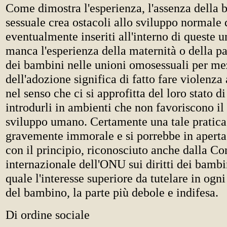
Come dimostra l'esperienza, l'assenza della b
sessuale crea ostacoli allo sviluppo normale
eventualmente inseriti all'interno di queste u
manca l'esperienza della maternità o della pat
dei bambini nelle unioni omosessuali per m
dell'adozione significa di fatto fare violenza
nel senso che ci si approfitta del loro stato d
introdurli in ambienti che non favoriscono il
sviluppo umano. Certamente una tale pratica
gravemente immorale e si porrebbe in aperta
con il principio, riconosciuto anche dalla C
internazionale dell'ONU sui diritti dei bambi
quale l'interesse superiore da tutelare in ogni
del bambino, la parte più debole e indifesa.
Di ordine sociale