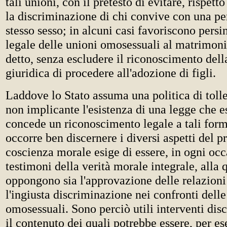
tali unioni, con il pretesto di evitare, rispetto
la discriminazione di chi convive con una pe
stesso sesso; in alcuni casi favoriscono persi
legale delle unioni omosessuali al matrimon
detto, senza escludere il riconoscimento dell
giuridica di procedere all'adozione di figli.
Laddove lo Stato assuma una politica di tolle
non implicante l'esistenza di una legge che 
concede un riconoscimento legale a tali forme
occorre ben discernere i diversi aspetti del 
coscienza morale esige di essere, in ogni occ
testimoni della verità morale integrale, alla q
oppongono sia l'approvazione delle relazioni
l'ingiusta discriminazione nei confronti dell
omosessuali. Sono perciò utili interventi disc
il contenuto dei quali potrebbe essere, per es