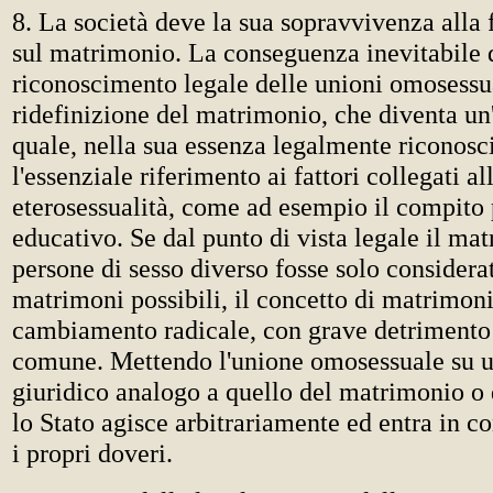
8. La società deve la sua sopravvivenza alla
sul matrimonio. La conseguenza inevitabile 
riconoscimento legale delle unioni omosessua
ridefinizione del matrimonio, che diventa un'
quale, nella sua essenza legalmente riconosc
l'essenziale riferimento ai fattori collegati al
eterosessualità, come ad esempio il compito 
educativo. Se dal punto di vista legale il ma
persone di sesso diverso fosse solo consider
matrimoni possibili, il concetto di matrimon
cambiamento radicale, con grave detrimento
comune. Mettendo l'unione omosessuale su 
giuridico analogo a quello del matrimonio o 
lo Stato agisce arbitrariamente ed entra in c
i propri doveri.