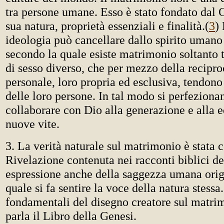
tra persone umane. Esso è stato fondato dal 
sua natura, proprietà essenziali e finalità.
(
3
)
ideologia può cancellare dallo spirito umano
secondo la quale esiste matrimonio soltanto 
di sesso diverso, che per mezzo della recipr
personale, loro propria ed esclusiva, tendon
delle loro persone. In tal modo si perfeziona
collaborare con Dio alla generazione e alla 
nuove vite.
3. La verità naturale sul matrimonio è stata 
Rivelazione contenuta nei racconti biblici de
espressione anche della saggezza umana origi
quale si fa sentire la voce della natura stessa.
fondamentali del disegno creatore sul matrim
parla il Libro della Genesi.