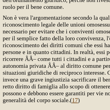
ruolo per il bene comune.
Non è vera l'argomentazione secondo la qual
riconoscimento legale delle unioni omosessu
necessario per evitare che i conviventi omos
per il semplice fatto della loro convivenza, l'
riconoscimento dei diritti comuni che essi h
persone e in quanto cittadini. In realtà, essi
ricorrere ÂÂ– come tutti i cittadini e a partir
autonomia privata ÂÂ– al diritto comune per
situazioni giuridiche di reciproco interesse. 
invece una grave ingiustizia sacrificare il b
retto diritto di famiglia allo scopo di ottener
possono e debbono essere garantiti per vie n
generalità del corpo sociale.
(
17
)