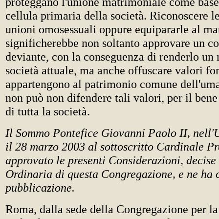
proteggano l'unione matrimoniale come base 
cellula primaria della società. Riconoscere l
unioni omosessuali oppure equipararle al ma
significherebbe non soltanto approvare un 
deviante, con la conseguenza di renderlo un 
società attuale, ma anche offuscare valori f
appartengono al patrimonio comune dell'uma
non può non difendere tali valori, per il ben
di tutta la società.
Il Sommo Pontefice Giovanni Paolo II, nell'
il 28 marzo 2003 al sottoscritto Cardinale Pr
approvato le presenti Considerazioni, decise
Ordinaria di questa Congregazione, e ne ha 
pubblicazione.
Roma, dalla sede della Congregazione per la 