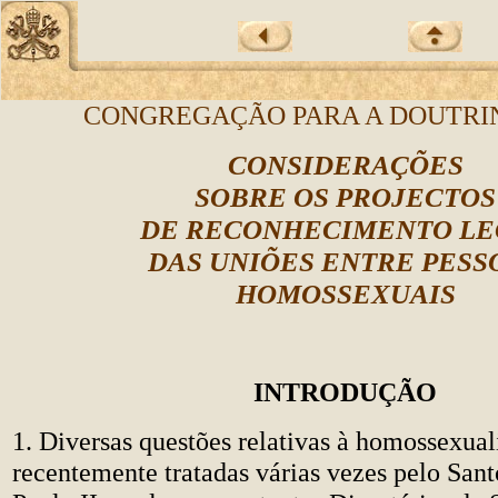
CONGREGAÇÃO PARA A DOUTRIN
CONSIDERAÇÕES
SOBRE OS PROJECTOS
DE RECONHECIMENTO LE
DAS UNIÕES ENTRE PESS
HOMOSSEXUAIS
INTRODUÇÃO
1. Diversas questões relativas à homossexua
recentemente tratadas várias vezes pelo San