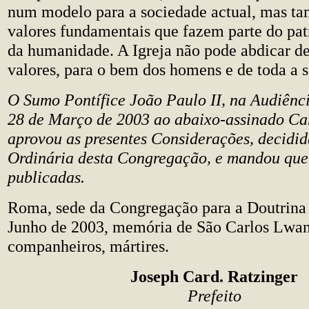
num modelo para a sociedade actual, mas t
valores fundamentais que fazem parte do p
da humanidade. A Igreja não pode abdicar de
valores, para o bem dos homens e de toda a 
O Sumo Pontífice João Paulo II, na Audiênc
28 de Março de 2003 ao abaixo-assinado Car
aprovou as presentes Considerações, decidid
Ordinária desta Congregação, e mandou que
publicadas.
Roma, sede da Congregação para a Doutrina 
Junho de 2003, memória de São Carlos Lwa
companheiros, mártires.
Joseph Card. Ratzinger
Prefeito