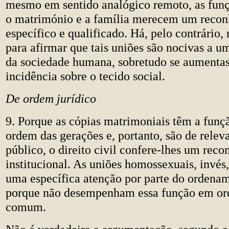
mesmo em sentido analógico remoto, as funç
o matrimónio e a família merecem um reco
específico e qualificado. Há, pelo contrário, 
para afirmar que tais uniões são nocivas a u
da sociedade humana, sobretudo se aumentass
incidência sobre o tecido social.
De ordem jurídico
9. Porque as cópias matrimoniais têm a funçã
ordem das gerações e, portanto, são de releva
público, o direito civil confere-lhes um rec
institucional. As uniões homossexuais, invés
uma específica atenção por parte do ordenam
porque não desempenham essa função em o
comum.