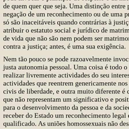
de quem quer que seja. Uma distinção entre 
negação de um reconhecimento ou de uma pr
só são inaceitáveis quando contrárias à justi
atribuir o estatuto social e jurídico de matr
de vida que não são nem podem ser matrimon
contra a justiça; antes, é uma sua exigência.
Nem tão pouco se pode razoavelmente invoca
justa autonomia pessoal. Uma coisa é todo o
realizar livremente actividades do seu interes
actividades que reentrem genericamente nos
civis de liberdade, e outra muito diferente é
que não representam um significativo e posit
para o desenvolvimento da pessoa e da soci
receber do Estado um reconhecimento legal 
qualificado. As uniões homossexuais não 