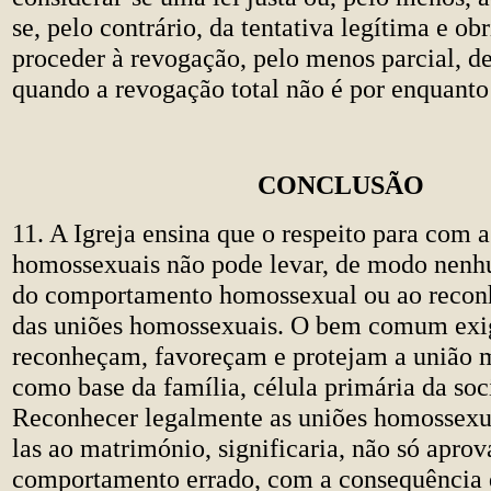
se, pelo contrário, da tentativa legítima e ob
proceder à revogação, pelo menos parcial, de
quando a revogação total não é por enquanto 
CONCLUSÃO
11. A Igreja ensina que o respeito para com a
homossexuais não pode levar, de modo nenh
do comportamento homossexual ou ao recon
das uniões homossexuais. O bem comum exig
reconheçam, favoreçam e protejam a união 
como base da família, célula primária da soc
Reconhecer legalmente as uniões homossexua
las ao matrimónio, significaria, não só apro
comportamento errado, com a consequência 