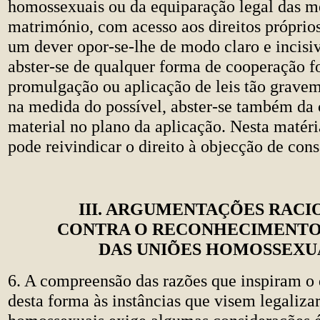
homossexuais ou da equiparação legal das 
matrimónio, com acesso aos direitos próprios
um dever opor-se-lhe de modo claro e incisi
abster-se de qualquer forma de cooperação f
promulgação ou aplicação de leis tão graveme
na medida do possível, abster-se também da
material no plano da aplicação. Nesta matéri
pode reivindicar o direito à objecção de cons
III. ARGUMENTAÇÕES RACI
CONTRA O RECONHECIMENTO
DAS UNIÕES HOMOSSEXU
6. A compreensão das razões que inspiram o 
desta forma às instâncias que visem legalizar