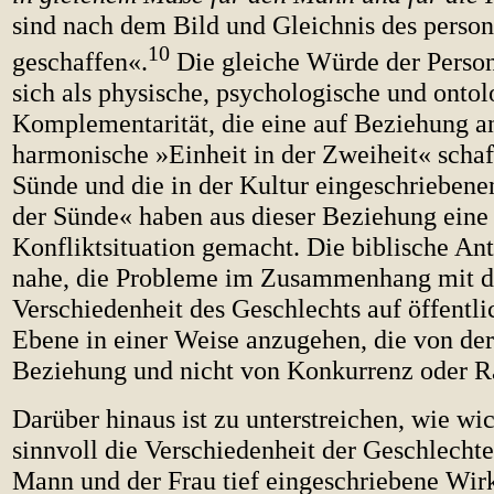
sind nach dem Bild und Gleichnis des person
10
geschaffen«.
Die gleiche Würde der Person
sich als physische, psychologische und ontol
Komplementarität, die eine auf Beziehung a
harmonische »Einheit in der Zweiheit« schaf
Sünde und die in der Kultur eingeschriebene
der Sünde« haben aus dieser Beziehung eine 
Konfliktsituation gemacht. Die biblische Ant
nahe, die Probleme im Zusammenhang mit d
Verschiedenheit des Geschlechts auf öffentli
Ebene in einer Weise anzugehen, die von der
Beziehung und nicht von Konkurrenz oder R
Darüber hinaus ist zu unterstreichen, wie wi
sinnvoll die Verschiedenheit der Geschlechte
Mann und der Frau tief eingeschriebene Wirkl