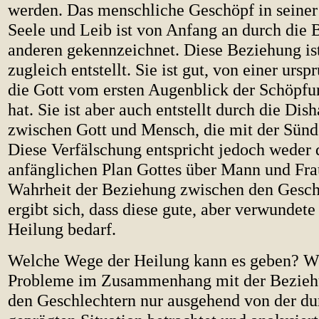
werden. Das menschliche Geschöpf in seiner
Seele und Leib ist von Anfang an durch die
anderen gekennzeichnet. Diese Beziehung is
zugleich entstellt. Sie ist gut, von einer urs
die Gott vom ersten Augenblick der Schöpfu
hat. Sie ist aber auch entstellt durch die Di
zwischen Gott und Mensch, die mit der Sün
Diese Verfälschung entspricht jedoch weder
anfänglichen Plan Gottes über Mann und Fra
Wahrheit der Beziehung zwischen den Gesch
ergibt sich, dass diese gute, aber verwundet
Heilung bedarf.
Welche Wege der Heilung kann es geben? W
Probleme im Zusammenhang mit der Bezieh
den Geschlechtern nur ausgehend von der du