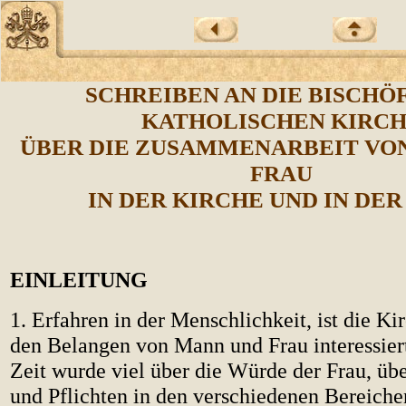
SCHREIBEN AN DIE BISCHÖ
KATHOLISCHEN KIRC
ÜBER DIE ZUSAMMENARBEIT VO
FRAU
IN DER KIRCHE UND IN DE
EINLEITUNG
1. Erfahren in der Menschlichkeit, ist die K
den Belangen von Mann und Frau interessiert.
Zeit wurde viel über die Würde der Frau, übe
und Pflichten in den verschiedenen Bereiche