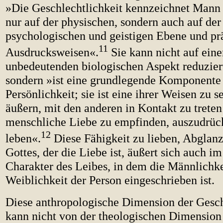
»Die Geschlechtlichkeit kennzeichnet Mann 
nur auf der physischen, sondern auch auf der
psychologischen und geistigen Ebene und prä
11
Ausdrucksweisen«.
Sie kann nicht auf eine
unbedeutenden biologischen Aspekt reduzier
sondern »ist eine grundlegende Komponente
Persönlichkeit; sie ist eine ihrer Weisen zu se
äußern, mit den anderen in Kontakt zu treten
menschliche Liebe zu empfinden, auszudrüc
12
leben«.
Diese Fähigkeit zu lieben, Abglanz
Gottes, der die Liebe ist, äußert sich auch im
Charakter des Leibes, in dem die Männlichke
Weiblichkeit der Person eingeschrieben ist.
Diese anthropologische Dimension der Gesch
kann nicht von der theologischen Dimension