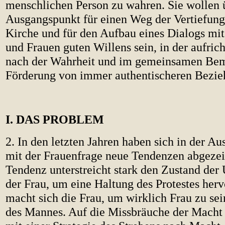
menschlichen Person zu wahren. Sie wollen 
Ausgangspunkt für einen Weg der Vertiefung
Kirche und für den Aufbau eines Dialogs mi
und Frauen guten Willens sein, in der aufric
nach der Wahrheit und im gemeinsamen Be
Förderung von immer authentischeren Bezie
I. DAS PROBLEM
2. In den letzten Jahren haben sich in der A
mit der Frauenfrage neue Tendenzen abgezeic
Tendenz unterstreicht stark den Zustand der
der Frau, um eine Haltung des Protestes herv
macht sich die Frau, um wirklich Frau zu se
des Mannes. Auf die Missbräuche der Macht 