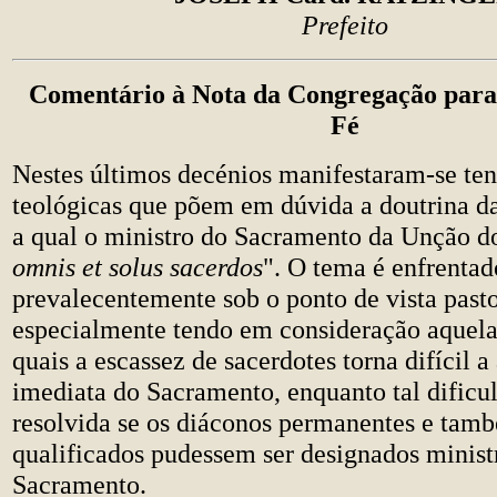
Prefeito
Comentário à Nota da Congregação para
Fé
Nestes últimos decénios manifestaram-se te
teológicas que põem em dúvida a doutrina d
a qual o ministro do Sacramento da Unção d
omnis et solus sacerdos
". O tema é enfrentad
prevalecentemente sob o ponto de vista pasto
especialmente tendo em consideração aquela
quais a escassez de sacerdotes torna difícil 
imediata do Sacramento, enquanto tal dificu
resolvida se os diáconos permanentes e tam
qualificados pudessem ser designados minist
Sacramento.