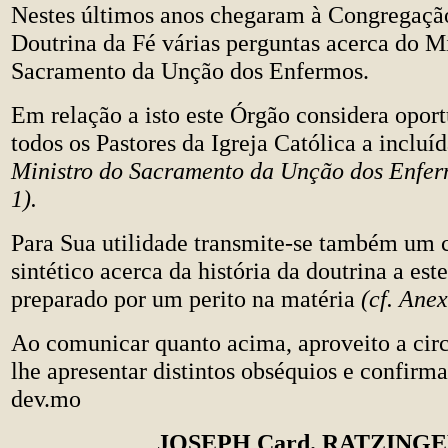
Nestes últimos anos chegaram à Congregaçã
Doutrina da Fé várias perguntas acerca do M
Sacramento da Unção dos Enfermos.
Em relação a isto este Órgão considera oport
todos os Pastores da Igreja Católica a incluí
Ministro do Sacramento da Unção dos Enfe
1).
Para Sua utilidade transmite-se também um 
sintético acerca da história da doutrina a est
preparado por um perito na matéria
(cf. Anex
Ao comunicar quanto acima, aproveito a circ
lhe apresentar distintos obséquios e confirm
dev.mo
JOSEPH Card. RATZING