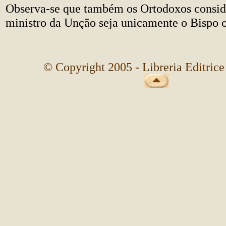
Observa-se que também os Ortodoxos consi
ministro da Unção seja unicamente o Bispo o
© Copyright 2005 - Libreria Editrice