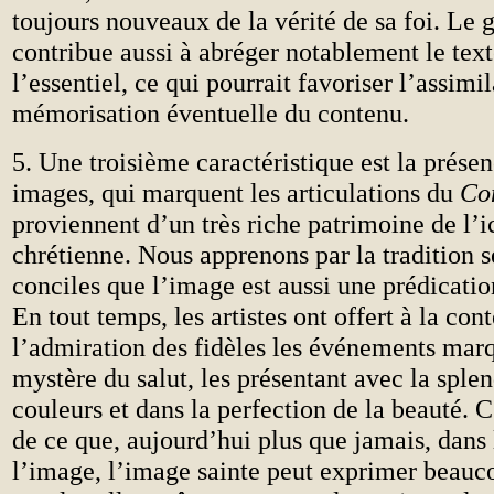
toujours nouveaux de la vérité de sa foi. Le 
contribue aussi à abréger notablement le texte
l’essentiel, ce qui pourrait favoriser l’assimil
mémorisation éventuelle du contenu.
5. Une troisième caractéristique est la prése
images, qui marquent les articulations du
Co
proviennent d’un très riche patrimoine de l’
chrétienne. Nous apprenons par la tradition s
conciles que l’image est aussi une prédicati
En tout temps, les artistes ont offert à la con
l’admiration des fidèles les événements mar
mystère du salut, les présentant avec la sple
couleurs et dans la perfection de la beauté. C
de ce que, aujourd’hui plus que jamais, dans l
l’image, l’image sainte peut exprimer beauc