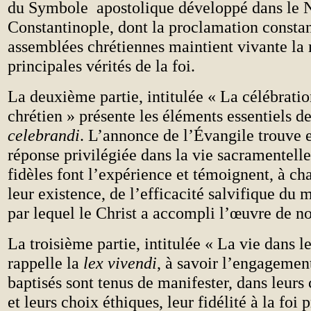
du Symbole apostolique développé dans le 
Constantinople, dont la proclamation constan
assemblées chrétiennes maintient vivante la
principales vérités de la foi.
La deuxième partie, intitulée « La célébrati
chrétien » présente les éléments essentiels d
celebrandi
. L’annonce de l’Évangile trouve e
réponse privilégiée dans la vie sacramentelle.
fidèles font l’expérience et témoignent, à ch
leur existence, de l’efficacité salvifique du 
par lequel le Christ a accompli l’œuvre de n
La troisième partie, intitulée « La vie dans le
rappelle la
lex vivendi
, à savoir l’engagemen
baptisés sont tenus de manifester, dans leur
et leurs choix éthiques, leur fidélité à la foi 