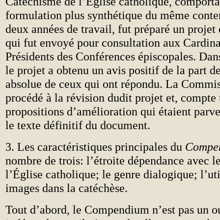
Catéchisme de l’Église catholique, comporta
formulation plus synthétique du même conten
deux années de travail, fut préparé un projet
qui fut envoyé pour consultation aux Cardin
Présidents des Conférences épiscopales. Dan
le projet a obtenu un avis positif de la part d
absolue de ceux qui ont répondu. La Commis
procédé à la révision dudit projet et, compte
propositions d’amélioration qui étaient parv
le texte définitif du document.
3. Les caractéristiques principales du
Compe
nombre de trois: l’étroite dépendance avec 
l’Église catholique; le genre dialogique; l’uti
images dans la catéchèse.
Tout d’abord, le Compendium n’est pas un o