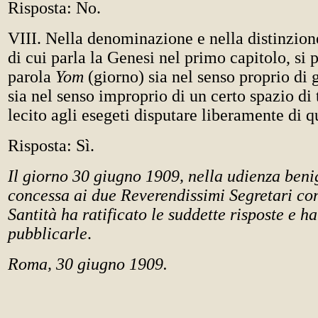
Risposta: No.
VIII. Nella denominazione e nella distinzione
di cui parla la Genesi nel primo capitolo, si 
parola
Yom
(giorno) sia nel senso proprio di 
sia nel senso improprio di un certo spazio di
lecito agli esegeti disputare liberamente di 
Risposta: Sì.
Il giorno 30 giugno 1909, nella udienza ben
concessa ai due Reverendissimi Segretari con
Santità ha ratificato le suddette risposte e 
pubblicarle
.
Roma, 30 giugno 1909.