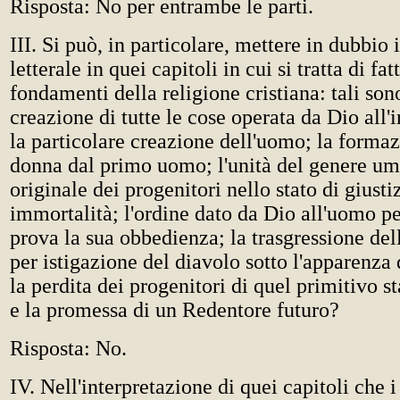
Risposta: No per entrambe le parti.
III. Si può, in particolare, mettere in dubbio 
letterale in quei capitoli in cui si tratta di fa
fondamenti della religione cristiana: tali sono,
creazione di tutte le cose operata da Dio all'
la particolare creazione dell'uomo; la forma
donna dal primo uomo; l'unità del genere uma
originale dei progenitori nello stato di giustiz
immortalità; l'ordine dato da Dio all'uomo pe
prova la sua obbedienza; la trasgressione del
per istigazione del diavolo sotto l'apparenza 
la perdita dei progenitori di quel primitivo s
e la promessa di un Redentore futuro?
Risposta: No.
IV. Nell'interpretazione di quei capitoli che i