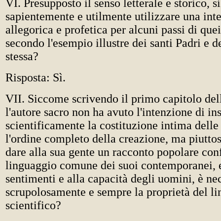
VI. Presupposto il senso letterale e storico, s
sapientemente e utilmente utilizzare una int
allegorica e profetica per alcuni passi di quei
secondo l'esempio illustre dei santi Padri e d
stessa?
Risposta: Sì.
VII. Siccome scrivendo il primo capitolo del
l'autore sacro non ha avuto l'intenzione di in
scientificamente la costituzione intima delle 
l'ordine completo della creazione, ma piutto
dare alla sua gente un racconto popolare con
linguaggio comune dei suoi contemporanei, e
sentimenti e alla capacità degli uomini, è ne
scrupolosamente e sempre la proprietà del l
scientifico?