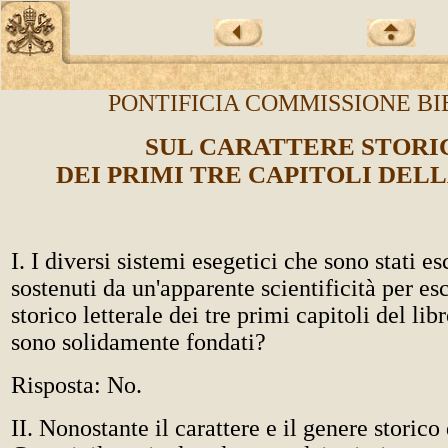
PONTIFICIA COMMISSIONE BI
SUL CARATTERE STORI
DEI PRIMI TRE CAPITOLI DEL
I. I diversi sistemi esegetici che sono stati es
sostenuti da un'apparente scientificità per es
storico letterale dei tre primi capitoli del lib
sono solidamente fondati?
Risposta: No.
II. Nonostante il carattere e il genere storico 