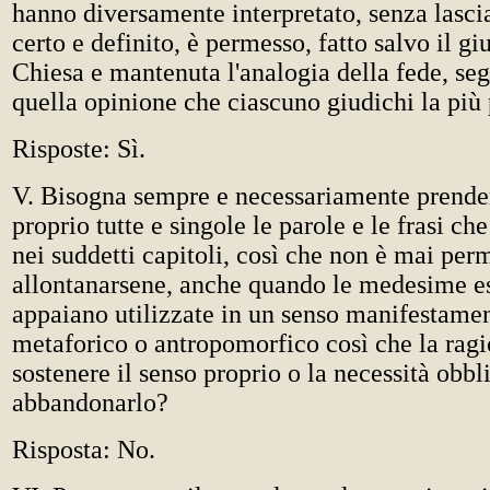
hanno diversamente interpretato, senza lasci
certo e definito, è permesso, fatto salvo il gi
Chiesa e mantenuta l'analogia della fede, seg
quella opinione che ciascuno giudichi la più
Risposte: Sì.
V. Bisogna sempre e necessariamente prende
proprio tutte e singole le parole e le frasi ch
nei suddetti capitoli, così che non è mai per
allontanarsene, anche quando le medesime e
appaiano utilizzate in un senso manifestame
metaforico o antropomorfico così che la rag
sostenere il senso proprio o la necessità obbl
abbandonarlo?
Risposta: No.