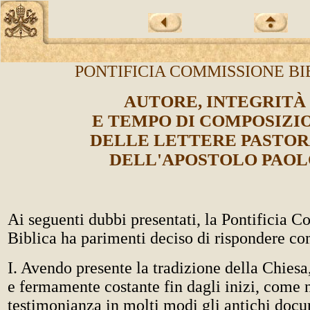
PONTIFICIA COMMISSIONE BI
AUTORE, INTEGRITÀ
E TEMPO DI COMPOSIZI
DELLE LETTERE PASTOR
DELL'APOSTOLO PAOL
Ai seguenti dubbi presentati, la Pontificia 
Biblica ha parimenti deciso di rispondere c
I. Avendo presente la tradizione della Chies
e fermamente costante fin dagli inizi, come
testimonianza in molti modi gli antichi doc