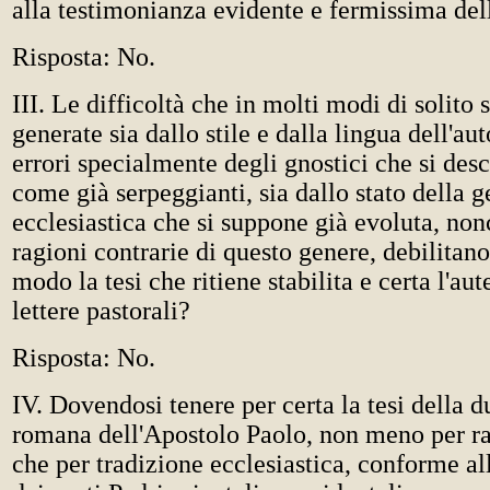
alla testimonianza evidente e fermissima del
Risposta: No.
III. Le difficoltà che in molti modi di solito
generate sia dallo stile e dalla lingua dell'aut
errori specialmente degli gnostici che si des
come già serpeggianti, sia dallo stato della g
ecclesiastica che si suppone già evoluta, nonc
ragioni contrarie di questo genere, debilitan
modo la tesi che ritiene stabilita e certa l'aut
lettere pastorali?
Risposta: No.
IV. Dovendosi tenere per certa la tesi della d
romana dell'Apostolo Paolo, non meno per ra
che per tradizione ecclesiastica, conforme a