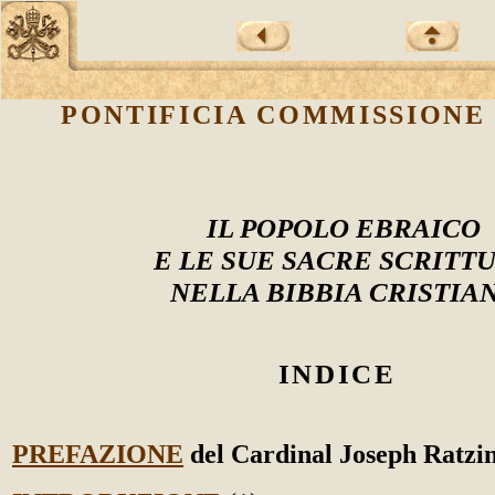
PONTIFICIA COMMISSIONE 
IL POPOLO EBRAICO
E LE SUE SACRE SCRITT
NELLA BIBBIA CRISTIA
INDICE
PREFAZIONE
del Cardinal Joseph Ratzi