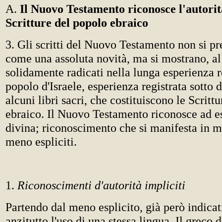
A.
Il Nuovo Testamento riconosce l'autorit
Scritture del popolo ebraico
3. Gli scritti del Nuovo Testamento non si p
come una assoluta novità, ma si mostrano, al
solidamente radicati nella lunga esperienza r
popolo d'Israele, esperienza registrata sotto 
alcuni libri sacri, che costituiscono le Scritt
ebraico. Il Nuovo Testamento riconosce ad es
divina; riconoscimento che si manifesta in m
meno espliciti.
1.
Riconoscimenti d'autorità impliciti
Partendo dal meno esplicito, già però indica
anzitutto l'uso di una stessa lingua. Il greco