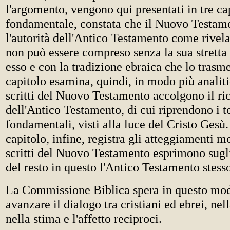
l'argomento, vengono qui presentati in tre cap
fondamentale, constata che il Nuovo Testam
l'autorità dell'Antico Testamento come rivel
non può essere compreso senza la sua stretta
esso e con la tradizione ebraica che lo trasm
capitolo esamina, quindi, in modo più analit
scritti del Nuovo Testamento accolgono il ri
dell'Antico Testamento, di cui riprendono i 
fondamentali, visti alla luce del Cristo Gesù. 
capitolo, infine, registra gli atteggiamenti mo
scritti del Nuovo Testamento esprimono sugl
del resto in questo l'Antico Testamento stess
La Commissione Biblica spera in questo mod
avanzare il dialogo tra cristiani ed ebrei, nel
nella stima e l'affetto reciproci.