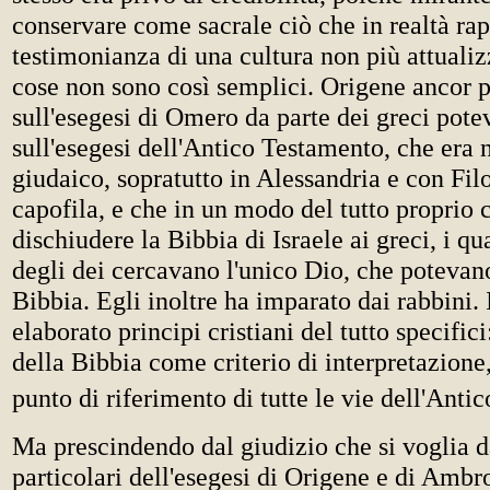
conservare come sacrale ciò che in realtà ra
testimonianza di una cultura non più attualiz
cose non sono così semplici. Origene ancor 
sull'esegesi di Omero da parte dei greci pote
sull'esegesi dell'Antico Testamento, che era 
giudaico, sopratutto in Alessandria e con Fi
capofila, e che in un modo del tutto proprio 
dischiudere la Bibbia di Israele ai greci, i qua
degli dei cercavano l'unico Dio, che potevan
Bibbia. Egli inoltre ha imparato dai rabbini. 
elaborato principi cristiani del tutto specifici:
della Bibbia come criterio di interpretazione
punto di riferimento di tutte le vie dell'Anti
Ma prescindendo dal giudizio che si voglia d
particolari dell'esegesi di Origene e di Ambro