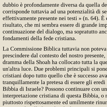
dubbio è profondamente diversa da quella de
corrisponde tuttavia ad una potenzialità di s
effettivamente presente nei testi » (n. 64). È
risultato, che mi sembra essere di grande im
continuazione del dialogo, ma sopratutto anc
fondamenti della fede cristiana.
La Commissione Biblica tuttavia non poteva 
prescindere dal contesto del nostro presente, 
dramma della Shoah ha collocato tutta la que
un'altra luce. Due problemi principali si pon
cristiani dopo tutto quello che è successo av
tranquillamente la pretesa di essere gli eredi 
Bibbia di Israele? Possono continuare con u
interpretazione cristiana di questa Bibbia, o
piuttosto rispettosamente ed umilmente rinu