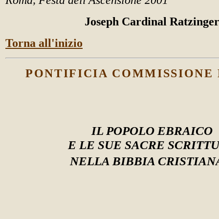
Joseph Cardinal Ratzinge
Torna all'inizio
PONTIFICIA COMMISSIONE 
IL POPOLO EBRAICO
E LE SUE SACRE SCRITT
NELLA BIBBIA CRISTIAN