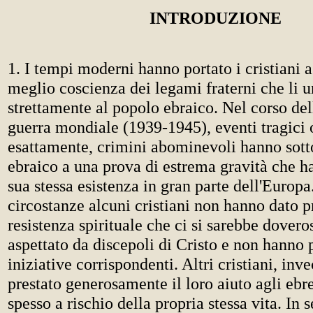
INTRODUZIONE
1. I tempi moderni hanno portato i cristiani 
meglio coscienza dei legami fraterni che li 
strettamente al popolo ebraico. Nel corso de
guerra mondiale (1939-1945), eventi tragici 
esattamente, crimini abominevoli hanno sott
ebraico a una prova di estrema gravità che h
sua stessa esistenza in gran parte dell'Europa
circostanze alcuni cristiani non hanno dato p
resistenza spirituale che ci si sarebbe dover
aspettato da discepoli di Cristo e non hanno 
iniziative corrispondenti. Altri cristiani, inv
prestato generosamente il loro aiuto agli ebre
spesso a rischio della propria stessa vita. In 