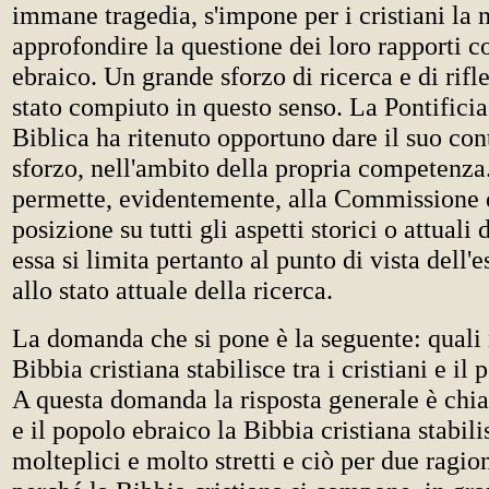
immane tragedia, s'impone per i cristiani la n
approfondire la questione dei loro rapporti c
ebraico. Un grande sforzo di ricerca e di rifl
stato compiuto in questo senso. La Pontific
Biblica ha ritenuto opportuno dare il suo con
sforzo, nell'ambito della propria competenza
permette, evidentemente, alla Commissione 
posizione su tutti gli aspetti storici o attuali
essa si limita pertanto al punto di vista dell'e
allo stato attuale della ricerca.
La domanda che si pone è la seguente: quali 
Bibbia cristiana stabilisce tra i cristiani e il
A questa domanda la risposta generale è chiara
e il popolo ebraico la Bibbia cristiana stabili
molteplici e molto stretti e ciò per due ragio