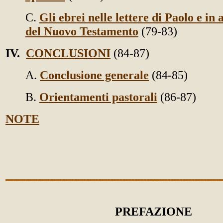
C.
Gli ebrei nelle lettere di Paolo e in a
del Nuovo Testamento
(79-83)
IV.
CONCLUSIONI
(84-87)
A.
Conclusione generale
(84-85)
B.
Orientamenti pastorali
(86-87)
NOTE
PREFAZIONE