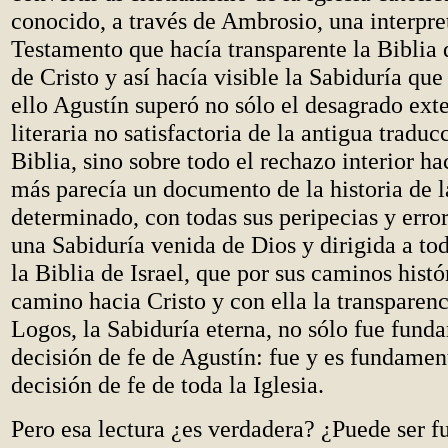
conocido, a través de Ambrosio, una interpre
Testamento que hacía transparente la Biblia d
de Cristo y así hacía visible la Sabiduría qu
ello Agustín superó no sólo el desagrado ext
literaria no satisfactoria de la antigua traduc
Biblia, sino sobre todo el rechazo interior ha
más parecía un documento de la historia de l
determinado, con todas sus peripecias y error
una Sabiduría venida de Dios y dirigida a tod
la Biblia de Israel, que por sus caminos histó
camino hacia Cristo y con ella la transparen
Logos, la Sabiduría eterna, no sólo fue fund
decisión de fe de Agustín: fue y es fundament
decisión de fe de toda la Iglesia.
Pero esa lectura ¿es verdadera? ¿Puede ser 