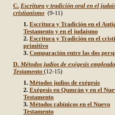
C.
Escritura y tradición oral en el judaí
cristianismo
(9-11)
1.
Escritura y Tradición en el Anti
Testamento y en el judaísmo
2.
Escritura y Tradición en el cris
primitivo
3.
Comparación entre las dos persp
D.
Métodos judíos de exégesis empleado
Testamento
(12-15)
1.
Métodos judíos de exégesis
2.
Exégesis en Qumrán y en el Nue
Testamento
3.
Métodos rabínicos en el Nuevo
Testamento