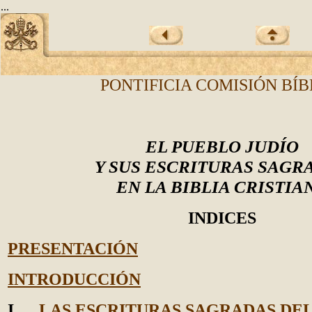
...
PONTIFICIA COMISIÓN BÍB
EL PUEBLO JUDÍO
Y SUS ESCRITURAS SAGR
EN LA BIBLIA CRISTIA
INDICES
PRESENTACIÓN
INTRODUCCIÓN
I.
LAS ESCRITURAS SAGRADAS DE