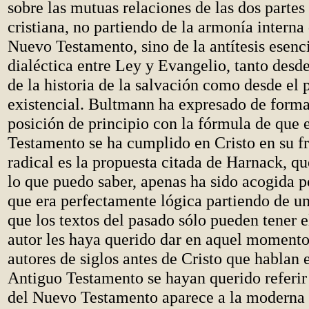
sobre las mutuas relaciones de las dos partes 
cristiana, no partiendo de la armonía interna
Nuevo Testamento, sino de la antítesis esen
dialéctica entre Ley y Evangelio, tanto desde
de la historia de la salvación como desde el 
existencial. Bultmann ha expresado de form
posición de principio con la fórmula de que 
Testamento se ha cumplido en Cristo en su f
radical es la propuesta citada de Harnack, qu
lo que puedo saber, apenas ha sido acogida p
que era perfectamente lógica partiendo de un
que los textos del pasado sólo pueden tener e
autor les haya querido dar en aquel momento 
autores de siglos antes de Cristo que hablan e
Antiguo Testamento se hayan querido referir a
del Nuevo Testamento aparece a la moderna