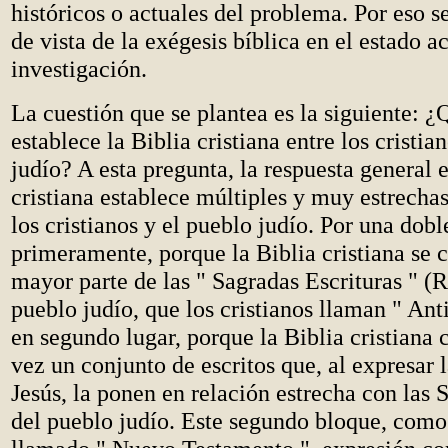
históricos o actuales del problema. Por eso se
de vista de la exégesis bíblica en el estado ac
investigación.
La cuestión que se plantea es la siguiente: ¿
establece la Biblia cristiana entre los cristia
judío? A esta pregunta, la respuesta general e
cristiana establece múltiples y muy estrechas
los cristianos y el pueblo judío. Por una dobl
primeramente, porque la Biblia cristiana se
mayor parte de las " Sagradas Escrituras " (
pueblo judío, que los cristianos llaman " An
en segundo lugar, porque la Biblia cristiana
vez un conjunto de escritos que, al expresar l
Jesús, la ponen en relación estrecha con las 
del pueblo judío. Este segundo bloque, como 