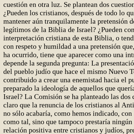
cuestión en otra luz. Se plantean dos cuestio
¿Pueden los cristianos, después de todo lo qu
mantener aún tranquilamente la pretensión de
legítimos de la Biblia de Israel? ¿Pueden con
interpretación cristiana de esta Biblia, o ten
con respeto y humildad a una pretensión que, 
ha ocurrido, tiene que aparecer como una in
depende la segunda pregunta: La presentación
del pueblo judío que hace el mismo Nuevo T
contribuido a crear una enemistad hacia el p
preparado la ideología de aquellos que querí
Israel? La Comisión se ha planteado las dos 
claro que la renuncia de los cristianos al An
no sólo acabaría, como hemos indicado, con 
como tal, sino que tampoco prestaría ningún 
relación positiva entre cristianos y judíos, 