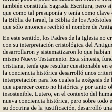
también constituía Sagrada Escritura, pero 
que como tal presuponía y tenía como clave 
la Biblia de Israel, la Biblia de los Apóstoles
que sólo entonces recibió el nombre de Anti
En este sentido, los Padres de la Iglesia no 
con su interpretación cristológica del Antig
desarrollaron y sistematizaron lo que habían
mismo Nuevo Testamento. Esta síntesis, fund
cristiana, tenía que resultar cuestionable e
la conciencia histórica desarrolló unos criter
interpretación para los cuales la exégesis de 
que aparecer como no histórica y por tanto 
insostenible. Lutero, en el contexto del hum
nueva conciencia histórica, pero sobre todo 
su doctrina de la justificación, desarrolló u