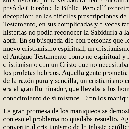
pasó de Cicerón a la Biblia. Pero allí experi
decepción: en las difíciles prescripciones de
Testamento, en sus complicadas y a veces ta
historias no podía reconocer la Sabiduría a la
abrir. En su búsqueda dio con personas que 
nuevo cristianismo espiritual, un cristianis
el Antiguo Testamento como no espiritual y 
cristianismo con un Cristo que no necesitaba
los profetas hebreos. Aquella gente prometía
de la razón pura y sencilla, un cristianismo e
era el gran Iluminador, que llevaba a los ho
conocimiento de sí mismos. Eran los maniqu
La gran promesa de los maniqueos se demost
con eso el problema no quedaba resuelto. Ag
convertir al cristianismo de la iglesia católi