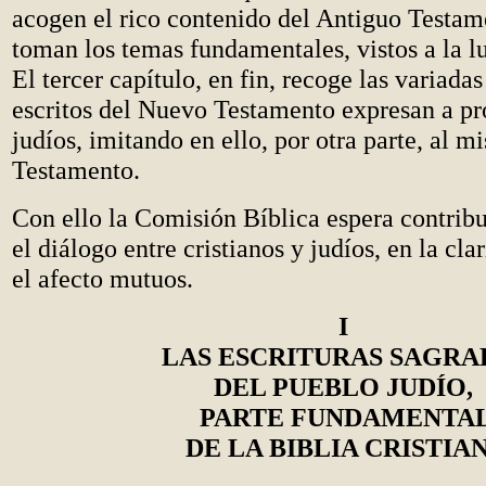
acogen el rico contenido del Antiguo Testam
toman los temas fundamentales, vistos a la lu
El tercer capítulo, en fin, recoge las variadas
escritos del Nuevo Testamento expresan a pr
judíos, imitando en ello, por otra parte, al 
Testamento.
Con ello la Comisión Bíblica espera contribu
el diálogo entre cristianos y judíos, en la cla
el afecto mutuos.
I
LAS ESCRITURAS SAGRA
DEL PUEBLO JUDÍO,
PARTE FUNDAMENTA
DE LA BIBLIA CRISTIA