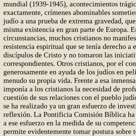
mundial (1939-1945), acontecimientos trági
exactamente, crímenes abominables sometie
judío a una prueba de extrema gravedad, qu
misma existencia en gran parte de Europa. E
circunstancias, muchos cristianos no manifes
resistencia espiritual que se tenía derecho a 
discípulos de Cristo y no tomaron las iniciat
correspondientes. Otros cristianos, por el con
generosamente en ayuda de los judíos en peli
menudo su propia vida. Frente a esa inmensa 
imponía a los cristianos la necesidad de prof
cuestión de sus relaciones con el pueblo judí
se ha realizado ya un gran esfuerzo de invest
reflexión. La Pontificia Comisión Bíblica ha
a ese esfuerzo en la medida de su competenci
permite evidentemente tomar postura sobre t