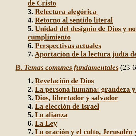
de Cristo
3.
Relectura alegórica
4.
Retorno al sentido literal
5.
Unidad del designio de Dios y no
cumplimiento
6.
Perspectivas actuales
7.
Aportación de la lectura judía de
B.
Temas comunes fundamentales
(23-6
1.
Revelación de Dios
2.
La persona humana: grandeza y
3.
Dios, libertador y salvador
4.
La elección de Israel
5.
La alianza
6.
La Ley
7.
La oración y el culto, Jerusalén 