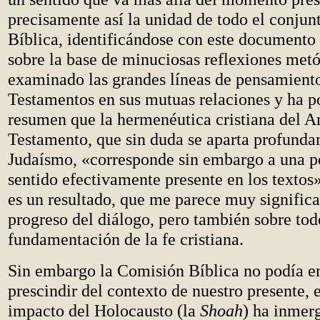
precisamente así la unidad de todo el conju
Bíblica, identificándose con este documento 
sobre la base de minuciosas reflexiones metó
examinado las grandes líneas de pensamient
Testamentos en sus mutuas relaciones y ha p
resumen que la hermenéutica cristiana del A
Testamento, que sin duda se aparta profunda
Judaísmo, «corresponde sin embargo a una p
sentido efectivamente presente en los textos
es un resultado, que me parece muy significa
progreso del diálogo, pero también sobre tod
fundamentación de la fe cristiana.
Sin embargo la Comisión Bíblica no podía en
prescindir del contexto de nuestro presente, e
impacto del Holocausto (la
Shoah
) ha inmerg