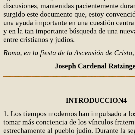
discusiones, mantenidas pacientemente duran
surgido este documento que, estoy convencid
una ayuda importante en una cuestión central 
y en la tan importante búsqueda de una nue
entre cristianos y judíos.
Roma, en la fiesta de la Ascensión de Cristo
Joseph Cardenal Ratzing
INTRODUCCION
4
1. Los tiempos modernos han impulsado a los
tomar más conciencia de los vínculos fratern
estrechamente al pueblo judío. Durante la s