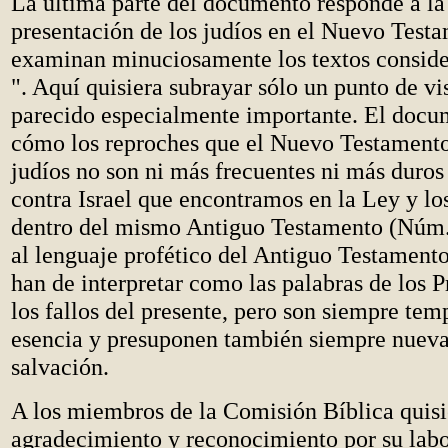
La última parte del documento responde a la 
presentación de los judíos en el Nuevo Testa
examinan minuciosamente los textos consider
". Aquí quisiera subrayar sólo un punto de v
parecido especialmente importante. El docu
cómo los reproches que el Nuevo Testamento 
judíos no son ni más frecuentes ni más duros
contra Israel que encontramos en la Ley y los
dentro del mismo Antiguo Testamento (Núm.
al lenguaje profético del Antiguo Testamento 
han de interpretar como las palabras de los 
los fallos del presente, pero son siempre tem
esencia y presuponen también siempre nueva
salvación.
A los miembros de la Comisión Bíblica quisi
agradecimiento y reconocimiento por su labo