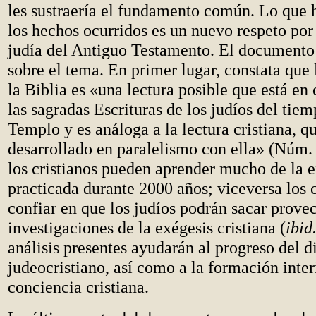
les sustraería el fundamento común. Lo que 
los hechos ocurridos es un nuevo respeto por 
judía del Antiguo Testamento. El documento 
sobre el tema. En primer lugar, constata que 
la Biblia es «una lectura posible que está en
las sagradas Escrituras de los judíos del tie
Templo y es análoga a la lectura cristiana, q
desarrollado en paralelismo con ella» (Núm.
los cristianos pueden aprender mucho de la e
practicada durante 2000 años; viceversa los 
confiar en que los judíos podrán sacar prove
investigaciones de la exégesis cristiana (
ibid
análisis presentes ayudarán al progreso del d
judeocristiano, así como a la formación inter
conciencia cristiana.