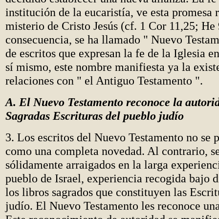
institución de la eucaristía, ve esta promesa 
misterio de Cristo Jesús (cf. 1 Cor 11,25; He
consecuencia, se ha llamado " Nuevo Testam
de escritos que expresan la fe de la Iglesia e
sí mismo, este nombre manifiesta ya la exist
relaciones con " el Antiguo Testamento ".
A. El Nuevo Testamento reconoce la autori
Sagradas Escrituras del pueblo judío
3. Los escritos del Nuevo Testamento no se 
como una completa novedad. Al contrario, s
sólidamente arraigados en la larga experienci
pueblo de Israel, experiencia recogida bajo d
los libros sagrados que constituyen las Escri
judío. El Nuevo Testamento les reconoce una