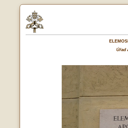
ELEMOSI
Úřad 