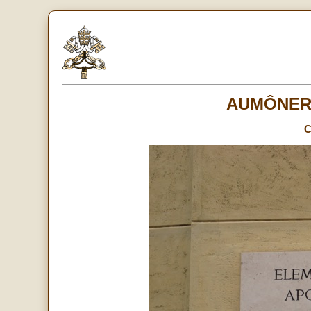
AUMÔNER
C