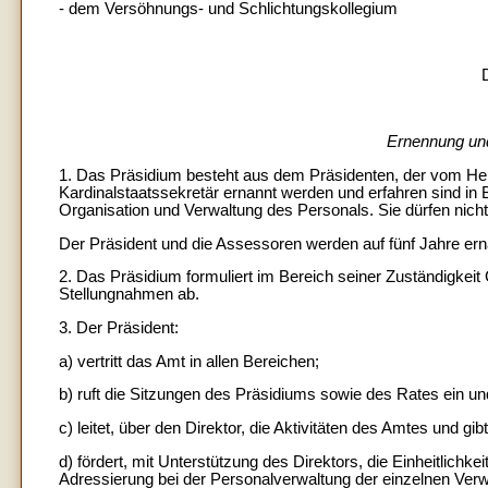
- dem Versöhnungs- und Schlichtungskollegium
Ernennung un
1. Das Präsidium besteht aus dem Präsidenten, der vom Hei
Kardinalstaatssekretär ernannt werden und erfahren sind in 
Organisation und Verwaltung des Personals. Sie dürfen nich
Der Präsident und die Assessoren werden auf fünf Jahre ern
2. Das Präsidium formuliert im Bereich seiner Zuständigkei
Stellungnahmen ab.
3. Der Präsident:
a) vertritt das Amt in allen Bereichen;
b) ruft die Sitzungen des Präsidiums sowie des Rates ein und
c) leitet, über den Direktor, die Aktivitäten des Amtes und gi
d) fördert, mit Unterstützung des Direktors, die Einheitlich
Adressierung bei der Personalverwaltung der einzelnen Verw