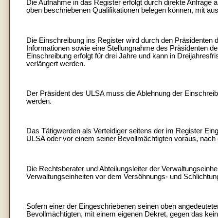
Die Aufnahme in das Register erfolgt durch direkte Anfrage
oben beschriebenen Qualifikationen belegen können, mit ausd
Die Einschreibung ins Register wird durch den Präsidenten
Informationen sowie eine Stellungnahme des Präsidenten de
Einschreibung erfolgt für drei Jahre und kann in Dreijahresfr
verlängert werden.
Der Präsident des ULSA muss die Ablehnung der Einschreib
werden.
Das Tätigwerden als Verteidiger seitens der im Register Ei
ULSA oder vor einem seiner Bevollmächtigten voraus, nach
Die Rechtsberater und Abteilungsleiter der Verwaltungseinheite
Verwaltungseinheiten vor dem Versöhnungs- und Schlichtun
Sofern einer der Eingeschriebenen seinen oben angedeuteten
Bevollmächtigten, mit einem eigenen Dekret, gegen das kei