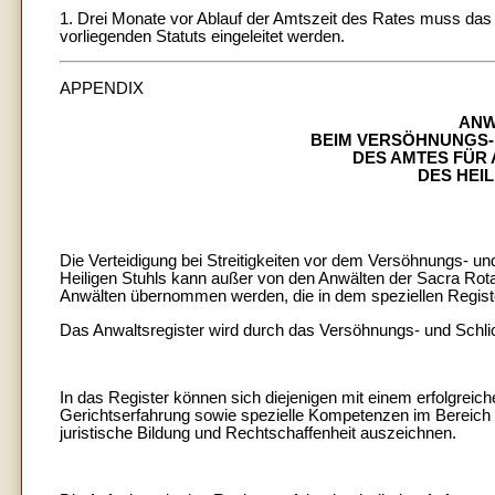
1. Drei Monate vor Ablauf der Amtszeit des Rates muss das 
vorliegenden Statuts eingeleitet werden.
APPENDIX
ANW
BEIM VERSÖHNUNGS-
DES AMTES FÜR
DES HEIL
Die Verteidigung bei Streitigkeiten vor dem Versöhnungs- u
Heiligen Stuhls kann außer von den Anwälten der Sacra Rota,
Anwälten übernommen werden, die in dem speziellen Register
Das Anwaltsregister wird durch das Versöhnungs- und Schli
In das Register können sich diejenigen mit einem erfolgreich
Gerichtserfahrung sowie spezielle Kompetenzen im Bereich
juristische Bildung und Rechtschaffenheit auszeichnen.