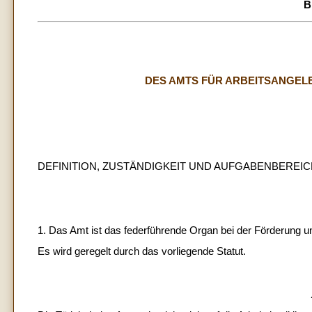
B
DES AMTS FÜR ARBEITSANGEL
DEFINITION, ZUSTÄNDIGKEIT UND AUFGABENBEREI
1. Das Amt ist das federführende Organ bei der Förderung u
Es wird geregelt durch das vorliegende Statut.