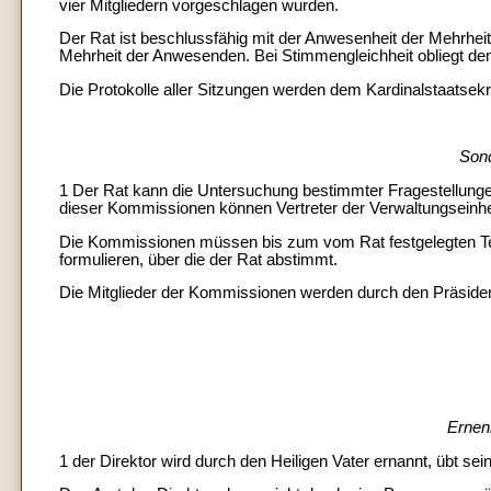
vier Mitgliedern vorgeschlagen wurden.
Der Rat ist beschlussfähig mit der Anwesenheit der Mehrheit
Mehrheit der Anwesenden. Bei Stimmengleichheit obliegt de
Die Protokolle aller Sitzungen werden dem Kardinalstaatsekre
Son
1 Der Rat kann die Untersuchung bestimmter Fragestellunge
dieser Kommissionen können Vertreter der Verwaltungseinhe
Die Kommissionen müssen bis zum vom Rat festgelegten Term
formulieren, über die der Rat abstimmt.
Die Mitglieder der Kommissionen werden durch den Präsident
Ernen
1 der Direktor wird durch den Heiligen Vater ernannt, übt s