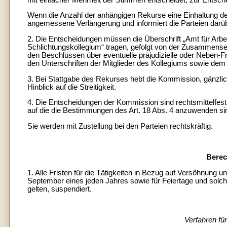
Wenn die Anzahl der anhängigen Rekurse eine Einhaltung der 
angemessene Verlängerung und informiert die Parteien darüb
2. Die Entscheidungen müssen die Überschrift „Amt für Arbe
Schlichtungskollegium“ tragen, gefolgt von der Zusammense
den Beschlüssen über eventuelle präjudizielle oder Neben-
den Unterschriften der Mitglieder des Kollegiums sowie dem
3. Bei Stattgabe des Rekurses hebt die Kommission, gänzlich 
Hinblick auf die Streitigkeit.
4. Die Entscheidungen der Kommission sind rechtsmittelfest, 
auf die die Bestimmungen des Art. 18 Abs. 4 anzuwenden si
Sie werden mit Zustellung bei den Parteien rechtskräftig.
Berec
1. Alle Fristen für die Tätigkeiten in Bezug auf Versöhnun
September eines jeden Jahres sowie für Feiertage und solch
gelten, suspendiert.
Verfahren fü