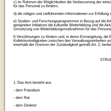
c) im Rahmen der Möglichkeiten die Verbesserung der wirts
für das Personal zu fördern;
d) die nötigen und zielführenden Informationen zur Erfüllung 
e) Studien- und Forschungsprogrammen in Bezug auf die Ar
geeigneten Initiativen die kulturelle Weiterbildung und die 
Umsetzung von Weiterbildungsmaßnahmen für das Personal 
f) Versöhnungen zu fördern und, in deren Ermangelung, die 
Kollektivstreitigkeiten zwischen den Verwaltungseinheiten u
innerhalb der Grenzen der Zuständigkeit gemäß Art. 2, herbe
STRU
1. Das Amt besteht aus
- dem Präsidium
- dem Rat
- dem Direktor