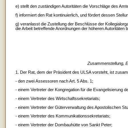
e) stellt den zuständigen Autoritäten die Vorschläge des Amt
f) informiert den Rat kontinuierlich, und fördert dessen St
g) veranlasst die Zustellung der Beschlüsse der Kollegialorg
die Arbeit betreffende Anordnungen der höheren Autoritäten 
Zusammenstellung, E
1. Der Rat, dem der Präsident des ULSA vorsteht, ist zusa
- den zwei Assessoren nach Art. 5 Abs. 1;
- einem Vertreter der Kongregation für die Evangelisierung de
- einem Vertreter des Wirtschaftssekretariats;
- einem Vertreter der Güterverwaltung des Apostolischen St
- einem Vertreter des Kommunikationssekretariats;
- einem Vertreter der Dombauhütte von Sankt Peter;