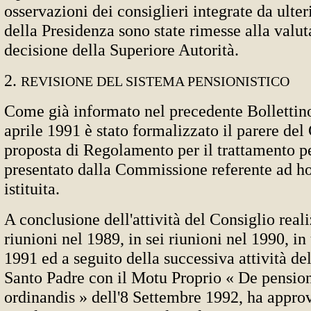
osservazioni dei consiglieri integrate da ulter
della Presidenza sono state rimesse alla valu
decisione della Superiore Autorità.
2.
REVISIONE DEL SISTEMA PENSIONISTICO
Come già informato nel precedente Bollettino 
aprile 1991 è stato formalizzato il parere del
proposta di Regolamento per il trattamento p
presentato dalla Commissione referente ad h
istituita.
A conclusione dell'attività del Consiglio reali
riunioni nel 1989, in sei riunioni nel 1990, in
1991 ed a seguito della successiva attività del
Santo Padre con il Motu Proprio « De pensio
ordinandis » dell'8 Settembre 1992, ha appro