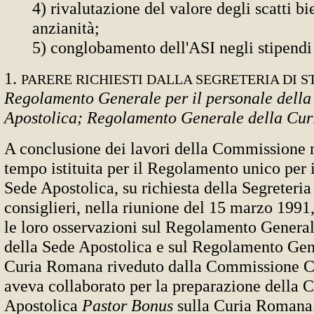
4) rivalutazione del valore degli scatti bi
anzianità;
5) conglobamento dell'ASI negli stipendi 
1.
PARERE RICHIESTI DALLA SEGRETERIA DI S
Regolamento Generale per il personale della
Apostolica; Regolamento Generale della Cu
A conclusione dei lavori della Commissione 
tempo istituita per il Regolamento unico per i
Sede Apostolica, su richiesta della Segreteria 
consiglieri, nella riunione del 15 marzo 1991
le loro osservazioni sul Regolamento General
della Sede Apostolica e sul Regolamento Gen
Curia Romana riveduto dalla Commissione Ca
aveva collaborato per la preparazione della C
Apostolica
Pastor Bonus
sulla Curia Romana