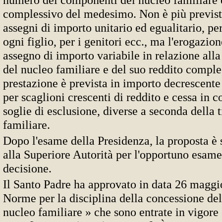
complessivo del medesimo. Non è più prevista
assegni di importo unitario ed egualitario, per
ogni figlio, per i genitori ecc., ma l'erogazion
assegno di importo variabile in relazione al
del nucleo familiare e del suo reddito comple
prestazione è prevista in importo decrescente
per scaglioni crescenti di reddito e cessa in 
soglie di esclusione, diverse a seconda della 
familiare.
Dopo l'esame della Presidenza, la proposta è s
alla Superiore Autorità per l'opportuno esam
decisione.
Il Santo Padre ha approvato in data 26 maggi
Norme per la disciplina della concessione dell
nucleo familiare » che sono entrate in vigore 