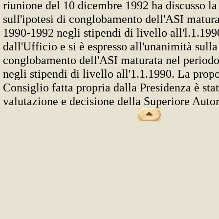
riunione del 10 dicembre 1992 ha discusso l
sull'ipotesi di conglobamento dell'ASI matura
1990-1992 negli stipendi di livello all'l.1.19
dall'Ufficio e si è espresso all'unanimità sull
conglobamento dell'ASI maturata nel periodo
negli stipendi di livello all'1.1.1990. La prop
Consiglio fatta propria dalla Presidenza è sta
valutazione e decisione della Superiore Autor