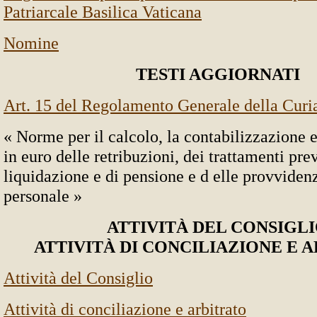
Patriarcale Basilica Vaticana
Nomine
TESTI AGGIORNATI
Art. 15 del Regolamento Generale della Cur
« Norme per il calcolo, la contabilizzazione 
in euro delle retribuzioni, dei trattamenti pre
liquidazione e di pensione e d elle provvidenz
personale »
ATTIVITÀ DEL CONSIGL
ATTIVITÀ DI CONCILIAZIONE E 
Attività del Consiglio
Attività di conciliazione e arbitrato