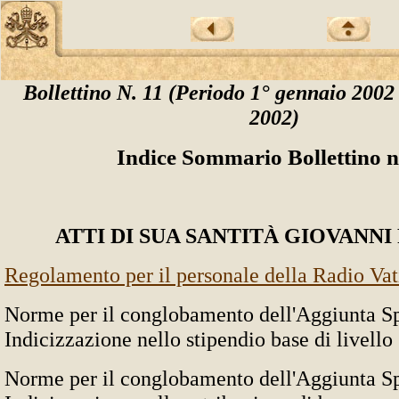
Bollettino N. 11 (Periodo 1° gennaio 2002
2002)
Indice Sommario Bollettino n
ATTI DI SUA SANTITÀ GIOVANNI 
Regolamento per il personale della Radio Va
Norme per il conglobamento dell'Aggiunta Sp
Indicizzazione nello stipendio base di livello
Norme per il conglobamento dell'Aggiunta Sp