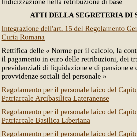
Indicizzazione nella retribuzione di base
ATTI DELLA SEGRETERIA DI 
Integrazione dell'art. 15 del Regolamento Gen
Curia Romana
Rettifica delle « Norme per il calcolo, la con
il pagamento in euro delle retribuzioni, dei t
previdenziali di liquidazione e di pensione e 
provvidenze sociali del personale »
Regolamento per il personale laico del Capito
Patriarcale Arcibasilica Lateranense
Regolamento per il personale laico del Capito
Patriarcale Basilica Liberiana
Regolamento per il personale laico del Capito