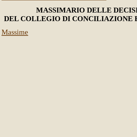
MASSIMARIO DELLE DECIS
DEL COLLEGIO DI CONCILIAZIONE 
Massime